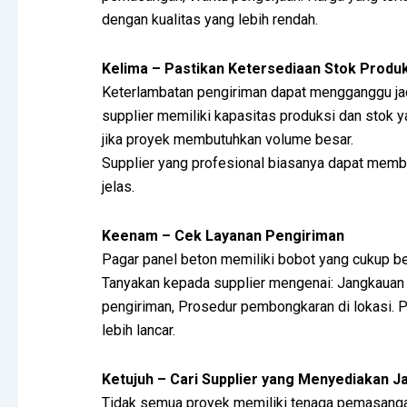
dengan kualitas yang lebih rendah.
Kelima – Pastikan Ketersediaan Stok Produ
Keterlambatan pengiriman dapat mengganggu jadw
supplier memiliki kapasitas produksi dan stok
jika proyek membutuhkan volume besar.
Supplier yang profesional biasanya dapat memb
jelas.
Keenam – Cek Layanan Pengiriman
Pagar panel beton memiliki bobot yang cukup be
Tanyakan kepada supplier mengenai: Jangkauan 
pengiriman, Prosedur pembongkaran di lokasi. P
lebih lancar.
Ketujuh – Cari Supplier yang Menyediakan
Tidak semua proyek memiliki tenaga pemasanga