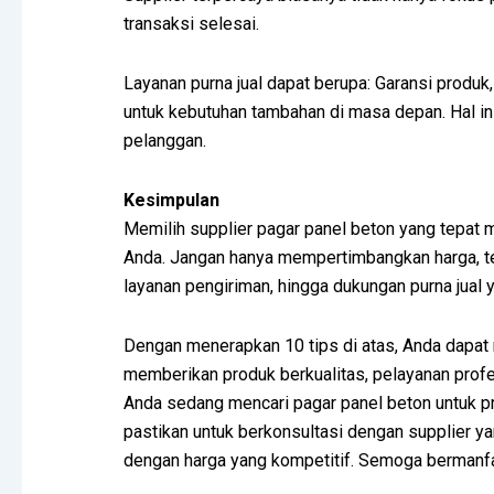
transaksi selesai.
Layanan purna jual dapat berupa: Garansi produk,
untuk kebutuhan tambahan di masa depan. Hal i
pelanggan.
Kesimpulan
Memilih supplier pagar panel beton yang tepat 
Anda. Jangan hanya mempertimbangkan harga, tet
layanan pengiriman, hingga dukungan purna jual y
Dengan menerapkan 10 tips di atas, Anda dapa
memberikan produk berkualitas, pelayanan profes
Anda sedang mencari pagar panel beton untuk pr
pastikan untuk berkonsultasi dengan supplier 
dengan harga yang kompetitif. Semoga bermanf