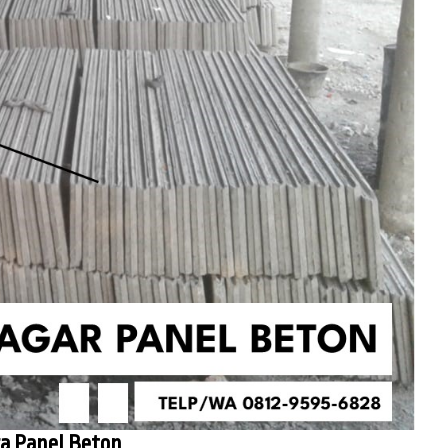
a Panel Beton