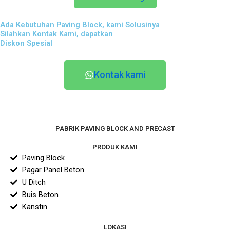
Ada Kebutuhan Paving Block, kami Solusinya
Silahkan Kontak Kami, dapatkan
Diskon Spesial
Kontak kami
PABRIK PAVING BLOCK AND PRECAST
PRODUK KAMI
Paving Block
Pagar Panel Beton
U Ditch
Buis Beton
Kanstin
LOKASI