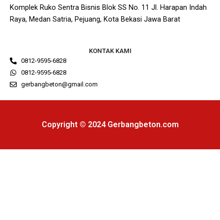
Komplek Ruko Sentra Bisnis Blok SS No. 11 Jl. Harapan Indah
Raya, Medan Satria, Pejuang, Kota Bekasi Jawa Barat
KONTAK KAMI
0812-9595-6828
0812-9595-6828
gerbangbeton@gmail.com
Copyright © 2024 Gerbangbeton.com