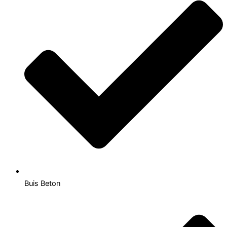
Buis Beton