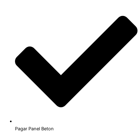
Pagar Panel Beton