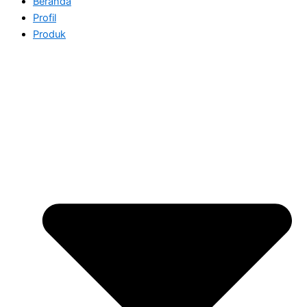
Beranda
Profil
Produk