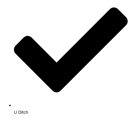
U Ditch