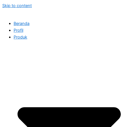
Skip to content
Beranda
Profil
Produk