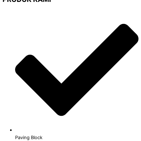
Paving Block