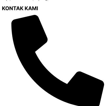
KONTAK KAMI