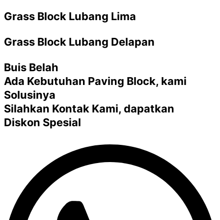
Grass Block Lubang Lima
Grass Block Lubang Delapan
Buis Belah
Ada Kebutuhan Paving Block, kami
Solusinya
Silahkan Kontak Kami, dapatkan
Diskon Spesial