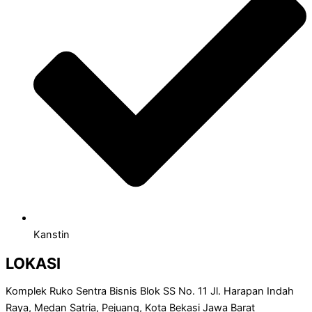
Kanstin
LOKASI
Komplek Ruko Sentra Bisnis Blok SS No. 11 Jl. Harapan Indah
Raya, Medan Satria, Pejuang, Kota Bekasi Jawa Barat