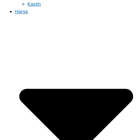
Kastin
Harga