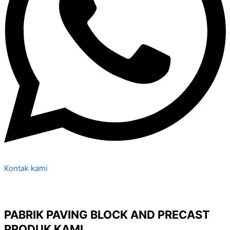
Kontak kami
PABRIK PAVING BLOCK AND PRECAST
PRODUK KAMI