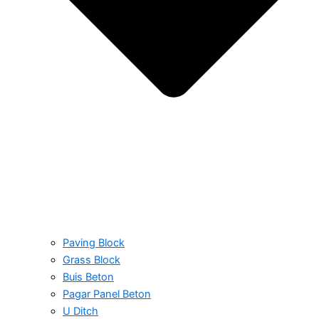
Paving Block
Grass Block
Buis Beton
Pagar Panel Beton
U Ditch