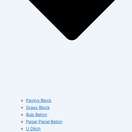
Paving Block
Grass Block
Buis Beton
Pagar Panel Beton
U Ditch