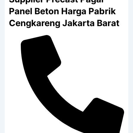
Panel Beton Harga Pabrik
Cengkareng Jakarta Barat