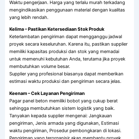
Waktu pengerjaan. Harga yang terlalu murah terkadang
mengindikasikan penggunaan material dengan kualitas
yang lebih rendah.
Kelima – Pastikan Ketersediaan Stok Produk
Keterlambatan pengiriman dapat mengganggu jadwal
proyek secara keseluruhan. Karena itu, pastikan supplier
memiliki kapasitas produksi dan stok yang memadai
untuk memenuhi kebutuhan Anda, terutama jika proyek
membutuhkan volume besar.
Supplier yang profesional biasanya dapat memberikan
estimasi waktu produksi dan pengiriman secara jelas.
Keenam – Cek Layanan Pengiriman
Pagar panel beton memiliki bobot yang cukup berat
sehingga membutuhkan sistem logistik yang baik.
Tanyakan kepada supplier mengenai: Jangkauan
pengiriman, Jenis armada yang digunakan, Estimasi
waktu pengiriman, Prosedur pembongkaran di lokasi.
Pengiriman yang terorganisir akan membantu proyek