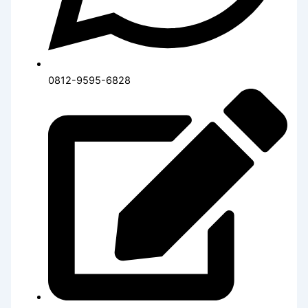
0812-9595-6828