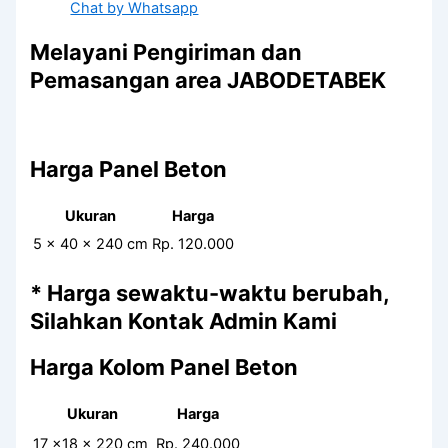
Chat by Whatsapp
Melayani Pengiriman dan
Pemasangan area JABODETABEK
Harga Panel Beton
Ukuran
Harga
5 x 40 x 240 cm
Rp. 120.000
* Harga sewaktu-waktu berubah,
Silahkan Kontak Admin Kami
Harga Kolom Panel Beton
Ukuran
Harga
17 x18 x 220 cm
Rp. 240.000