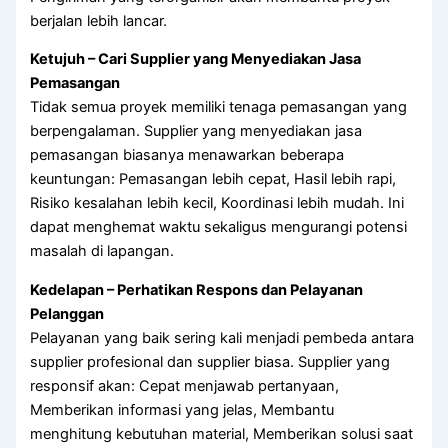
berjalan lebih lancar.
Ketujuh – Cari Supplier yang Menyediakan Jasa
Pemasangan
Tidak semua proyek memiliki tenaga pemasangan yang
berpengalaman. Supplier yang menyediakan jasa
pemasangan biasanya menawarkan beberapa
keuntungan: Pemasangan lebih cepat, Hasil lebih rapi,
Risiko kesalahan lebih kecil, Koordinasi lebih mudah. Ini
dapat menghemat waktu sekaligus mengurangi potensi
masalah di lapangan.
Kedelapan – Perhatikan Respons dan Pelayanan
Pelanggan
Pelayanan yang baik sering kali menjadi pembeda antara
supplier profesional dan supplier biasa. Supplier yang
responsif akan: Cepat menjawab pertanyaan,
Memberikan informasi yang jelas, Membantu
menghitung kebutuhan material, Memberikan solusi saat