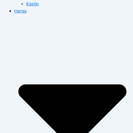
Kastin
Harga