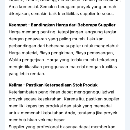
Area komersial. Semakin beragam proyek yang pernah
dikerjakan, semakin baik kredibilitas supplier tersebut.
Keempat – Bandingkan Harga dari Beberapa Supplier
Harga memang penting, tetapi jangan langsung tergiur
dengan penawaran yang paling murah. Lakukan
perbandingan dari beberapa supplier untuk mengetahui:
Harga material, Biaya pengiriman, Biaya pemasangan,
Waktu pengerjaan. Harga yang terlalu murah terkadang
mengindikasikan penggunaan material dengan kualitas
yang lebih rendah.
Kelima – Pastikan Ketersediaan Stok Produk
Keterlambatan pengiriman dapat mengganggu jadwal
proyek secara keseluruhan. Karena itu, pastikan supplier
memiliki kapasitas produksi dan stok yang memadai
untuk memenuhi kebutuhan Anda, terutama jika proyek
membutuhkan volume besar.
Supplier yang profesional biasanya dapat memberikan