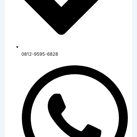
0812-9595-6828