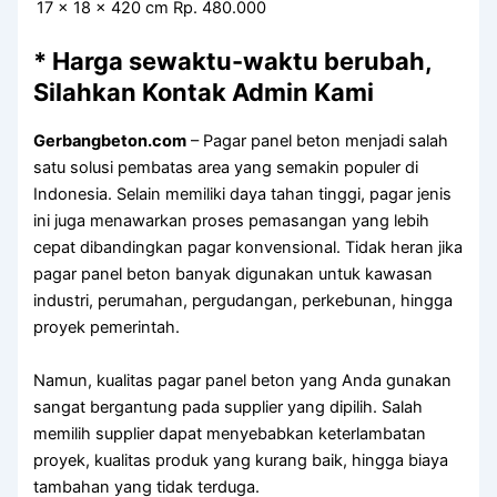
17 x 18 x 420 cm
Rp. 480.000
* Harga sewaktu-waktu berubah,
Silahkan Kontak Admin Kami
Gerbangbeton.com
– Pagar panel beton menjadi salah
satu solusi pembatas area yang semakin populer di
Indonesia. Selain memiliki daya tahan tinggi, pagar jenis
ini juga menawarkan proses pemasangan yang lebih
cepat dibandingkan pagar konvensional. Tidak heran jika
pagar panel beton banyak digunakan untuk kawasan
industri, perumahan, pergudangan, perkebunan, hingga
proyek pemerintah.
Namun, kualitas pagar panel beton yang Anda gunakan
sangat bergantung pada supplier yang dipilih. Salah
memilih supplier dapat menyebabkan keterlambatan
proyek, kualitas produk yang kurang baik, hingga biaya
tambahan yang tidak terduga.