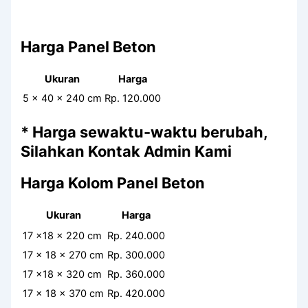
Harga Panel Beton
Ukuran
Harga
5 x 40 x 240 cm
Rp. 120.000
* Harga sewaktu-waktu berubah,
Silahkan Kontak Admin Kami
Harga Kolom Panel Beton
Ukuran
Harga
17 x18 x 220 cm
Rp. 240.000
17 x 18 x 270 cm
Rp. 300.000
17 x18 x 320 cm
Rp. 360.000
17 x 18 x 370 cm
Rp. 420.000