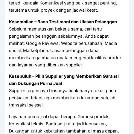
terjadi kendala Komunikasi yang baik sangat penting,
terutama untuk proyek dengan jadwal ketat.
Kesembilan – Baca Testimoni dan Ulasan Pelanggan
Sebelum memutuskan bekerja sama, cari tahu
pengalaman pelanggan sebelumnya. Anda dapat
melihat: Google Reviews, Website perusahaan, Media
sosial, Marketplace. Ulasan pelanggan dapat
memberikan gambaran nyata mengenai kualitas produk
dan layanan yang diberikan supplier.
Kesepuluh – Pilih Supplier yang Memberikan Garansi
dan Dukungan Purna Jual
Supplier terpercaya biasanya tidak hanya fokus pada
penjualan, tetapi juga memberikan dukungan setelah
transaksi selesai.
Layanan purna jual dapat berupa: Garansi produk,
Konsultasi teknis, Bantuan jika terjadi kerusakan,
Dukungan untuk kebutuhan tambahan di masa depan.