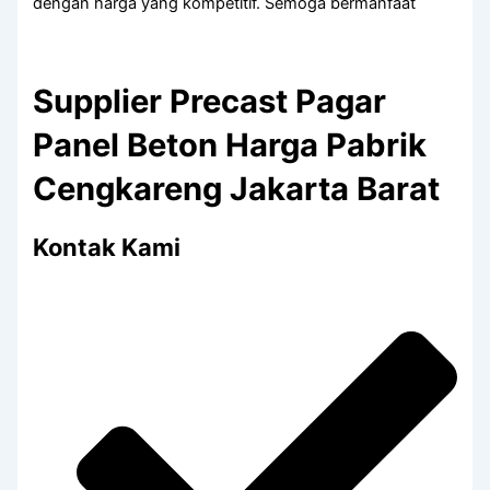
dengan harga yang kompetitif. Semoga bermanfaat
Supplier Precast Pagar
Panel Beton Harga Pabrik
Cengkareng Jakarta Barat
Kontak Kami