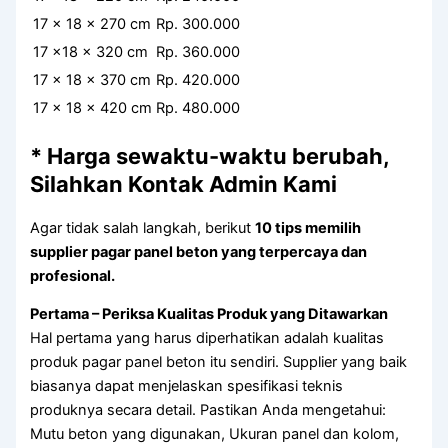
17 x 18 x 270 cm
Rp. 300.000
17 x18 x 320 cm
Rp. 360.000
17 x 18 x 370 cm
Rp. 420.000
17 x 18 x 420 cm
Rp. 480.000
* Harga sewaktu-waktu berubah,
Silahkan Kontak Admin Kami
Agar tidak salah langkah, berikut
10 tips memilih
supplier pagar panel beton yang terpercaya dan
profesional.
Pertama – Periksa Kualitas Produk yang Ditawarkan
Hal pertama yang harus diperhatikan adalah kualitas
produk pagar panel beton itu sendiri. Supplier yang baik
biasanya dapat menjelaskan spesifikasi teknis
produknya secara detail. Pastikan Anda mengetahui:
Mutu beton yang digunakan, Ukuran panel dan kolom,