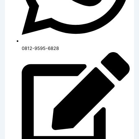
0812-9595-6828