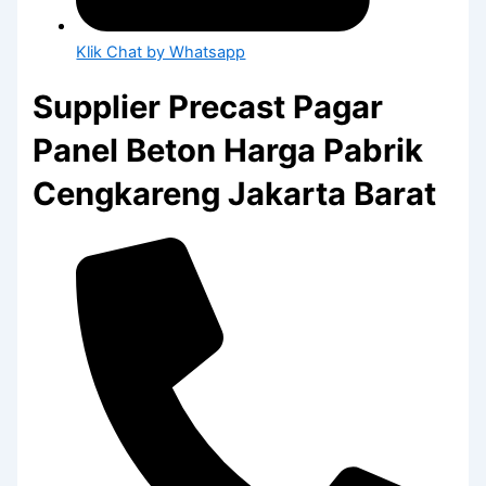
Klik Chat by Whatsapp
Supplier Precast Pagar
Panel Beton Harga Pabrik
Cengkareng Jakarta Barat