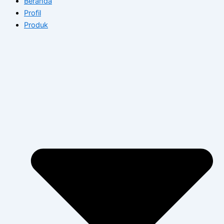
Beranda
Profil
Produk