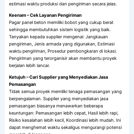
estimasi waktu produksi dan pengiriman secara jelas.
Keenam – Cek Layanan Pengiriman
Pagar panel beton memiliki bobot yang cukup berat
sehingga membutuhkan sistem logistik yang baik.
Tanyakan kepada supplier mengenai: Jangkauan
pengiriman, Jenis armada yang digunakan, Estimasi
waktu pengiriman, Prosedur pembongkaran di lokasi.
Pengiriman yang terorganisir akan membantu proyek
berjalan lebih lancar.
Ketujuh – Cari Supplier yang Menyediakan Jasa
Pemasangan
Tidak semua proyek memiliki tenaga pemasangan yang
berpengalaman. Supplier yang menyediakan jasa
pemasangan biasanya menawarkan beberapa
keuntungan: Pemasangan lebih cepat, Hasil lebih rapi,
Risiko kesalahan lebih kecil, Koordinasi lebih mudah. Ini
dapat menghemat waktu sekaligus mengurangi potensi