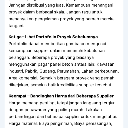
Jaringan distribusi yang luas, Kemampuan menangani
proyek dalam berbagai skala. Jangan ragu untuk
menanyakan pengalaman proyek yang pernah mereka
tangani.
Ketiga – Lihat Portofolio Proyek Sebelumnya
Portofolio dapat memberikan gambaran mengenai
kemampuan supplier dalam memenuhi kebutuhan
pelanggan. Beberapa proyek yang biasanya
menggunakan pagar panel beton antara lain: Kawasan
industri, Pabrik, Gudang, Perumahan, Lahan perkebunan,
Area komersial. Semakin beragam proyek yang pernah
dikerjakan, semakin baik kredibilitas supplier tersebut.
Keempat – Bandingkan Harga dari Beberapa Supplier
Harga memang penting, tetapi jangan langsung tergiur
dengan penawaran yang paling murah. Lakukan
perbandingan dari beberapa supplier untuk mengetahui:
Harga material, Biaya pengiriman, Biaya pemasangan,