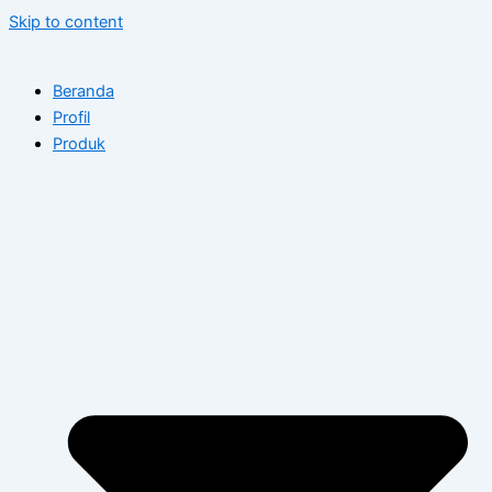
Skip to content
Beranda
Profil
Produk