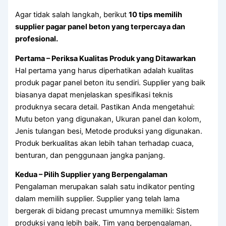
Agar tidak salah langkah, berikut
10 tips memilih
supplier pagar panel beton yang terpercaya dan
profesional.
Pertama – Periksa Kualitas Produk yang Ditawarkan
Hal pertama yang harus diperhatikan adalah kualitas
produk pagar panel beton itu sendiri. Supplier yang baik
biasanya dapat menjelaskan spesifikasi teknis
produknya secara detail. Pastikan Anda mengetahui:
Mutu beton yang digunakan, Ukuran panel dan kolom,
Jenis tulangan besi, Metode produksi yang digunakan.
Produk berkualitas akan lebih tahan terhadap cuaca,
benturan, dan penggunaan jangka panjang.
Kedua – Pilih Supplier yang Berpengalaman
Pengalaman merupakan salah satu indikator penting
dalam memilih supplier. Supplier yang telah lama
bergerak di bidang precast umumnya memiliki: Sistem
produksi yang lebih baik, Tim yang berpengalaman,