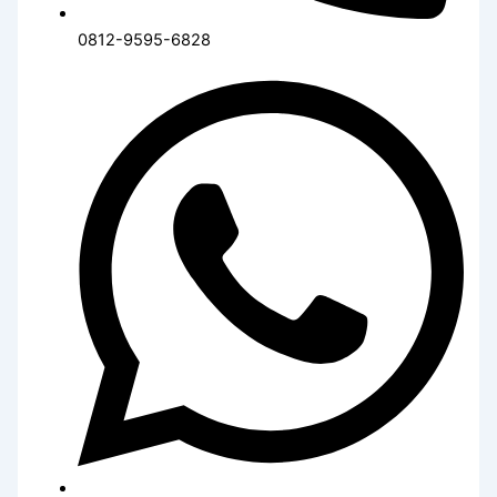
0812-9595-6828