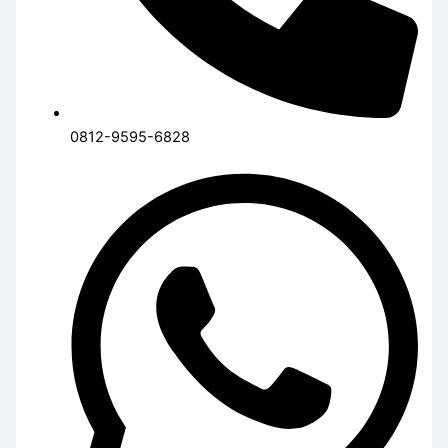
0812-9595-6828