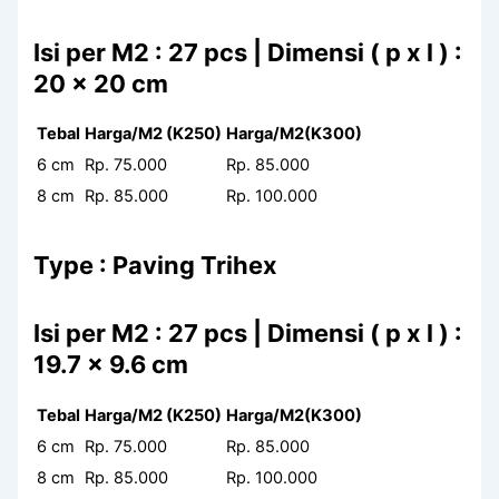
Isi per M2 : 27 pcs | Dimensi ( p x l ) :
20 x 20 cm
Tebal
Harga/M2 (K250)
Harga/M2(K300)
6 cm
Rp. 75.000
Rp. 85.000
8 cm
Rp. 85.000
Rp. 100.000
Type : Paving Trihex
Isi per M2 : 27 pcs | Dimensi ( p x l ) :
19.7 x 9.6 cm
Tebal
Harga/M2 (K250)
Harga/M2(K300)
6 cm
Rp. 75.000
Rp. 85.000
8 cm
Rp. 85.000
Rp. 100.000