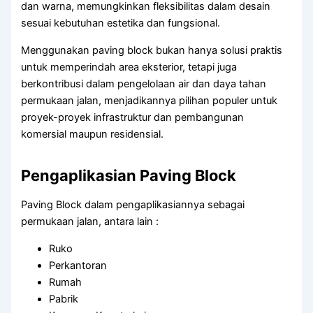
dan warna, memungkinkan fleksibilitas dalam desain
sesuai kebutuhan estetika dan fungsional.
Menggunakan paving block bukan hanya solusi praktis
untuk memperindah area eksterior, tetapi juga
berkontribusi dalam pengelolaan air dan daya tahan
permukaan jalan, menjadikannya pilihan populer untuk
proyek-proyek infrastruktur dan pembangunan
komersial maupun residensial.
Pengaplikasian Paving Block
Paving Block dalam pengaplikasiannya sebagai
permukaan jalan, antara lain :
Ruko
Perkantoran
Rumah
Pabrik