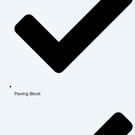
Paving Block