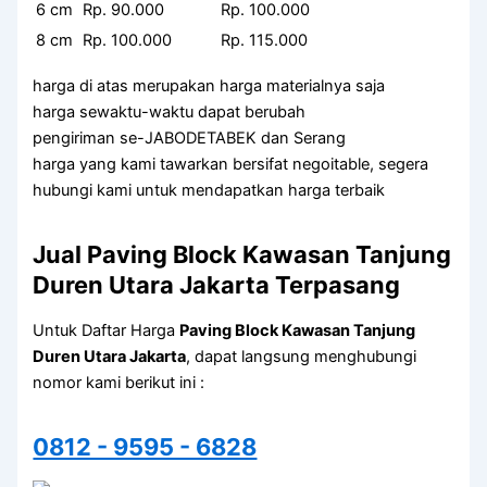
6 cm
Rp. 90.000
Rp. 100.000
8 cm
Rp. 100.000
Rp. 115.000
harga di atas merupakan harga materialnya saja
harga sewaktu-waktu dapat berubah
pengiriman se-JABODETABEK dan Serang
harga yang kami tawarkan bersifat negoitable, segera
hubungi kami untuk mendapatkan harga terbaik
Jual Paving Block Kawasan Tanjung
Duren Utara Jakarta Terpasang
Untuk Daftar Harga
Paving Block Kawasan Tanjung
Duren Utara Jakarta
, dapat langsung menghubungi
nomor kami berikut ini :
0812 - 9595 - 6828