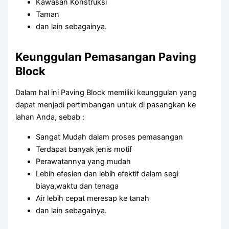
Kawasan Konstruksi
Taman
dan lain sebagainya.
Keunggulan Pemasangan Paving
Block
Dalam hal ini Paving Block memiliki keunggulan yang
dapat menjadi pertimbangan untuk di pasangkan ke
lahan Anda, sebab :
Sangat Mudah dalam proses pemasangan
Terdapat banyak jenis motif
Perawatannya yang mudah
Lebih efesien dan lebih efektif dalam segi
biaya,waktu dan tenaga
Air lebih cepat meresap ke tanah
dan lain sebagainya.