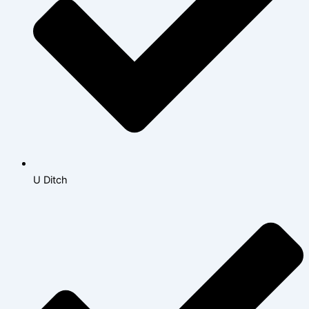
U Ditch