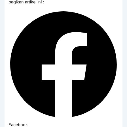
bagikan artikel ini :
Facebook