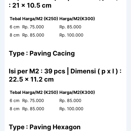
: 21 x 10.5 cm
Tebal
Harga/M2 (K250)
Harga/M2(K300)
6 cm
Rp. 75.000
Rp. 85.000
8 cm
Rp. 85.000
Rp. 100.000
Type : Paving Cacing
Isi per M2 : 39 pcs | Dimensi ( p x l ) :
22.5 x 11.2 cm
Tebal
Harga/M2 (K250)
Harga/M2(K300)
6 cm
Rp. 75.000
Rp. 85.000
8 cm
Rp. 85.000
Rp. 100.000
Type : Paving Hexagon