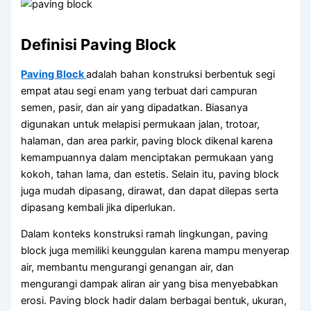
Definisi Paving Block
Paving Block
adalah bahan konstruksi berbentuk segi
empat atau segi enam yang terbuat dari campuran
semen, pasir, dan air yang dipadatkan. Biasanya
digunakan untuk melapisi permukaan jalan, trotoar,
halaman, dan area parkir, paving block dikenal karena
kemampuannya dalam menciptakan permukaan yang
kokoh, tahan lama, dan estetis. Selain itu, paving block
juga mudah dipasang, dirawat, dan dapat dilepas serta
dipasang kembali jika diperlukan.
Dalam konteks konstruksi ramah lingkungan, paving
block juga memiliki keunggulan karena mampu menyerap
air, membantu mengurangi genangan air, dan
mengurangi dampak aliran air yang bisa menyebabkan
erosi. Paving block hadir dalam berbagai bentuk, ukuran,