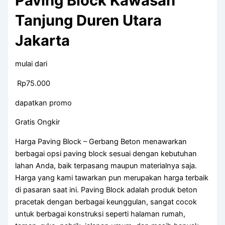
Paving Block Kawasan
Tanjung Duren Utara
Jakarta
mulai dari
Rp75.000
dapatkan promo
Gratis Ongkir
Harga Paving Block – Gerbang Beton menawarkan
berbagai opsi paving block sesuai dengan kebutuhan
lahan Anda, baik terpasang maupun materialnya saja.
Harga yang kami tawarkan pun merupakan harga terbaik
di pasaran saat ini. Paving Block adalah produk beton
pracetak dengan berbagai keunggulan, sangat cocok
untuk berbagai konstruksi seperti halaman rumah,