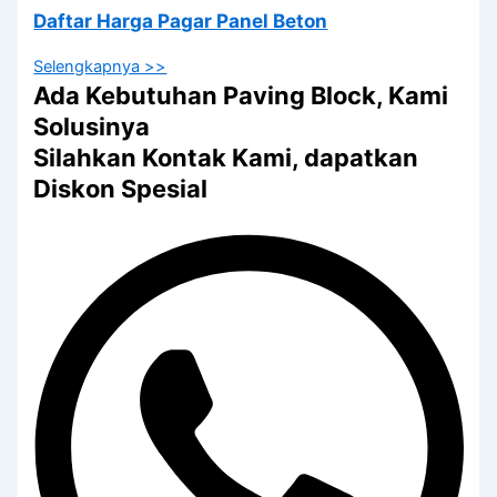
Daftar Harga Pagar Panel Beton
Selengkapnya >>
Ada Kebutuhan Paving Block, Kami
Solusinya
Silahkan Kontak Kami, dapatkan
Diskon Spesial