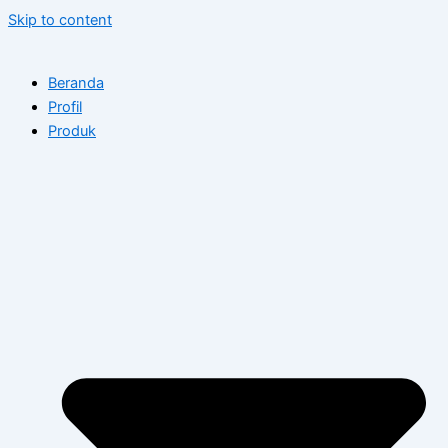
Skip to content
Beranda
Profil
Produk