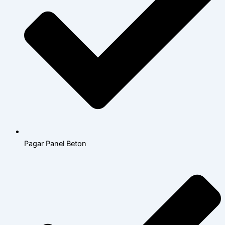
Pagar Panel Beton