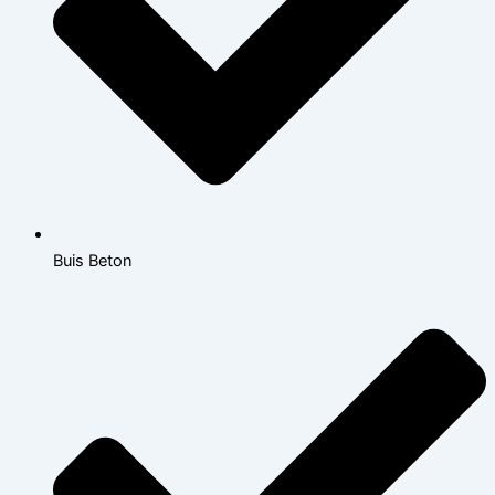
Buis Beton