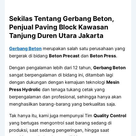
Sekilas Tentang Gerbang Beton,
Penjual Paving Block Kawasan
Tanjung Duren Utara Jakarta
Gerbang Beton
merupakan salah satu perusahaan yang
bergerak di bidang
Beton Precast
dan
Beton Press
.
Dengan pengalaman lebih dari 12 tahun,
Gerbang Beton
sangat berpengalaman di bidang ini, ditambah lagi
dengan dukungan dengan kemajuan teknologi
Mesin
Press Hydrolic
dan tenaga tukang cetak yang
berpengalaman dan profesional, sehingga hanya akan
menghasilkan barang-barang yang berkualitas saja.
Tak hanya itu, kami juga mempunyai Tim
Quality Control
yang bertugas mengontrol saat barang sedang di
produksi, saat sedang pengeringan, hingga saat