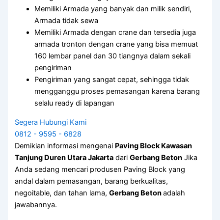
Memiliki Armada yang banyak dan milik sendiri,
Armada tidak sewa
Memiliki Armada dengan crane dan tersedia juga
armada tronton dengan crane yang bisa memuat
160 lembar panel dan 30 tiangnya dalam sekali
pengiriman
Pengiriman yang sangat cepat, sehingga tidak
mengganggu proses pemasangan karena barang
selalu ready di lapangan
Segera Hubungi Kami
0812 - 9595 - 6828
Demikian informasi mengenai
Paving Block Kawasan
Tanjung Duren Utara Jakarta
dari
Gerbang Beton
Jika
Anda sedang mencari produsen Paving Block yang
andal dalam pemasangan, barang berkualitas,
negoitable, dan tahan lama,
Gerbang Beton
adalah
jawabannya.