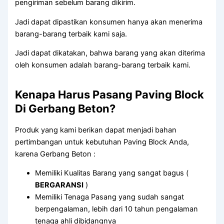
pengiriman sebelum barang dikirim.
Jadi dapat dipastikan konsumen hanya akan menerima
barang-barang terbaik kami saja.
Jadi dapat dikatakan, bahwa barang yang akan diterima
oleh konsumen adalah barang-barang terbaik kami.
Kenapa Harus Pasang Paving Block
Di Gerbang Beton?
Produk yang kami berikan dapat menjadi bahan
pertimbangan untuk kebutuhan Paving Block Anda,
karena Gerbang Beton :
Memiliki Kualitas Barang yang sangat bagus (
BERGARANSI
)
Memiliki Tenaga Pasang yang sudah sangat
berpengalaman, lebih dari 10 tahun pengalaman
tenaga ahli dibidangnya