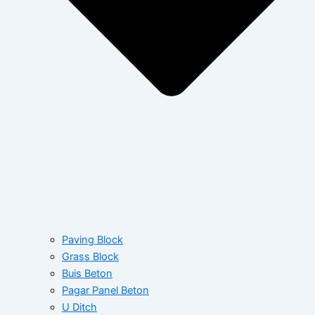
Paving Block
Grass Block
Buis Beton
Pagar Panel Beton
U Ditch