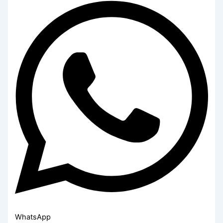
WhatsApp