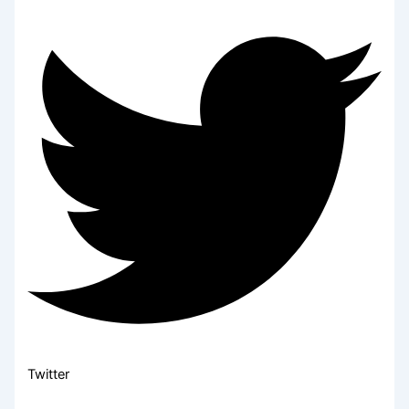
Twitter