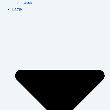
Kastin
Harga