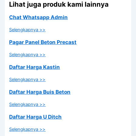
Lihat juga produk kami lainnya
Chat Whatsapp Admin
Selengkapnya >>
Pagar Panel Beton Precast
Selengkapnya >>
Daftar Harga Kastin
Selengkapnya >>
Daftar Harga Buis Beton
Selengkapnya >>
Daftar Harga U Ditch
Selengkapnya >>