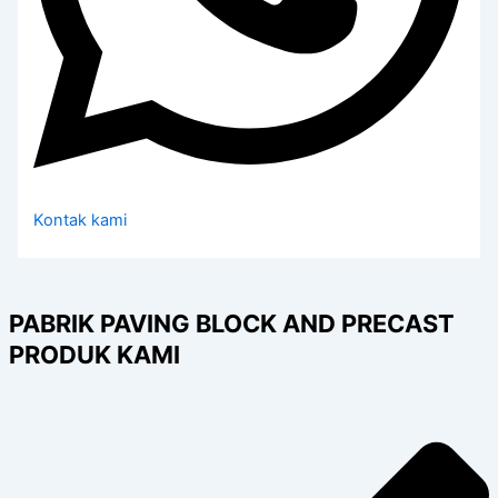
Kontak kami
PABRIK PAVING BLOCK AND PRECAST
PRODUK KAMI