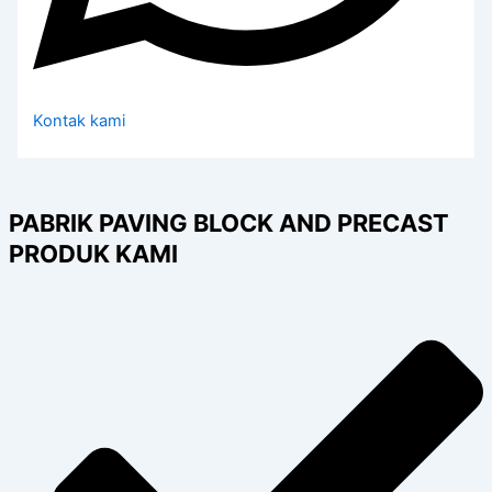
Kontak kami
PABRIK PAVING BLOCK AND PRECAST
PRODUK KAMI