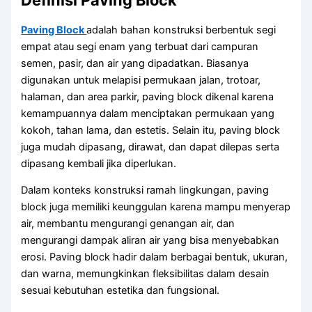
Definisi Paving Block
Paving Block
adalah bahan konstruksi berbentuk segi
empat atau segi enam yang terbuat dari campuran
semen, pasir, dan air yang dipadatkan. Biasanya
digunakan untuk melapisi permukaan jalan, trotoar,
halaman, dan area parkir, paving block dikenal karena
kemampuannya dalam menciptakan permukaan yang
kokoh, tahan lama, dan estetis. Selain itu, paving block
juga mudah dipasang, dirawat, dan dapat dilepas serta
dipasang kembali jika diperlukan.
Dalam konteks konstruksi ramah lingkungan, paving
block juga memiliki keunggulan karena mampu menyerap
air, membantu mengurangi genangan air, dan
mengurangi dampak aliran air yang bisa menyebabkan
erosi. Paving block hadir dalam berbagai bentuk, ukuran,
dan warna, memungkinkan fleksibilitas dalam desain
sesuai kebutuhan estetika dan fungsional.