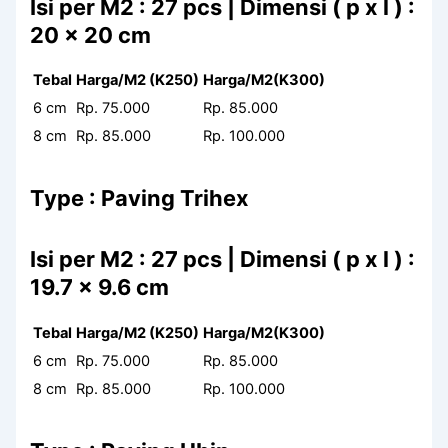
Isi per M2 : 27 pcs | Dimensi ( p x l ) :
20 x 20 cm
Tebal
Harga/M2 (K250)
Harga/M2(K300)
6 cm
Rp. 75.000
Rp. 85.000
8 cm
Rp. 85.000
Rp. 100.000
Type : Paving Trihex
Isi per M2 : 27 pcs | Dimensi ( p x l ) :
19.7 x 9.6 cm
Tebal
Harga/M2 (K250)
Harga/M2(K300)
6 cm
Rp. 75.000
Rp. 85.000
8 cm
Rp. 85.000
Rp. 100.000