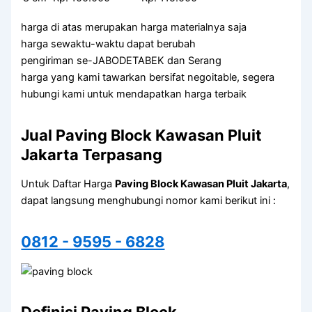
harga di atas merupakan harga materialnya saja
harga sewaktu-waktu dapat berubah
pengiriman se-JABODETABEK dan Serang
harga yang kami tawarkan bersifat negoitable, segera
hubungi kami untuk mendapatkan harga terbaik
Jual Paving Block Kawasan Pluit
Jakarta Terpasang
Untuk Daftar Harga
Paving Block Kawasan Pluit Jakarta
,
dapat langsung menghubungi nomor kami berikut ini :
0812 - 9595 - 6828