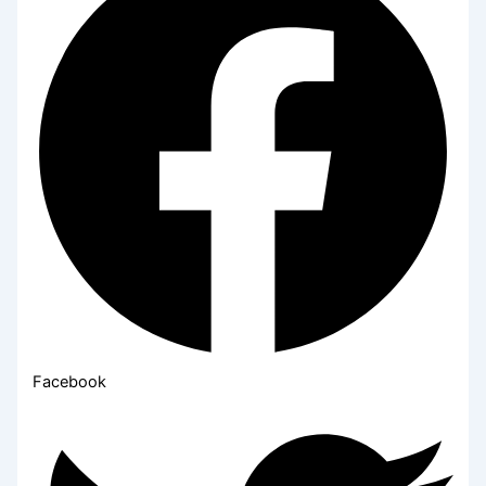
Facebook