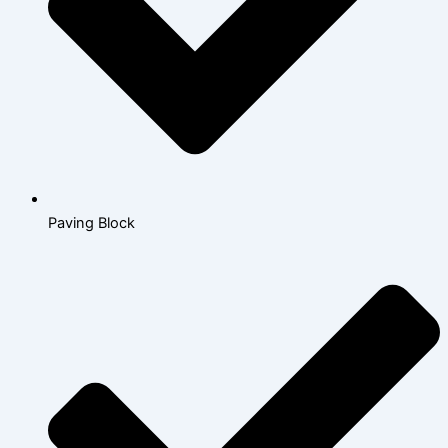
Paving Block