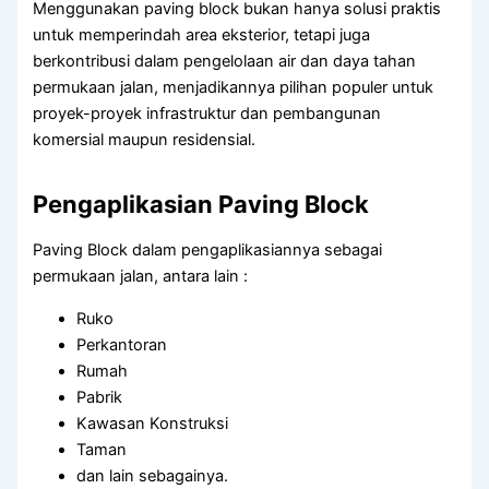
Menggunakan paving block bukan hanya solusi praktis
untuk memperindah area eksterior, tetapi juga
berkontribusi dalam pengelolaan air dan daya tahan
permukaan jalan, menjadikannya pilihan populer untuk
proyek-proyek infrastruktur dan pembangunan
komersial maupun residensial.
Pengaplikasian Paving Block
Paving Block dalam pengaplikasiannya sebagai
permukaan jalan, antara lain :
Ruko
Perkantoran
Rumah
Pabrik
Kawasan Konstruksi
Taman
dan lain sebagainya.