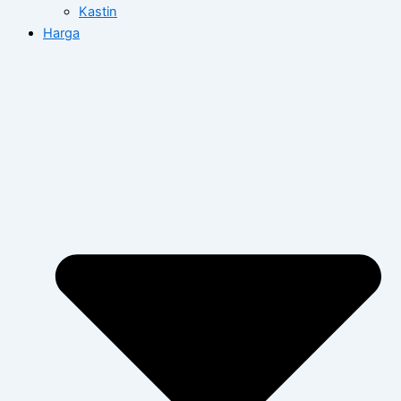
Kastin
Harga