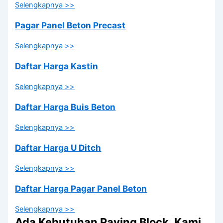
Selengkapnya >>
Pagar Panel Beton Precast
Selengkapnya >>
Daftar Harga Kastin
Selengkapnya >>
Daftar Harga Buis Beton
Selengkapnya >>
Daftar Harga U Ditch
Selengkapnya >>
Daftar Harga Pagar Panel Beton
Selengkapnya >>
Ada Kebutuhan Paving Block, Kami