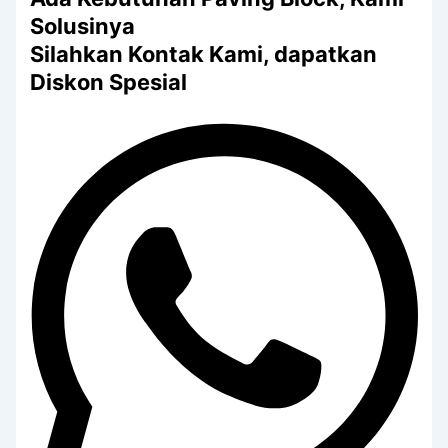
Solusinya
Silahkan Kontak Kami, dapatkan
Diskon Spesial