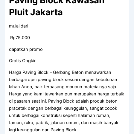
Paving Block Kawasan
Pluit Jakarta
mulai dari
Rp75.000
dapatkan promo
Gratis Ongkir
Harga Paving Block – Gerbang Beton menawarkan
berbagai opsi paving block sesuai dengan kebutuhan
lahan Anda, baik terpasang maupun materialnya saja.
Harga yang kami tawarkan pun merupakan harga terbaik
di pasaran saat ini. Paving Block adalah produk beton
pracetak dengan berbagai keunggulan, sangat cocok
untuk berbagai konstruksi seperti halaman rumah,
taman, ruko, pabrik, jalanan umum, dan masih banyak
lagi keunggulan dari Paving Block.