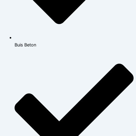
Buis Beton