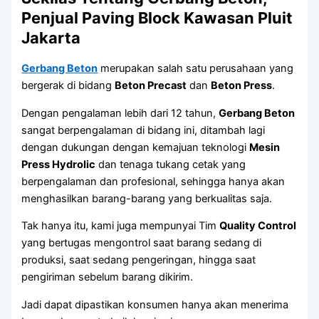
Penjual Paving Block Kawasan Pluit
Jakarta
Gerbang Beton
merupakan salah satu perusahaan yang
bergerak di bidang
Beton Precast
dan
Beton Press
.
Dengan pengalaman lebih dari 12 tahun,
Gerbang Beton
sangat berpengalaman di bidang ini, ditambah lagi
dengan dukungan dengan kemajuan teknologi
Mesin
Press Hydrolic
dan tenaga tukang cetak yang
berpengalaman dan profesional, sehingga hanya akan
menghasilkan barang-barang yang berkualitas saja.
Tak hanya itu, kami juga mempunyai Tim
Quality Control
yang bertugas mengontrol saat barang sedang di
produksi, saat sedang pengeringan, hingga saat
pengiriman sebelum barang dikirim.
Jadi dapat dipastikan konsumen hanya akan menerima