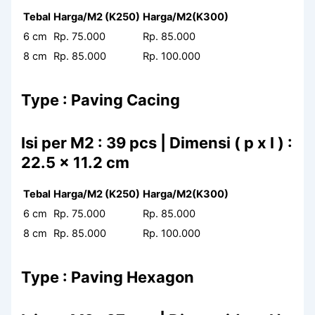
Tebal
Harga/M2 (K250)
Harga/M2(K300)
6 cm
Rp. 75.000
Rp. 85.000
8 cm
Rp. 85.000
Rp. 100.000
Type : Paving Cacing
Isi per M2 : 39 pcs | Dimensi ( p x l ) :
22.5 x 11.2 cm
Tebal
Harga/M2 (K250)
Harga/M2(K300)
6 cm
Rp. 75.000
Rp. 85.000
8 cm
Rp. 85.000
Rp. 100.000
Type : Paving Hexagon