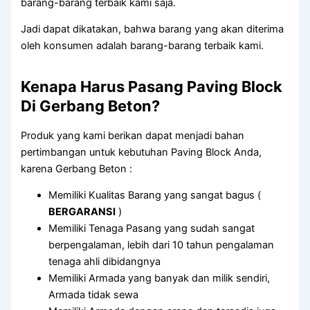
barang-barang terbaik kami saja.
Jadi dapat dikatakan, bahwa barang yang akan diterima
oleh konsumen adalah barang-barang terbaik kami.
Kenapa Harus Pasang Paving Block
Di Gerbang Beton?
Produk yang kami berikan dapat menjadi bahan
pertimbangan untuk kebutuhan Paving Block Anda,
karena Gerbang Beton :
Memiliki Kualitas Barang yang sangat bagus (
BERGARANSI
)
Memiliki Tenaga Pasang yang sudah sangat
berpengalaman, lebih dari 10 tahun pengalaman
tenaga ahli dibidangnya
Memiliki Armada yang banyak dan milik sendiri,
Armada tidak sewa