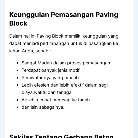
Keunggulan Pemasangan Paving
Block
Dalam hal ini Paving Block memiliki keunggulan yang
dapat menjadi pertimbangan untuk di pasangkan ke
lahan Anda, sebab :
Sangat Mudah dalam proses pemasangan
Terdapat banyak jenis motif
Perawatannya yang mudah
Lebih efesien dan lebih efektif dalam segi
biaya,waktu dan tenaga
Air lebih cepat meresap ke tanah
dan lain sebagainya.
Sekilas Tentang Gerbang Beton,