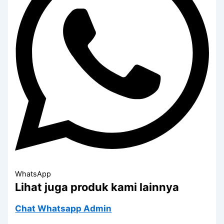
WhatsApp
Lihat juga produk kami lainnya
Chat Whatsapp Admin