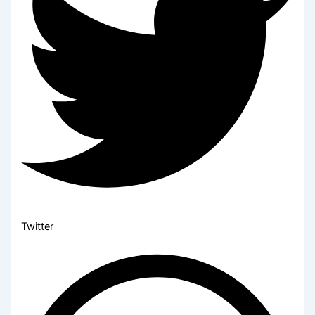
Twitter