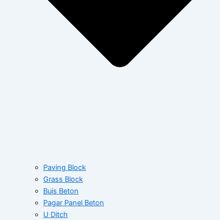
Paving Block
Grass Block
Buis Beton
Pagar Panel Beton
U Ditch