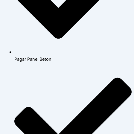
Pagar Panel Beton