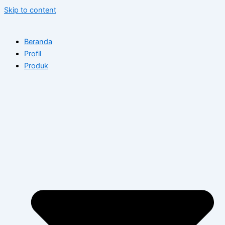
Skip to content
Beranda
Profil
Produk