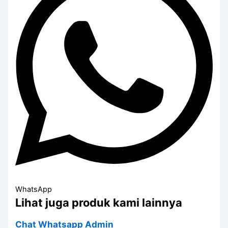
WhatsApp
Lihat juga produk kami lainnya
Chat Whatsapp Admin