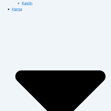
Kastin
Harga