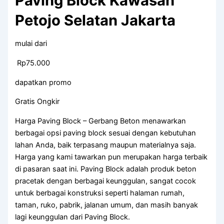
Paving Block Kawasan
Petojo Selatan Jakarta
mulai dari
Rp75.000
dapatkan promo
Gratis Ongkir
Harga Paving Block – Gerbang Beton menawarkan
berbagai opsi paving block sesuai dengan kebutuhan
lahan Anda, baik terpasang maupun materialnya saja.
Harga yang kami tawarkan pun merupakan harga terbaik
di pasaran saat ini. Paving Block adalah produk beton
pracetak dengan berbagai keunggulan, sangat cocok
untuk berbagai konstruksi seperti halaman rumah,
taman, ruko, pabrik, jalanan umum, dan masih banyak
lagi keunggulan dari Paving Block.