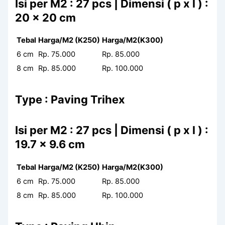
Isi per M2 : 27 pcs | Dimensi ( p x l ) :
20 x 20 cm
Tebal
Harga/M2 (K250)
Harga/M2(K300)
6 cm
Rp. 75.000
Rp. 85.000
8 cm
Rp. 85.000
Rp. 100.000
Type : Paving Trihex
Isi per M2 : 27 pcs | Dimensi ( p x l ) :
19.7 x 9.6 cm
Tebal
Harga/M2 (K250)
Harga/M2(K300)
6 cm
Rp. 75.000
Rp. 85.000
8 cm
Rp. 85.000
Rp. 100.000