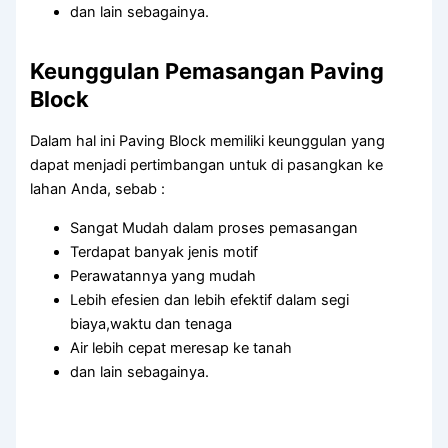
dan lain sebagainya.
Keunggulan Pemasangan Paving
Block
Dalam hal ini Paving Block memiliki keunggulan yang
dapat menjadi pertimbangan untuk di pasangkan ke
lahan Anda, sebab :
Sangat Mudah dalam proses pemasangan
Terdapat banyak jenis motif
Perawatannya yang mudah
Lebih efesien dan lebih efektif dalam segi
biaya,waktu dan tenaga
Air lebih cepat meresap ke tanah
dan lain sebagainya.