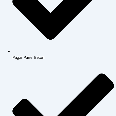
Pagar Panel Beton