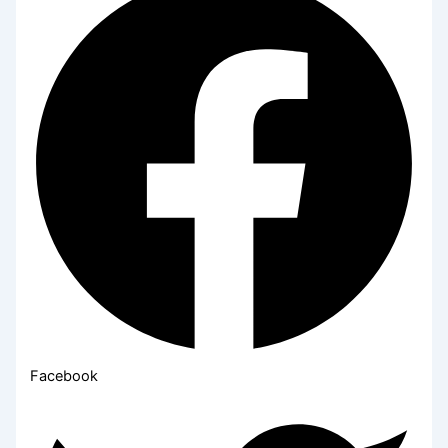
Facebook