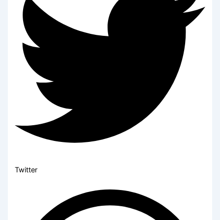
Twitter