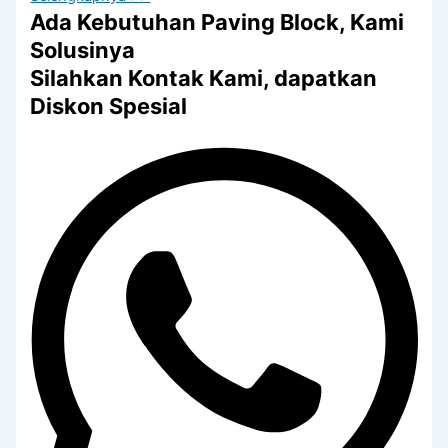
Ada Kebutuhan Paving Block, Kami
Solusinya
Silahkan Kontak Kami, dapatkan
Diskon Spesial