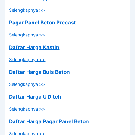
Selengkapnya >>
Pagar Panel Beton Precast
Selengkapnya >>
Daftar Harga Kastin
Selengkapnya >>
Daftar Harga Buis Beton
Selengkapnya >>
Daftar Harga U Ditch
Selengkapnya >>
Daftar Harga Pagar Panel Beton
Selengkapnya >>