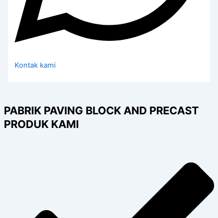
Kontak kami
PABRIK PAVING BLOCK AND PRECAST
PRODUK KAMI