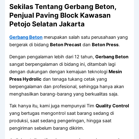
Sekilas Tentang Gerbang Beton,
Penjual Paving Block Kawasan
Petojo Selatan Jakarta
Gerbang Beton
merupakan salah satu perusahaan yang
bergerak di bidang
Beton Precast
dan
Beton Press
.
Dengan pengalaman lebih dari 12 tahun,
Gerbang Beton
sangat berpengalaman di bidang ini, ditambah lagi
dengan dukungan dengan kemajuan teknologi
Mesin
Press Hydrolic
dan tenaga tukang cetak yang
berpengalaman dan profesional, sehingga hanya akan
menghasilkan barang-barang yang berkualitas saja.
Tak hanya itu, kami juga mempunyai Tim
Quality Control
yang bertugas mengontrol saat barang sedang di
produksi, saat sedang pengeringan, hingga saat
pengiriman sebelum barang dikirim.