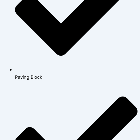
Paving Block