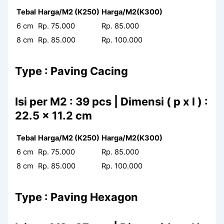
Tebal
Harga/M2 (K250)
Harga/M2(K300)
6 cm
Rp. 75.000
Rp. 85.000
8 cm
Rp. 85.000
Rp. 100.000
Type : Paving Cacing
Isi per M2 : 39 pcs | Dimensi ( p x l ) :
22.5 x 11.2 cm
Tebal
Harga/M2 (K250)
Harga/M2(K300)
6 cm
Rp. 75.000
Rp. 85.000
8 cm
Rp. 85.000
Rp. 100.000
Type : Paving Hexagon