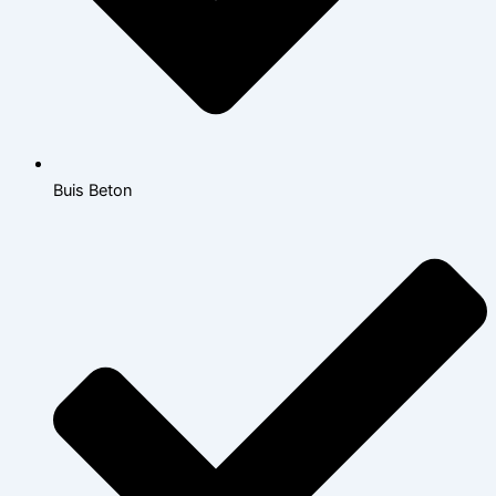
Buis Beton