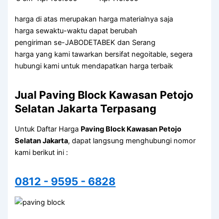
harga di atas merupakan harga materialnya saja
harga sewaktu-waktu dapat berubah
pengiriman se-JABODETABEK dan Serang
harga yang kami tawarkan bersifat negoitable, segera
hubungi kami untuk mendapatkan harga terbaik
Jual Paving Block Kawasan Petojo
Selatan Jakarta Terpasang
Untuk Daftar Harga
Paving Block Kawasan Petojo
Selatan Jakarta
, dapat langsung menghubungi nomor
kami berikut ini :
0812 - 9595 - 6828