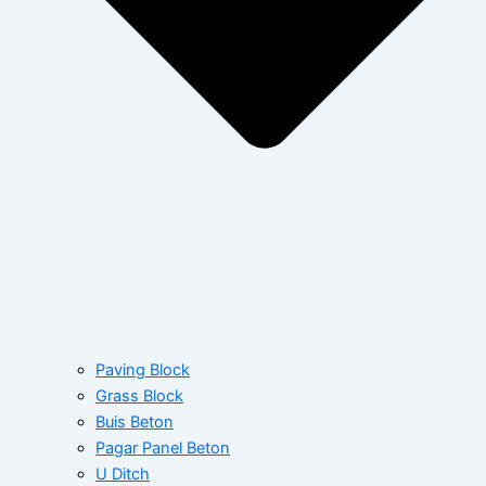
Paving Block
Grass Block
Buis Beton
Pagar Panel Beton
U Ditch