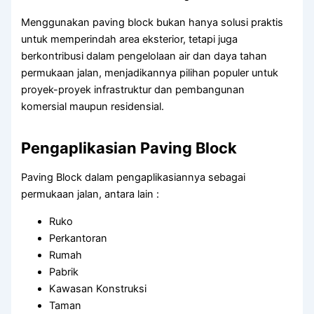
Menggunakan paving block bukan hanya solusi praktis
untuk memperindah area eksterior, tetapi juga
berkontribusi dalam pengelolaan air dan daya tahan
permukaan jalan, menjadikannya pilihan populer untuk
proyek-proyek infrastruktur dan pembangunan
komersial maupun residensial.
Pengaplikasian Paving Block
Paving Block dalam pengaplikasiannya sebagai
permukaan jalan, antara lain :
Ruko
Perkantoran
Rumah
Pabrik
Kawasan Konstruksi
Taman