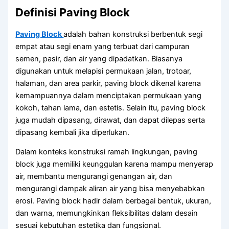
Definisi Paving Block
Paving Block
adalah bahan konstruksi berbentuk segi
empat atau segi enam yang terbuat dari campuran
semen, pasir, dan air yang dipadatkan. Biasanya
digunakan untuk melapisi permukaan jalan, trotoar,
halaman, dan area parkir, paving block dikenal karena
kemampuannya dalam menciptakan permukaan yang
kokoh, tahan lama, dan estetis. Selain itu, paving block
juga mudah dipasang, dirawat, dan dapat dilepas serta
dipasang kembali jika diperlukan.
Dalam konteks konstruksi ramah lingkungan, paving
block juga memiliki keunggulan karena mampu menyerap
air, membantu mengurangi genangan air, dan
mengurangi dampak aliran air yang bisa menyebabkan
erosi. Paving block hadir dalam berbagai bentuk, ukuran,
dan warna, memungkinkan fleksibilitas dalam desain
sesuai kebutuhan estetika dan fungsional.