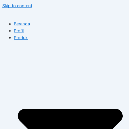
Skip to content
Beranda
Profil
Produk