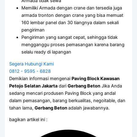
Armada tidak sewa
Memiliki Armada dengan crane dan tersedia juga
armada tronton dengan crane yang bisa memuat
160 lembar panel dan 30 tiangnya dalam sekali
pengiriman
Pengiriman yang sangat cepat, sehingga tidak
mengganggu proses pemasangan karena barang
selalu ready di lapangan
Segera Hubungi Kami
0812 - 9595 - 6828
Demikian informasi mengenai
Paving Block Kawasan
Petojo Selatan Jakarta
dari
Gerbang Beton
Jika Anda
sedang mencari produsen Paving Block yang andal
dalam pemasangan, barang berkualitas, negoitable, dan
tahan lama,
Gerbang Beton
adalah jawabannya.
bagikan artikel ini :