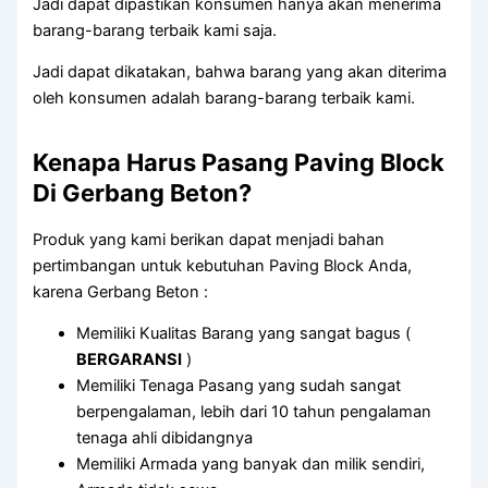
Jadi dapat dipastikan konsumen hanya akan menerima
barang-barang terbaik kami saja.
Jadi dapat dikatakan, bahwa barang yang akan diterima
oleh konsumen adalah barang-barang terbaik kami.
Kenapa Harus Pasang Paving Block
Di Gerbang Beton?
Produk yang kami berikan dapat menjadi bahan
pertimbangan untuk kebutuhan Paving Block Anda,
karena Gerbang Beton :
Memiliki Kualitas Barang yang sangat bagus (
BERGARANSI
)
Memiliki Tenaga Pasang yang sudah sangat
berpengalaman, lebih dari 10 tahun pengalaman
tenaga ahli dibidangnya
Memiliki Armada yang banyak dan milik sendiri,