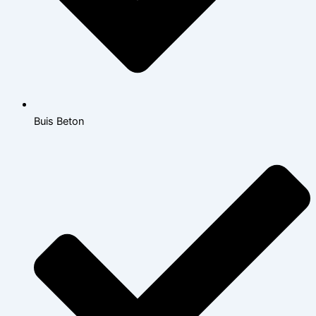
Buis Beton