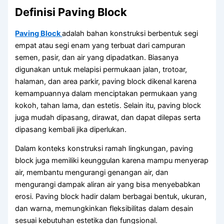
Definisi Paving Block
Paving Block
adalah bahan konstruksi berbentuk segi
empat atau segi enam yang terbuat dari campuran
semen, pasir, dan air yang dipadatkan. Biasanya
digunakan untuk melapisi permukaan jalan, trotoar,
halaman, dan area parkir, paving block dikenal karena
kemampuannya dalam menciptakan permukaan yang
kokoh, tahan lama, dan estetis. Selain itu, paving block
juga mudah dipasang, dirawat, dan dapat dilepas serta
dipasang kembali jika diperlukan.
Dalam konteks konstruksi ramah lingkungan, paving
block juga memiliki keunggulan karena mampu menyerap
air, membantu mengurangi genangan air, dan
mengurangi dampak aliran air yang bisa menyebabkan
erosi. Paving block hadir dalam berbagai bentuk, ukuran,
dan warna, memungkinkan fleksibilitas dalam desain
sesuai kebutuhan estetika dan fungsional.