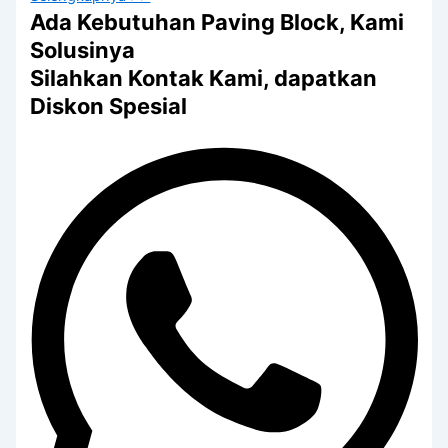
Ada Kebutuhan Paving Block, Kami
Solusinya
Silahkan Kontak Kami, dapatkan
Diskon Spesial