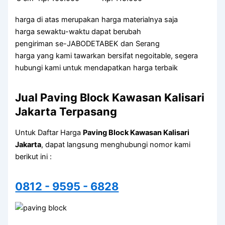
harga di atas merupakan harga materialnya saja
harga sewaktu-waktu dapat berubah
pengiriman se-JABODETABEK dan Serang
harga yang kami tawarkan bersifat negoitable, segera
hubungi kami untuk mendapatkan harga terbaik
Jual Paving Block Kawasan Kalisari
Jakarta Terpasang
Untuk Daftar Harga
Paving Block Kawasan Kalisari
Jakarta
, dapat langsung menghubungi nomor kami
berikut ini :
0812 - 9595 - 6828