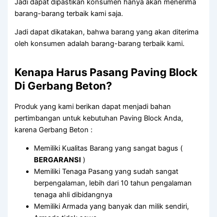
Jadi dapat dipastikan konsumen hanya akan menerima
barang-barang terbaik kami saja.
Jadi dapat dikatakan, bahwa barang yang akan diterima
oleh konsumen adalah barang-barang terbaik kami.
Kenapa Harus Pasang Paving Block
Di Gerbang Beton?
Produk yang kami berikan dapat menjadi bahan
pertimbangan untuk kebutuhan Paving Block Anda,
karena Gerbang Beton :
Memiliki Kualitas Barang yang sangat bagus (
BERGARANSI
)
Memiliki Tenaga Pasang yang sudah sangat
berpengalaman, lebih dari 10 tahun pengalaman
tenaga ahli dibidangnya
Memiliki Armada yang banyak dan milik sendiri,