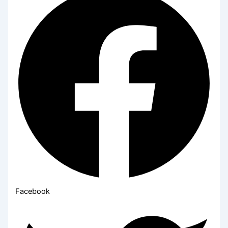
Facebook