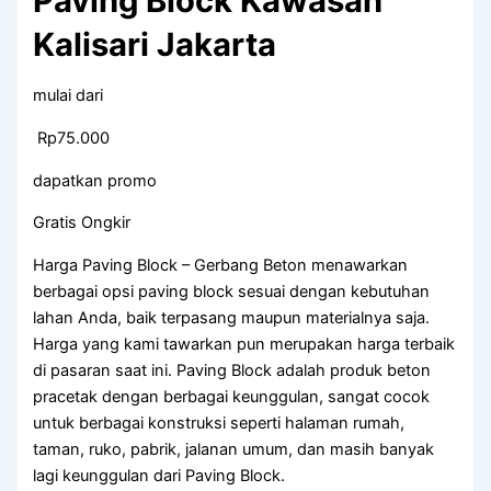
Paving Block Kawasan
Kalisari Jakarta
mulai dari
Rp75.000
dapatkan promo
Gratis Ongkir
Harga Paving Block – Gerbang Beton menawarkan
berbagai opsi paving block sesuai dengan kebutuhan
lahan Anda, baik terpasang maupun materialnya saja.
Harga yang kami tawarkan pun merupakan harga terbaik
di pasaran saat ini. Paving Block adalah produk beton
pracetak dengan berbagai keunggulan, sangat cocok
untuk berbagai konstruksi seperti halaman rumah,
taman, ruko, pabrik, jalanan umum, dan masih banyak
lagi keunggulan dari Paving Block.