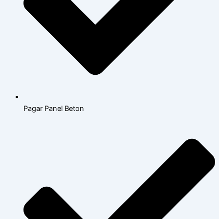
Pagar Panel Beton