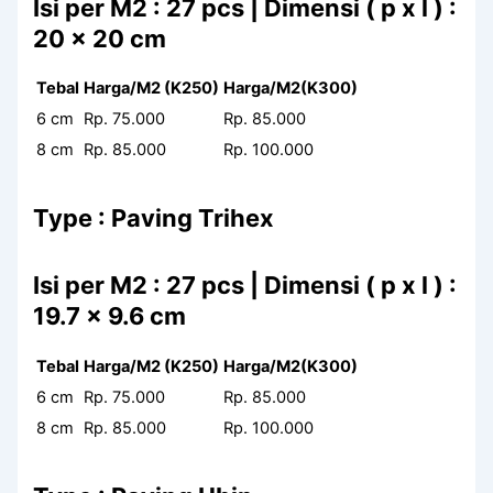
Isi per M2 : 27 pcs | Dimensi ( p x l ) :
20 x 20 cm
Tebal
Harga/M2 (K250)
Harga/M2(K300)
6 cm
Rp. 75.000
Rp. 85.000
8 cm
Rp. 85.000
Rp. 100.000
Type : Paving Trihex
Isi per M2 : 27 pcs | Dimensi ( p x l ) :
19.7 x 9.6 cm
Tebal
Harga/M2 (K250)
Harga/M2(K300)
6 cm
Rp. 75.000
Rp. 85.000
8 cm
Rp. 85.000
Rp. 100.000