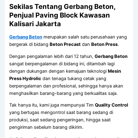
Sekilas Tentang Gerbang Beton,
Penjual Paving Block Kawasan
Kalisari Jakarta
Gerbang Beton
merupakan salah satu perusahaan yang
bergerak di bidang
Beton Precast
dan
Beton Press
.
Dengan pengalaman lebih dari 12 tahun,
Gerbang Beton
sangat berpengalaman di bidang ini, ditambah lagi
dengan dukungan dengan kemajuan teknologi
Mesin
Press Hydrolic
dan tenaga tukang cetak yang
berpengalaman dan profesional, sehingga hanya akan
menghasilkan barang-barang yang berkualitas saja.
Tak hanya itu, kami juga mempunyai Tim
Quality Control
yang bertugas mengontrol saat barang sedang di
produksi, saat sedang pengeringan, hingga saat
pengiriman sebelum barang dikirim.