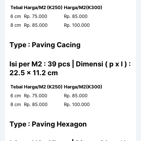
Tebal
Harga/M2 (K250)
Harga/M2(K300)
6 cm
Rp. 75.000
Rp. 85.000
8 cm
Rp. 85.000
Rp. 100.000
Type : Paving Cacing
Isi per M2 : 39 pcs | Dimensi ( p x l ) :
22.5 x 11.2 cm
Tebal
Harga/M2 (K250)
Harga/M2(K300)
6 cm
Rp. 75.000
Rp. 85.000
8 cm
Rp. 85.000
Rp. 100.000
Type : Paving Hexagon