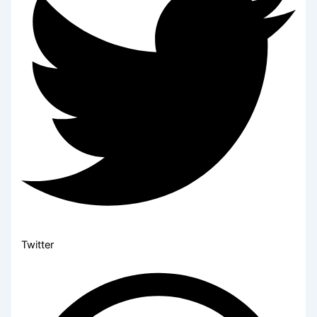
Twitter