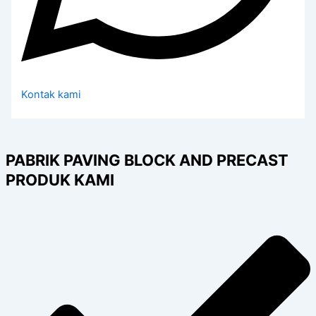
Kontak kami
PABRIK PAVING BLOCK AND PRECAST
PRODUK KAMI