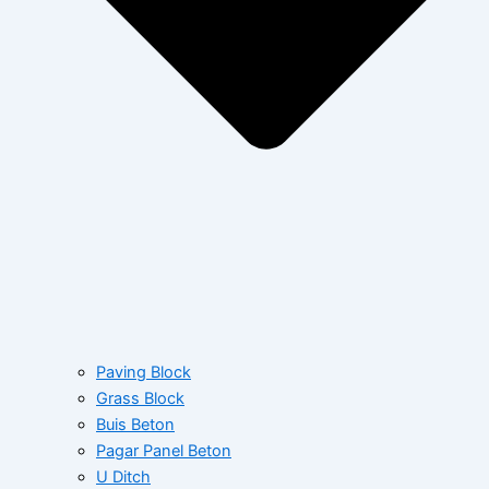
Paving Block
Grass Block
Buis Beton
Pagar Panel Beton
U Ditch