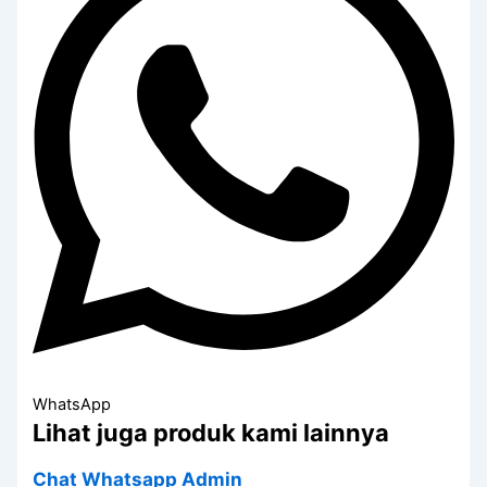
WhatsApp
Lihat juga produk kami lainnya
Chat Whatsapp Admin