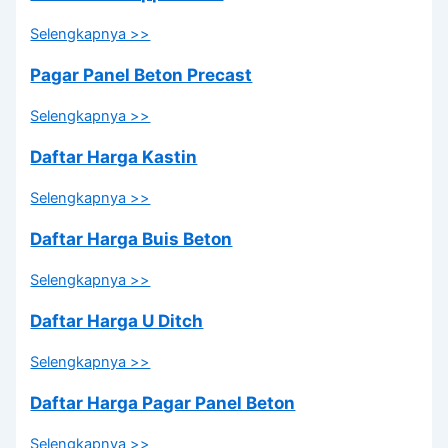
Selengkapnya >>
Pagar Panel Beton Precast
Selengkapnya >>
Daftar Harga Kastin
Selengkapnya >>
Daftar Harga Buis Beton
Selengkapnya >>
Daftar Harga U Ditch
Selengkapnya >>
Daftar Harga Pagar Panel Beton
Selengkapnya >>