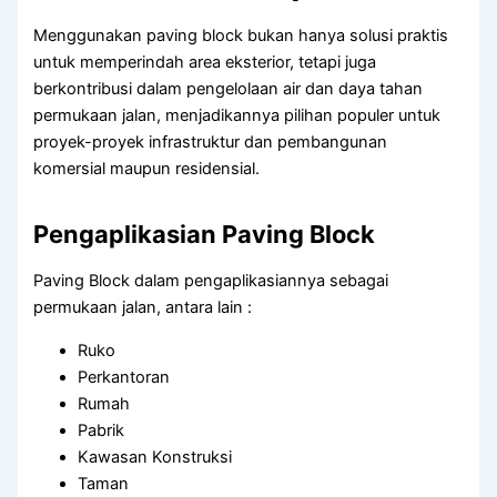
Menggunakan paving block bukan hanya solusi praktis
untuk memperindah area eksterior, tetapi juga
berkontribusi dalam pengelolaan air dan daya tahan
permukaan jalan, menjadikannya pilihan populer untuk
proyek-proyek infrastruktur dan pembangunan
komersial maupun residensial.
Pengaplikasian Paving Block
Paving Block dalam pengaplikasiannya sebagai
permukaan jalan, antara lain :
Ruko
Perkantoran
Rumah
Pabrik
Kawasan Konstruksi
Taman