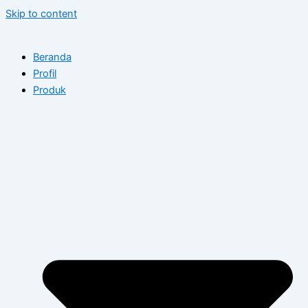
Skip to content
Beranda
Profil
Produk