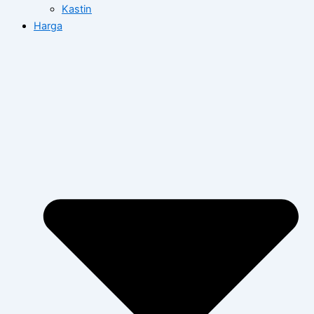
Kastin
Harga