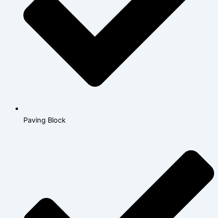
Paving Block