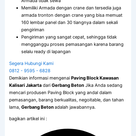
Armada tidak sewa
Memiliki Armada dengan crane dan tersedia juga
armada tronton dengan crane yang bisa memuat
160 lembar panel dan 30 tiangnya dalam sekali
pengiriman
Pengiriman yang sangat cepat, sehingga tidak
mengganggu proses pemasangan karena barang
selalu ready di lapangan
Segera Hubungi Kami
0812 - 9595 - 6828
Demikian informasi mengenai
Paving Block Kawasan
Kalisari Jakarta
dari
Gerbang Beton
Jika Anda sedang
mencari produsen Paving Block yang andal dalam
pemasangan, barang berkualitas, negoitable, dan tahan
lama,
Gerbang Beton
adalah jawabannya.
bagikan artikel ini :