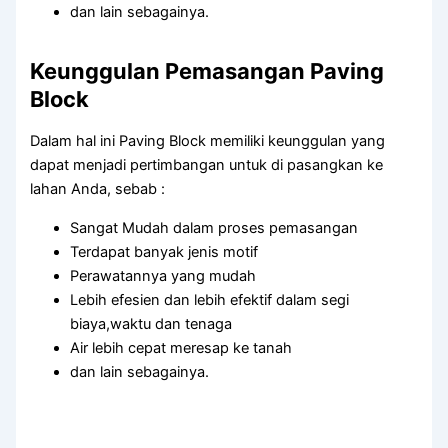
dan lain sebagainya.
Keunggulan Pemasangan Paving
Block
Dalam hal ini Paving Block memiliki keunggulan yang
dapat menjadi pertimbangan untuk di pasangkan ke
lahan Anda, sebab :
Sangat Mudah dalam proses pemasangan
Terdapat banyak jenis motif
Perawatannya yang mudah
Lebih efesien dan lebih efektif dalam segi
biaya,waktu dan tenaga
Air lebih cepat meresap ke tanah
dan lain sebagainya.