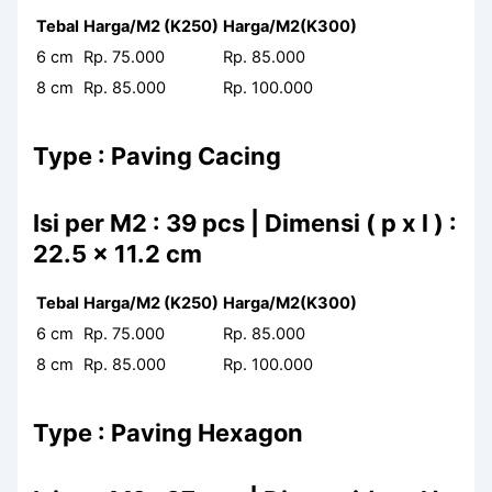
Tebal
Harga/M2 (K250)
Harga/M2(K300)
6 cm
Rp. 75.000
Rp. 85.000
8 cm
Rp. 85.000
Rp. 100.000
Type : Paving Cacing
Isi per M2 : 39 pcs | Dimensi ( p x l ) :
22.5 x 11.2 cm
Tebal
Harga/M2 (K250)
Harga/M2(K300)
6 cm
Rp. 75.000
Rp. 85.000
8 cm
Rp. 85.000
Rp. 100.000
Type : Paving Hexagon