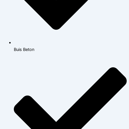
Buis Beton