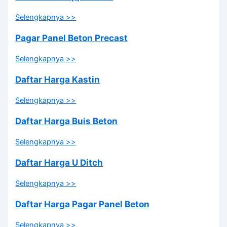
Selengkapnya >>
Pagar Panel Beton Precast
Selengkapnya >>
Daftar Harga Kastin
Selengkapnya >>
Daftar Harga Buis Beton
Selengkapnya >>
Daftar Harga U Ditch
Selengkapnya >>
Daftar Harga Pagar Panel Beton
Selengkapnya >>