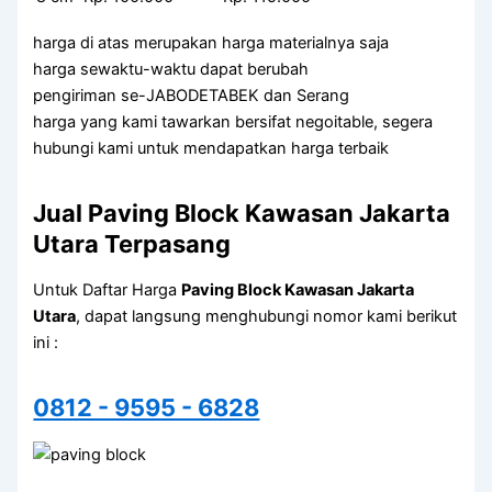
harga di atas merupakan harga materialnya saja
harga sewaktu-waktu dapat berubah
pengiriman se-JABODETABEK dan Serang
harga yang kami tawarkan bersifat negoitable, segera
hubungi kami untuk mendapatkan harga terbaik
Jual Paving Block Kawasan Jakarta
Utara Terpasang
Untuk Daftar Harga
Paving Block Kawasan Jakarta
Utara
, dapat langsung menghubungi nomor kami berikut
ini :
0812 - 9595 - 6828