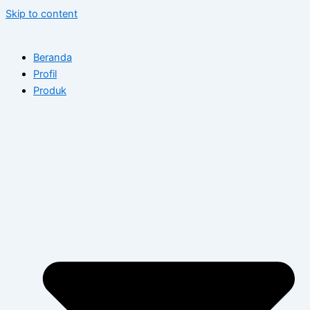
Skip to content
Beranda
Profil
Produk