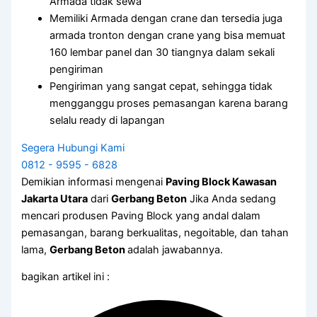
Armada tidak sewa
Memiliki Armada dengan crane dan tersedia juga
armada tronton dengan crane yang bisa memuat
160 lembar panel dan 30 tiangnya dalam sekali
pengiriman
Pengiriman yang sangat cepat, sehingga tidak
mengganggu proses pemasangan karena barang
selalu ready di lapangan
Segera Hubungi Kami
0812 - 9595 - 6828
Demikian informasi mengenai
Paving Block Kawasan
Jakarta Utara
dari
Gerbang Beton
Jika Anda sedang
mencari produsen Paving Block yang andal dalam
pemasangan, barang berkualitas, negoitable, dan tahan
lama,
Gerbang Beton
adalah jawabannya.
bagikan artikel ini :