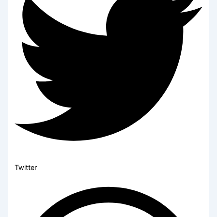
Twitter