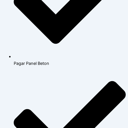
Pagar Panel Beton