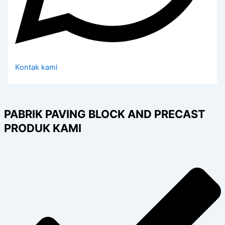
Kontak kami
PABRIK PAVING BLOCK AND PRECAST
PRODUK KAMI