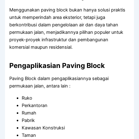
Menggunakan paving block bukan hanya solusi praktis
untuk memperindah area eksterior, tetapi juga
berkontribusi dalam pengelolaan air dan daya tahan
permukaan jalan, menjadikannya pilihan populer untuk
proyek-proyek infrastruktur dan pembangunan
komersial maupun residensial.
Pengaplikasian Paving Block
Paving Block dalam pengaplikasiannya sebagai
permukaan jalan, antara lain :
Ruko
Perkantoran
Rumah
Pabrik
Kawasan Konstruksi
Taman