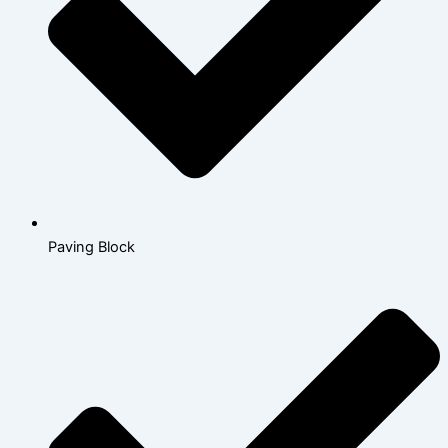
Paving Block