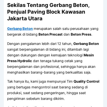
Sekilas Tentang Gerbang Beton,
Penjual Paving Block Kawasan
Jakarta Utara
Gerbang Beton
merupakan salah satu perusahaan yang
bergerak di bidang
Beton Precast
dan
Beton Press
.
Dengan pengalaman lebih dari 12 tahun,
Gerbang Beton
sangat berpengalaman di bidang ini, ditambah lagi
dengan dukungan dengan kemajuan teknologi
Mesin
Press Hydrolic
dan tenaga tukang cetak yang
berpengalaman dan profesional, sehingga hanya akan
menghasilkan barang-barang yang berkualitas saja.
Tak hanya itu, kami juga mempunyai Tim
Quality Control
yang bertugas mengontrol saat barang sedang di
produksi, saat sedang pengeringan, hingga saat
pengiriman sebelum barang dikirim.