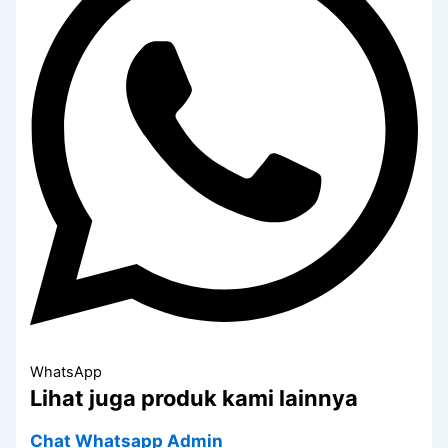
WhatsApp
Lihat juga produk kami lainnya
Chat Whatsapp Admin