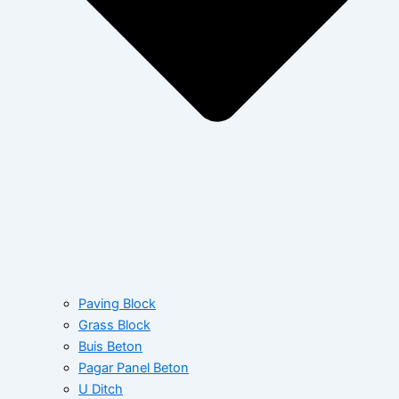
Paving Block
Grass Block
Buis Beton
Pagar Panel Beton
U Ditch