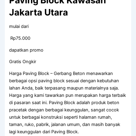
Paving Block Kawasan
Jakarta Utara
mulai dari
Rp75.000
dapatkan promo
Gratis Ongkir
Harga Paving Block – Gerbang Beton menawarkan
berbagai opsi paving block sesuai dengan kebutuhan
lahan Anda, baik terpasang maupun materialnya saja.
Harga yang kami tawarkan pun merupakan harga terbaik
di pasaran saat ini. Paving Block adalah produk beton
pracetak dengan berbagai keunggulan, sangat cocok
untuk berbagai konstruksi seperti halaman rumah,
taman, ruko, pabrik, jalanan umum, dan masih banyak
lagi keunggulan dari Paving Block.