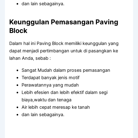
dan lain sebagainya.
Keunggulan Pemasangan Paving
Block
Dalam hal ini Paving Block memiliki keunggulan yang
dapat menjadi pertimbangan untuk di pasangkan ke
lahan Anda, sebab :
Sangat Mudah dalam proses pemasangan
Terdapat banyak jenis motif
Perawatannya yang mudah
Lebih efesien dan lebih efektif dalam segi
biaya,waktu dan tenaga
Air lebih cepat meresap ke tanah
dan lain sebagainya.