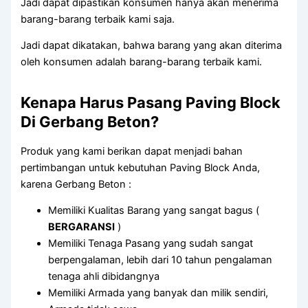
Jadi dapat dipastikan konsumen hanya akan menerima
barang-barang terbaik kami saja.
Jadi dapat dikatakan, bahwa barang yang akan diterima
oleh konsumen adalah barang-barang terbaik kami.
Kenapa Harus Pasang Paving Block
Di Gerbang Beton?
Produk yang kami berikan dapat menjadi bahan
pertimbangan untuk kebutuhan Paving Block Anda,
karena Gerbang Beton :
Memiliki Kualitas Barang yang sangat bagus (
BERGARANSI
)
Memiliki Tenaga Pasang yang sudah sangat
berpengalaman, lebih dari 10 tahun pengalaman
tenaga ahli dibidangnya
Memiliki Armada yang banyak dan milik sendiri,