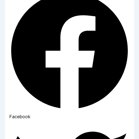
Facebook