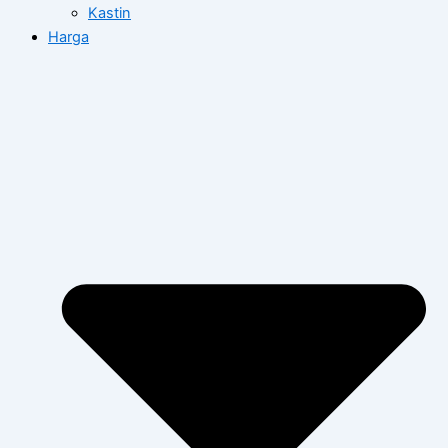
Kastin
Harga