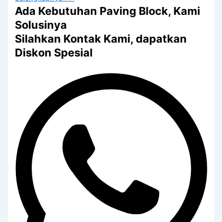
Ada Kebutuhan Paving Block, Kami
Solusinya
Silahkan Kontak Kami, dapatkan
Diskon Spesial