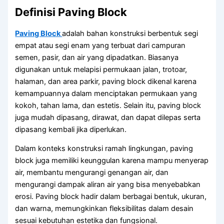
Definisi Paving Block
Paving Block
adalah bahan konstruksi berbentuk segi
empat atau segi enam yang terbuat dari campuran
semen, pasir, dan air yang dipadatkan. Biasanya
digunakan untuk melapisi permukaan jalan, trotoar,
halaman, dan area parkir, paving block dikenal karena
kemampuannya dalam menciptakan permukaan yang
kokoh, tahan lama, dan estetis. Selain itu, paving block
juga mudah dipasang, dirawat, dan dapat dilepas serta
dipasang kembali jika diperlukan.
Dalam konteks konstruksi ramah lingkungan, paving
block juga memiliki keunggulan karena mampu menyerap
air, membantu mengurangi genangan air, dan
mengurangi dampak aliran air yang bisa menyebabkan
erosi. Paving block hadir dalam berbagai bentuk, ukuran,
dan warna, memungkinkan fleksibilitas dalam desain
sesuai kebutuhan estetika dan fungsional.