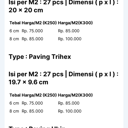
Isi per M2 : 27 pcs | Dimensi ( p x l ) :
20 x 20 cm
Tebal
Harga/M2 (K250)
Harga/M2(K300)
6 cm
Rp. 75.000
Rp. 85.000
8 cm
Rp. 85.000
Rp. 100.000
Type : Paving Trihex
Isi per M2 : 27 pcs | Dimensi ( p x l ) :
19.7 x 9.6 cm
Tebal
Harga/M2 (K250)
Harga/M2(K300)
6 cm
Rp. 75.000
Rp. 85.000
8 cm
Rp. 85.000
Rp. 100.000