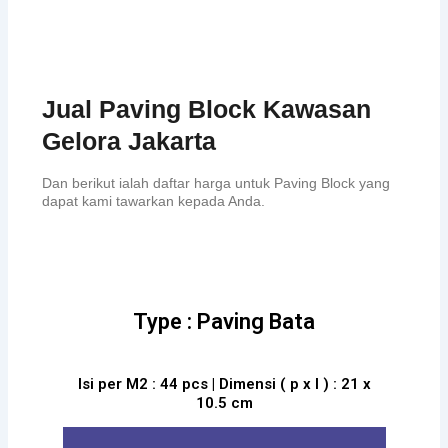
Jual Paving Block Kawasan
Gelora Jakarta
Dan berikut ialah daftar harga untuk Paving Block yang
dapat kami tawarkan kepada Anda.
Type : Paving Bata
Isi per M2 : 44 pcs | Dimensi ( p x l ) : 21 x
10.5 cm