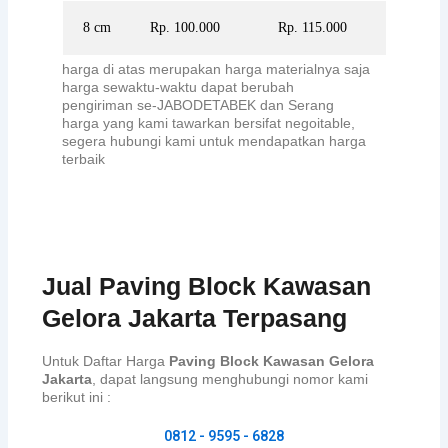
8 cm
Rp. 100.000
Rp. 115.000
harga di atas merupakan harga materialnya saja
harga sewaktu-waktu dapat berubah
pengiriman se-JABODETABEK dan Serang
harga yang kami tawarkan bersifat negoitable,
segera hubungi kami untuk mendapatkan harga
terbaik
Jual Paving Block Kawasan
Gelora Jakarta Terpasang
Untuk Daftar Harga
Paving Block Kawasan Gelora
Jakarta
, dapat langsung menghubungi nomor kami
berikut ini :
0812 - 9595 - 6828