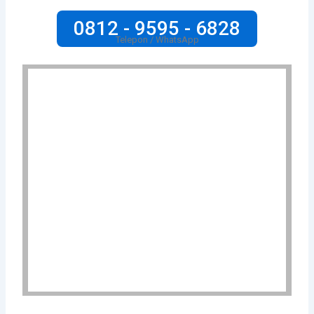
0812 - 9595 - 6828
Telepon / WhatsApp