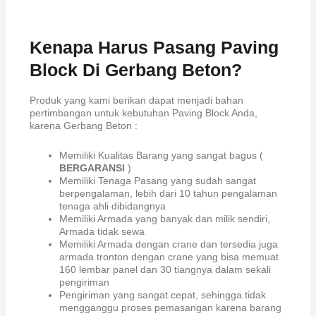
Kenapa Harus Pasang Paving
Block Di Gerbang Beton?
Produk yang kami berikan dapat menjadi bahan
pertimbangan untuk kebutuhan Paving Block Anda,
karena Gerbang Beton :
Memiliki Kualitas Barang yang sangat bagus (
BERGARANSI
)
Memiliki Tenaga Pasang yang sudah sangat
berpengalaman, lebih dari 10 tahun pengalaman
tenaga ahli dibidangnya
Memiliki Armada yang banyak dan milik sendiri,
Armada tidak sewa
Memiliki Armada dengan crane dan tersedia juga
armada tronton dengan crane yang bisa memuat
160 lembar panel dan 30 tiangnya dalam sekali
pengiriman
Pengiriman yang sangat cepat, sehingga tidak
mengganggu proses pemasangan karena barang