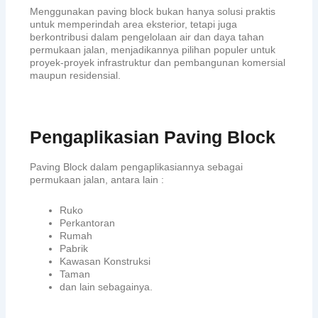
Menggunakan paving block bukan hanya solusi praktis
untuk memperindah area eksterior, tetapi juga
berkontribusi dalam pengelolaan air dan daya tahan
permukaan jalan, menjadikannya pilihan populer untuk
proyek-proyek infrastruktur dan pembangunan komersial
maupun residensial.
Pengaplikasian Paving Block
Paving Block dalam pengaplikasiannya sebagai
permukaan jalan, antara lain :
Ruko
Perkantoran
Rumah
Pabrik
Kawasan Konstruksi
Taman
dan lain sebagainya.