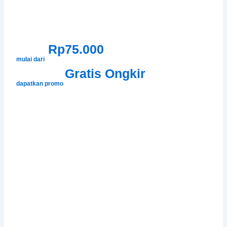
Rp75.000
mulai dari
Gratis Ongkir
dapatkan promo