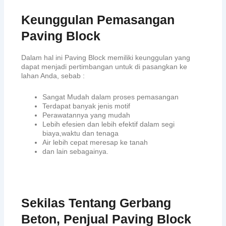
Keunggulan Pemasangan
Paving Block
Dalam hal ini Paving Block memiliki keunggulan yang
dapat menjadi pertimbangan untuk di pasangkan ke
lahan Anda, sebab :
Sangat Mudah dalam proses pemasangan
Terdapat banyak jenis motif
Perawatannya yang mudah
Lebih efesien dan lebih efektif dalam segi
biaya,waktu dan tenaga
Air lebih cepat meresap ke tanah
dan lain sebagainya.
Sekilas Tentang Gerbang
Beton, Penjual Paving Block