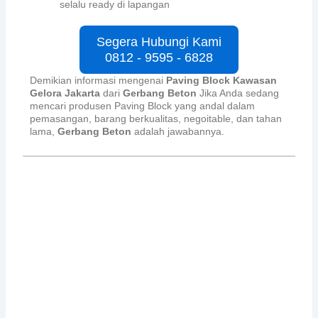
selalu ready di lapangan
Segera Hubungi Kami
0812 - 9595 - 6828
Demikian informasi mengenai
Paving Block Kawasan
Gelora Jakarta
dari
Gerbang Beton
Jika Anda sedang
mencari produsen Paving Block yang andal dalam
pemasangan, barang berkualitas, negoitable, dan tahan
lama,
Gerbang Beton
adalah jawabannya.