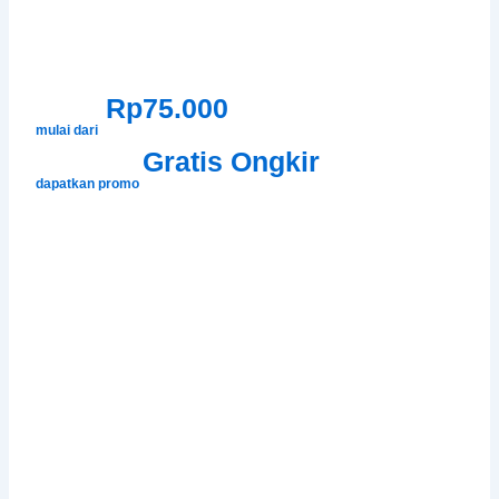
Rp75.000
mulai dari
Gratis Ongkir
dapatkan promo