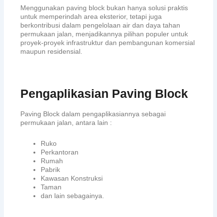
Menggunakan paving block bukan hanya solusi praktis
untuk memperindah area eksterior, tetapi juga
berkontribusi dalam pengelolaan air dan daya tahan
permukaan jalan, menjadikannya pilihan populer untuk
proyek-proyek infrastruktur dan pembangunan komersial
maupun residensial.
Pengaplikasian Paving Block
Paving Block dalam pengaplikasiannya sebagai
permukaan jalan, antara lain :
Ruko
Perkantoran
Rumah
Pabrik
Kawasan Konstruksi
Taman
dan lain sebagainya.