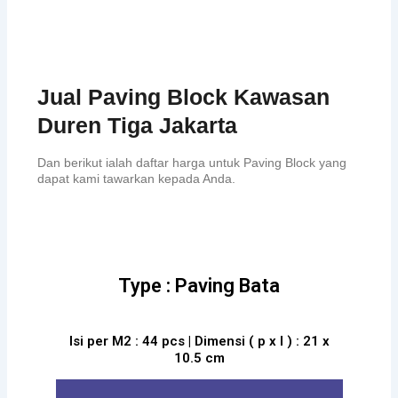
Jual Paving Block Kawasan
Duren Tiga Jakarta
Dan berikut ialah daftar harga untuk Paving Block yang
dapat kami tawarkan kepada Anda.
Type : Paving Bata
Isi per M2 : 44 pcs | Dimensi ( p x l ) : 21 x
10.5 cm