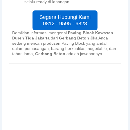
selalu ready di lapangan
Segera Hubungi Kami
0812 - 9595 - 6828
Demikian informasi mengenai
Paving Block Kawasan
Duren Tiga Jakarta
dari
Gerbang Beton
Jika Anda
sedang mencari produsen Paving Block yang andal
dalam pemasangan, barang berkualitas, negoitable, dan
tahan lama,
Gerbang Beton
adalah jawabannya.