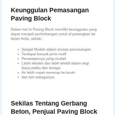
Keunggulan Pemasangan
Paving Block
Dalam hal ini Paving Block memiliki keunggulan yang
dapat menjadi pertimbangan untuk di pasangkan ke
lahan Anda, sebab :
Sangat Mudah dalam proses pemasangan
Terdapat banyak jenis motif
Perawatannya yang mudah
Lebih efesien dan lebih efektif dalam segi
biaya,waktu dan tenaga
Air lebih cepat meresap ke tanah
dan lain sebagainya.
Sekilas Tentang Gerbang
Beton, Penjual Paving Block