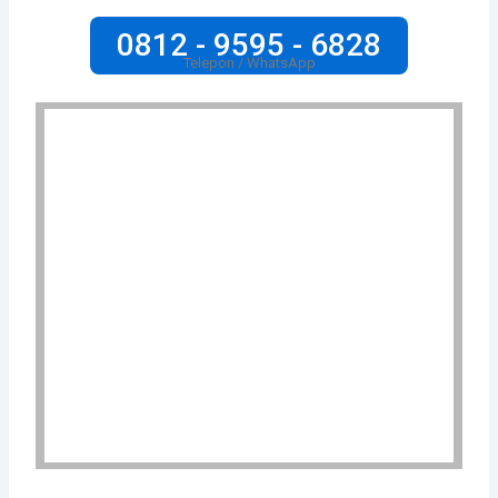
0812 - 9595 - 6828
Telepon / WhatsApp