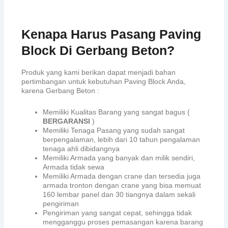
Kenapa Harus Pasang Paving
Block Di Gerbang Beton?
Produk yang kami berikan dapat menjadi bahan
pertimbangan untuk kebutuhan Paving Block Anda,
karena Gerbang Beton :
Memiliki Kualitas Barang yang sangat bagus (
BERGARANSI
)
Memiliki Tenaga Pasang yang sudah sangat
berpengalaman, lebih dari 10 tahun pengalaman
tenaga ahli dibidangnya
Memiliki Armada yang banyak dan milik sendiri,
Armada tidak sewa
Memiliki Armada dengan crane dan tersedia juga
armada tronton dengan crane yang bisa memuat
160 lembar panel dan 30 tiangnya dalam sekali
pengiriman
Pengiriman yang sangat cepat, sehingga tidak
mengganggu proses pemasangan karena barang