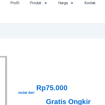
Profil
Produk
Harga
Kontak
Rp75.000
mulai dari
Gratis Ongkir