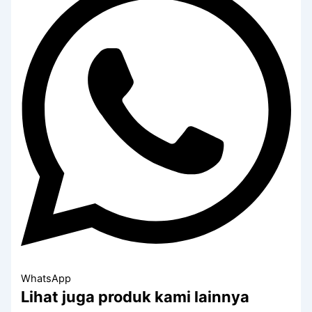
WhatsApp
Lihat juga produk kami lainnya