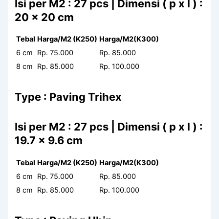
Isi per M2 : 27 pcs | Dimensi ( p x l ) :
20 x 20 cm
Tebal
Harga/M2 (K250)
Harga/M2(K300)
6 cm
Rp. 75.000
Rp. 85.000
8 cm
Rp. 85.000
Rp. 100.000
Type : Paving Trihex
Isi per M2 : 27 pcs | Dimensi ( p x l ) :
19.7 x 9.6 cm
Tebal
Harga/M2 (K250)
Harga/M2(K300)
6 cm
Rp. 75.000
Rp. 85.000
8 cm
Rp. 85.000
Rp. 100.000