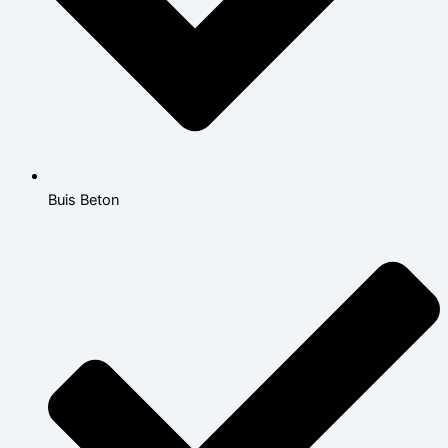
Buis Beton