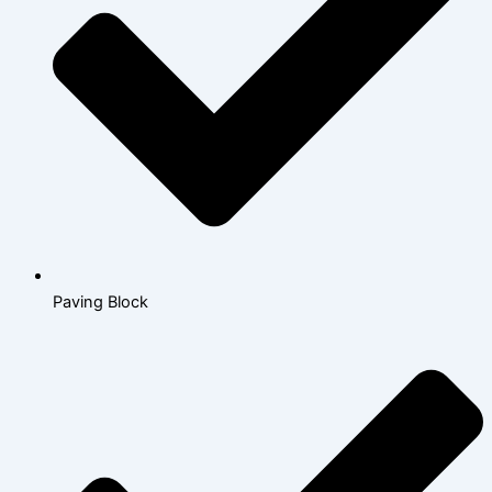
Paving Block