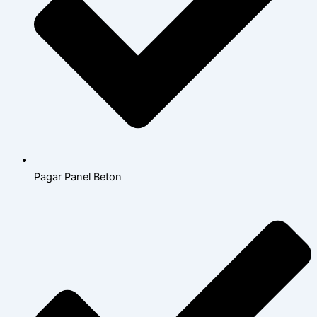
Pagar Panel Beton