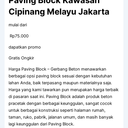
Paving Block Kawasan
Cipinang Melayu Jakarta
mulai dari
Rp75.000
dapatkan promo
Gratis Ongkir
Harga Paving Block – Gerbang Beton menawarkan
berbagai opsi paving block sesuai dengan kebutuhan
lahan Anda, baik terpasang maupun materialnya saja.
Harga yang kami tawarkan pun merupakan harga terbaik
di pasaran saat ini. Paving Block adalah produk beton
pracetak dengan berbagai keunggulan, sangat cocok
untuk berbagai konstruksi seperti halaman rumah,
taman, ruko, pabrik, jalanan umum, dan masih banyak
lagi keunggulan dari Paving Block.