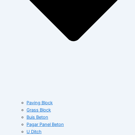
Paving Block
Grass Block
Buis Beton
Pagar Panel Beton
U Ditch