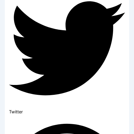
Twitter