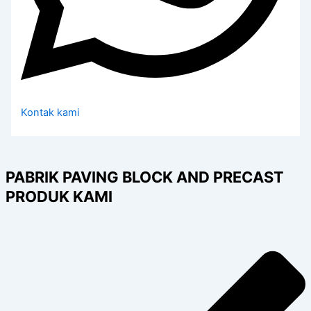
Kontak kami
PABRIK PAVING BLOCK AND PRECAST
PRODUK KAMI