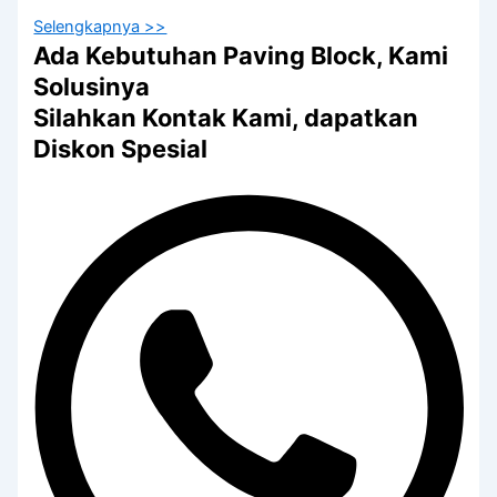
Selengkapnya >>
Ada Kebutuhan Paving Block, Kami
Solusinya
Silahkan Kontak Kami, dapatkan
Diskon Spesial