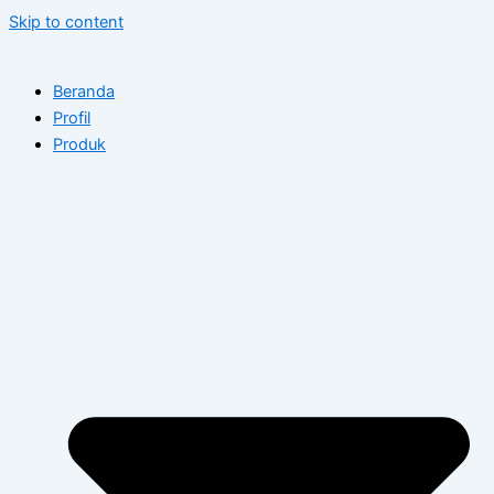
Skip to content
Beranda
Profil
Produk