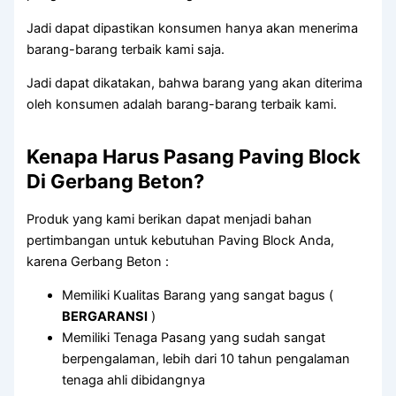
Jadi dapat dipastikan konsumen hanya akan menerima
barang-barang terbaik kami saja.
Jadi dapat dikatakan, bahwa barang yang akan diterima
oleh konsumen adalah barang-barang terbaik kami.
Kenapa Harus Pasang Paving Block
Di Gerbang Beton?
Produk yang kami berikan dapat menjadi bahan
pertimbangan untuk kebutuhan Paving Block Anda,
karena Gerbang Beton :
Memiliki Kualitas Barang yang sangat bagus (
BERGARANSI
)
Memiliki Tenaga Pasang yang sudah sangat
berpengalaman, lebih dari 10 tahun pengalaman
tenaga ahli dibidangnya