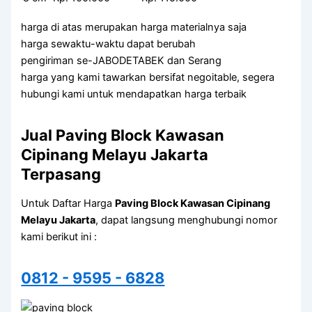
harga di atas merupakan harga materialnya saja
harga sewaktu-waktu dapat berubah
pengiriman se-JABODETABEK dan Serang
harga yang kami tawarkan bersifat negoitable, segera
hubungi kami untuk mendapatkan harga terbaik
Jual Paving Block Kawasan
Cipinang Melayu Jakarta
Terpasang
Untuk Daftar Harga
Paving Block Kawasan Cipinang
Melayu Jakarta
, dapat langsung menghubungi nomor
kami berikut ini :
0812 - 9595 - 6828