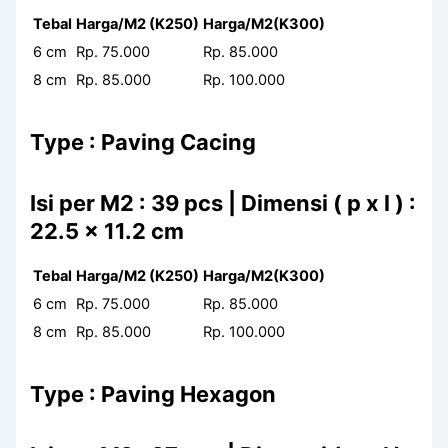
Tebal
Harga/M2 (K250)
Harga/M2(K300)
6 cm
Rp. 75.000
Rp. 85.000
8 cm
Rp. 85.000
Rp. 100.000
Type : Paving Cacing
Isi per M2 : 39 pcs | Dimensi ( p x l ) :
22.5 x 11.2 cm
Tebal
Harga/M2 (K250)
Harga/M2(K300)
6 cm
Rp. 75.000
Rp. 85.000
8 cm
Rp. 85.000
Rp. 100.000
Type : Paving Hexagon