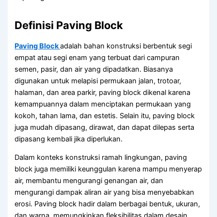
Definisi Paving Block
Paving Block
adalah bahan konstruksi berbentuk segi
empat atau segi enam yang terbuat dari campuran
semen, pasir, dan air yang dipadatkan. Biasanya
digunakan untuk melapisi permukaan jalan, trotoar,
halaman, dan area parkir, paving block dikenal karena
kemampuannya dalam menciptakan permukaan yang
kokoh, tahan lama, dan estetis. Selain itu, paving block
juga mudah dipasang, dirawat, dan dapat dilepas serta
dipasang kembali jika diperlukan.
Dalam konteks konstruksi ramah lingkungan, paving
block juga memiliki keunggulan karena mampu menyerap
air, membantu mengurangi genangan air, dan
mengurangi dampak aliran air yang bisa menyebabkan
erosi. Paving block hadir dalam berbagai bentuk, ukuran,
dan warna, memungkinkan fleksibilitas dalam desain