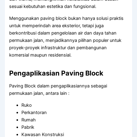
sesuai kebutuhan estetika dan fungsional.
Menggunakan paving block bukan hanya solusi praktis
untuk memperindah area eksterior, tetapi juga
berkontribusi dalam pengelolaan air dan daya tahan
permukaan jalan, menjadikannya pilihan populer untuk
proyek-proyek infrastruktur dan pembangunan
komersial maupun residensial.
Pengaplikasian Paving Block
Paving Block dalam pengaplikasiannya sebagai
permukaan jalan, antara lain :
Ruko
Perkantoran
Rumah
Pabrik
Kawasan Konstruksi