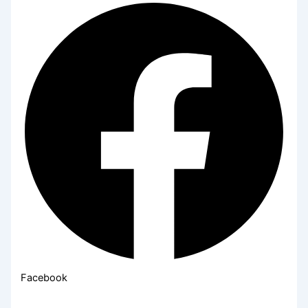
Facebook