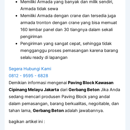
Memiliki Armada yang banyak dan milik sendiri,
Armada tidak sewa
Memiliki Armada dengan crane dan tersedia juga
armada tronton dengan crane yang bisa memuat
160 lembar panel dan 30 tiangnya dalam sekali
pengiriman
Pengiriman yang sangat cepat, sehingga tidak
mengganggu proses pemasangan karena barang
selalu ready di lapangan
Segera Hubungi Kami
0812 - 9595 - 6828
Demikian informasi mengenai
Paving Block Kawasan
Cipinang Melayu Jakarta
dari
Gerbang Beton
Jika Anda
sedang mencari produsen Paving Block yang andal
dalam pemasangan, barang berkualitas, negoitable, dan
tahan lama,
Gerbang Beton
adalah jawabannya.
bagikan artikel ini :