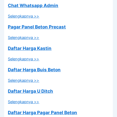
Chat Whatsapp Admin
Selengkapnya >>
Pagar Panel Beton Precast
Selengkapnya >>
Daftar Harga Kastin
Selengkapnya >>
Daftar Harga Buis Beton
Selengkapnya >>
Daftar Harga U Ditch
Selengkapnya >>
Daftar Harga Pagar Panel Beton