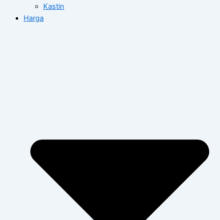
Kastin
Harga