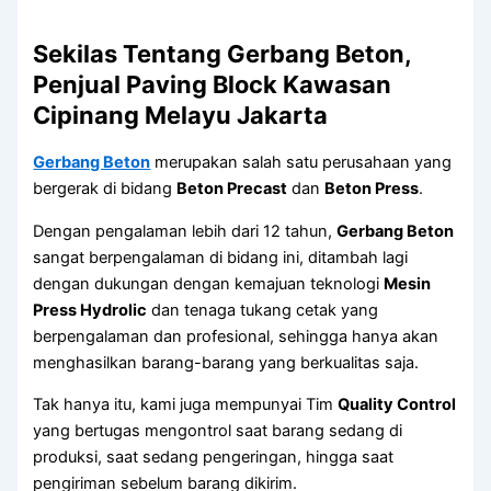
Sekilas Tentang Gerbang Beton,
Penjual Paving Block Kawasan
Cipinang Melayu Jakarta
Gerbang Beton
merupakan salah satu perusahaan yang
bergerak di bidang
Beton Precast
dan
Beton Press
.
Dengan pengalaman lebih dari 12 tahun,
Gerbang Beton
sangat berpengalaman di bidang ini, ditambah lagi
dengan dukungan dengan kemajuan teknologi
Mesin
Press Hydrolic
dan tenaga tukang cetak yang
berpengalaman dan profesional, sehingga hanya akan
menghasilkan barang-barang yang berkualitas saja.
Tak hanya itu, kami juga mempunyai Tim
Quality Control
yang bertugas mengontrol saat barang sedang di
produksi, saat sedang pengeringan, hingga saat
pengiriman sebelum barang dikirim.