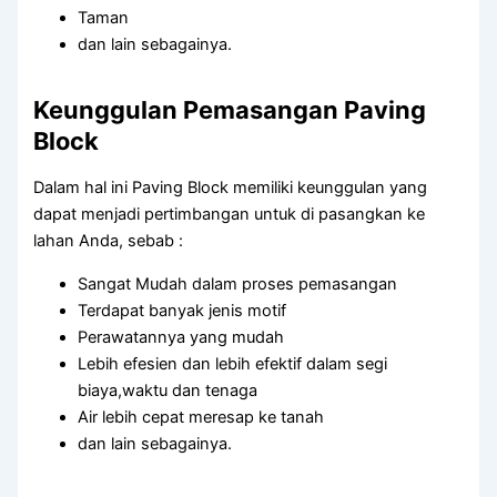
Taman
dan lain sebagainya.
Keunggulan Pemasangan Paving
Block
Dalam hal ini Paving Block memiliki keunggulan yang
dapat menjadi pertimbangan untuk di pasangkan ke
lahan Anda, sebab :
Sangat Mudah dalam proses pemasangan
Terdapat banyak jenis motif
Perawatannya yang mudah
Lebih efesien dan lebih efektif dalam segi
biaya,waktu dan tenaga
Air lebih cepat meresap ke tanah
dan lain sebagainya.