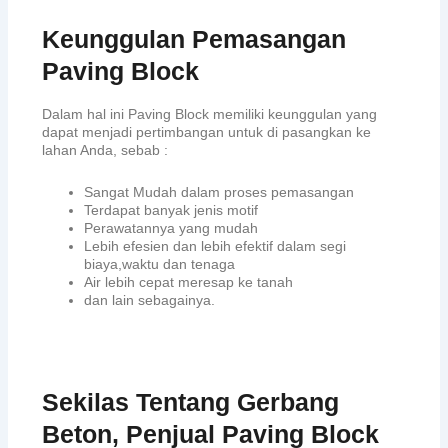
Keunggulan Pemasangan
Paving Block
Dalam hal ini Paving Block memiliki keunggulan yang
dapat menjadi pertimbangan untuk di pasangkan ke
lahan Anda, sebab :
Sangat Mudah dalam proses pemasangan
Terdapat banyak jenis motif
Perawatannya yang mudah
Lebih efesien dan lebih efektif dalam segi
biaya,waktu dan tenaga
Air lebih cepat meresap ke tanah
dan lain sebagainya.
Sekilas Tentang Gerbang
Beton, Penjual Paving Block