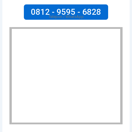
0812 - 9595 - 6828
Telepon / WhatsApp