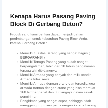
Kenapa Harus Pasang Paving
Block Di Gerbang Beton?
Produk yang kami berikan dapat menjadi bahan
pertimbangan untuk kebutuhan Paving Block Anda,
karena Gerbang Beton :
Memiliki Kualitas Barang yang sangat bagus (
BERGARANSI
)
Memiliki Tenaga Pasang yang sudah sangat
berpengalaman, lebih dari 10 tahun pengalaman
tenaga ahli dibidangnya
Memiliki Armada yang banyak dan milik sendiri,
Armada tidak sewa
Memiliki Armada dengan crane dan tersedia juga
armada tronton dengan crane yang bisa memuat
160 lembar panel dan 30 tiangnya dalam sekali
pengiriman
Pengiriman yang sangat cepat, sehingga tidak
mengganggu proses pemasangan karena barang