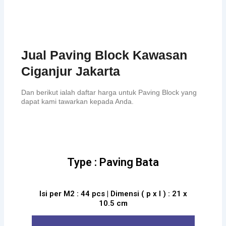
Jual Paving Block Kawasan
Ciganjur Jakarta
Dan berikut ialah daftar harga untuk Paving Block yang
dapat kami tawarkan kepada Anda.
Type : Paving Bata
Isi per M2 : 44 pcs | Dimensi ( p x l ) : 21 x
10.5 cm