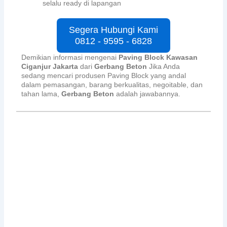
selalu ready di lapangan
Segera Hubungi Kami
0812 - 9595 - 6828
Demikian informasi mengenai
Paving Block Kawasan
Ciganjur Jakarta
dari
Gerbang Beton
Jika Anda
sedang mencari produsen Paving Block yang andal
dalam pemasangan, barang berkualitas, negoitable, dan
tahan lama,
Gerbang Beton
adalah jawabannya.