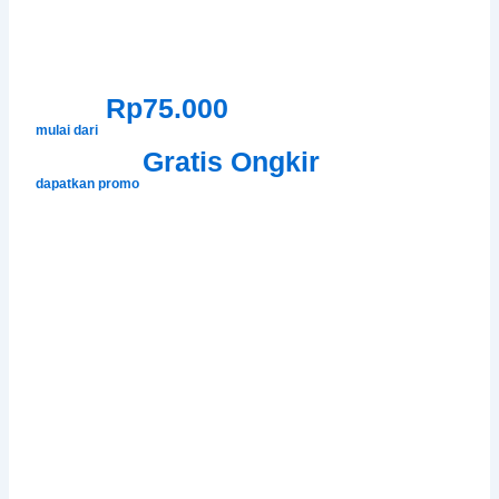
Rp75.000
mulai dari
Gratis Ongkir
dapatkan promo