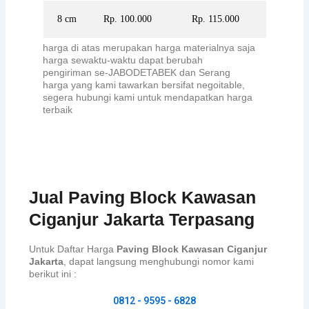
8 cm
Rp. 100.000
Rp. 115.000
harga di atas merupakan harga materialnya saja
harga sewaktu-waktu dapat berubah
pengiriman se-JABODETABEK dan Serang
harga yang kami tawarkan bersifat negoitable,
segera hubungi kami untuk mendapatkan harga
terbaik
Jual Paving Block Kawasan
Ciganjur Jakarta Terpasang
Untuk Daftar Harga
Paving Block Kawasan Ciganjur
Jakarta
, dapat langsung menghubungi nomor kami
berikut ini :
0812 - 9595 - 6828