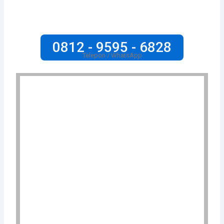
0812 - 9595 - 6828
Telepon / WhatsApp