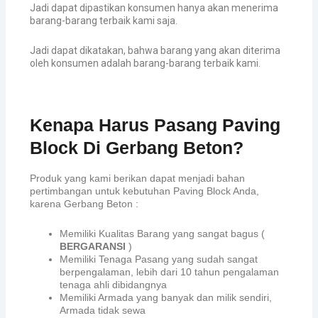
Jadi dapat dipastikan konsumen hanya akan menerima
barang-barang terbaik kami saja.
Jadi dapat dikatakan, bahwa barang yang akan diterima
oleh konsumen adalah barang-barang terbaik kami.
Kenapa Harus Pasang Paving
Block Di Gerbang Beton?
Produk yang kami berikan dapat menjadi bahan
pertimbangan untuk kebutuhan Paving Block Anda,
karena Gerbang Beton :
Memiliki Kualitas Barang yang sangat bagus (
BERGARANSI
)
Memiliki Tenaga Pasang yang sudah sangat
berpengalaman, lebih dari 10 tahun pengalaman
tenaga ahli dibidangnya
Memiliki Armada yang banyak dan milik sendiri,
Armada tidak sewa