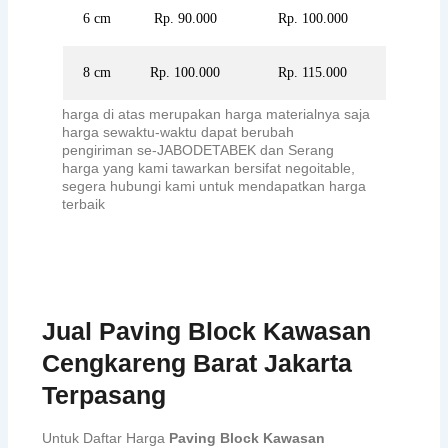
6 cm
Rp. 90.000
Rp. 100.000
8 cm
Rp. 100.000
Rp. 115.000
harga di atas merupakan harga materialnya saja
harga sewaktu-waktu dapat berubah
pengiriman se-JABODETABEK dan Serang
harga yang kami tawarkan bersifat negoitable,
segera hubungi kami untuk mendapatkan harga
terbaik
Jual Paving Block Kawasan
Cengkareng Barat Jakarta
Terpasang
Untuk Daftar Harga
Paving Block Kawasan