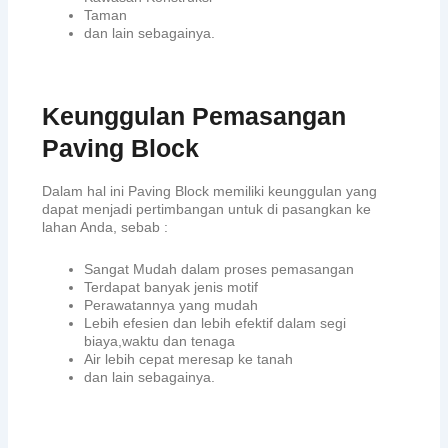
Taman
dan lain sebagainya.
Keunggulan Pemasangan
Paving Block
Dalam hal ini Paving Block memiliki keunggulan yang
dapat menjadi pertimbangan untuk di pasangkan ke
lahan Anda, sebab :
Sangat Mudah dalam proses pemasangan
Terdapat banyak jenis motif
Perawatannya yang mudah
Lebih efesien dan lebih efektif dalam segi
biaya,waktu dan tenaga
Air lebih cepat meresap ke tanah
dan lain sebagainya.