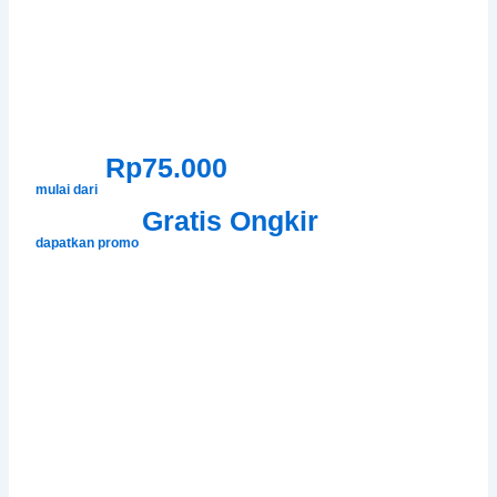
Rp75.000
mulai dari
Gratis Ongkir
dapatkan promo