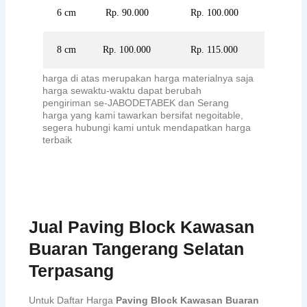
6 cm
Rp. 90.000
Rp. 100.000
8 cm
Rp. 100.000
Rp. 115.000
harga di atas merupakan harga materialnya saja
harga sewaktu-waktu dapat berubah
pengiriman se-JABODETABEK dan Serang
harga yang kami tawarkan bersifat negoitable,
segera hubungi kami untuk mendapatkan harga
terbaik
Jual Paving Block Kawasan
Buaran Tangerang Selatan
Terpasang
Untuk Daftar Harga
Paving Block Kawasan Buaran