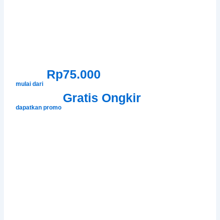
Rp75.000
mulai dari
Gratis Ongkir
dapatkan promo