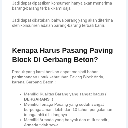
Jadi dapat dipastikan konsumen hanya akan menerima
barang-barang terbaik kami saja.
Jadi dapat dikatakan, bahwa barang yang akan diterima
oleh konsumen adalah barang-barang terbaik kami.
Kenapa Harus Pasang Paving
Block Di Gerbang Beton?
Produk yang kami berikan dapat menjadi bahan
pertimbangan untuk kebutuhan Paving Block Anda,
karena Gerbang Beton :
Memiliki Kualitas Barang yang sangat bagus (
BERGARANSI
)
Memiliki Tenaga Pasang yang sudah sangat
berpengalaman, lebih dari 10 tahun pengalaman
tenaga ahli dibidangnya
Memiliki Armada yang banyak dan milik sendiri,
Armada tidak sewa