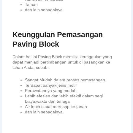
Taman
dan lain sebagainya.
Keunggulan Pemasangan
Paving Block
Dalam hal ini Paving Block memiliki keunggulan yang
dapat menjadi pertimbangan untuk di pasangkan ke
lahan Anda, sebab :
Sangat Mudah dalam proses pemasangan
Terdapat banyak jenis motif
Perawatannya yang mudah
Lebih efesien dan lebih efektif dalam segi
biaya,waktu dan tenaga
Air lebih cepat meresap ke tanah
dan lain sebagainya.