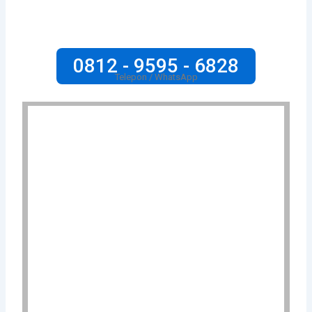
0812 - 9595 - 6828
Telepon / WhatsApp