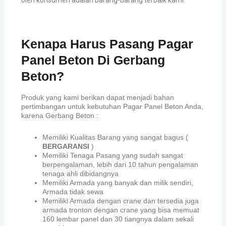
Kenapa Harus Pasang Pagar
Panel Beton Di Gerbang
Beton?
Produk yang kami berikan dapat menjadi bahan
pertimbangan untuk kebutuhan Pagar Panel Beton Anda,
karena Gerbang Beton :
Memiliki Kualitas Barang yang sangat bagus (
BERGARANSI
)
Memiliki Tenaga Pasang yang sudah sangat
berpengalaman, lebih dari 10 tahun pengalaman
tenaga ahli dibidangnya
Memiliki Armada yang banyak dan milik sendiri,
Armada tidak sewa
Memiliki Armada dengan crane dan tersedia juga
armada tronton dengan crane yang bisa memuat
160 lembar panel dan 30 tiangnya dalam sekali