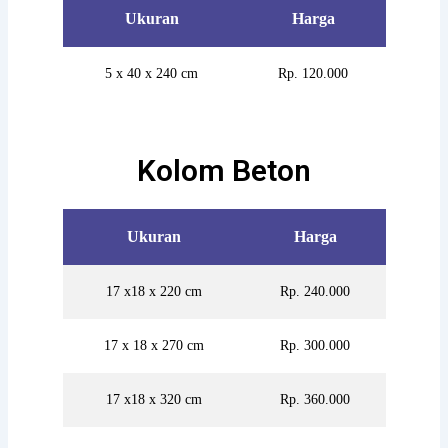
Ukuran
Harga
5 x 40 x 240 cm
Rp. 120.000
Kolom Beton
Ukuran
Harga
17 x18 x 220 cm
Rp. 240.000
17 x 18 x 270 cm
Rp. 300.000
17 x18 x 320 cm
Rp. 360.000