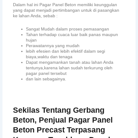
Dalam hal ini Pagar Panel Beton memiliki keunggulan
yang dapat menjadi pertimbangan untuk di pasangkan
ke lahan Anda, sebab :
Sangat Mudah dalam proses pemasangan
Tahan terhadap cuaca luar baik panas maupun
hujan
Perawatannya yang mudah
lebih efesien dan lebih efektif dalam segi
biaya,waktu dan tenaga
Dapat mengamankan tanah atau lahan Anda
tentunya,karena lahan sudah terkurung oleh
pagar panel tersebut
dan lain sebagainya.
Sekilas Tentang Gerbang
Beton, Penjual Pagar Panel
Beton Precast Terpasang