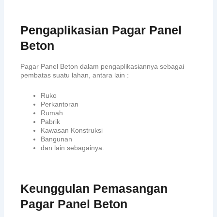
Pengaplikasian Pagar Panel
Beton
Pagar Panel Beton dalam pengaplikasiannya sebagai
pembatas suatu lahan, antara lain :
Ruko
Perkantoran
Rumah
Pabrik
Kawasan Konstruksi
Bangunan
dan lain sebagainya.
Keunggulan Pemasangan
Pagar Panel Beton