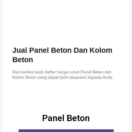
Jual Panel Beton Dan Kolom
Beton
Dan berikut ialah daftar harga untuk Panel Beton dan
Kolom Beton yang dapat kami tawarkan kepada Anda.
Panel Beton