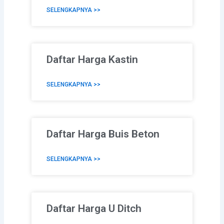
SELENGKAPNYA >>
Daftar Harga Kastin
SELENGKAPNYA >>
Daftar Harga Buis Beton
SELENGKAPNYA >>
Daftar Harga U Ditch