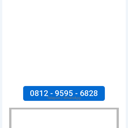
0812 - 9595 - 6828
Telepon / WhatsApp