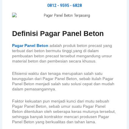
0812 - 9595 - 6828
Definisi Pagar Panel Beton
Pagar Panel Beton
adalah produk beton precast yang
terbuat dari beton bermutu tinggi,yang di dalam
pembuatan beton precast tersebut mengandung unsur
material beton dan pembesian secara khusus.
Efisiensi waktu dan tenaga merupakan salah satu
keunggulan dari Pagar Panel Beton, sebab itulah Pagar
Panel Beton menjadi salah satu solusi cepat dan mudah
dalam pemasangannya.
Faktor kekuatan pun menjadi kunci dari mutu sebuah
Pagar Panel Beton, sebab umur suatu Pagar Panel
Beton ditentukan oleh seberapa keras mutunya tersebut,
sehingga banyak kontraktor mencari produsen Pagar
Panel Beton yang berkualitas dan tahan lama.