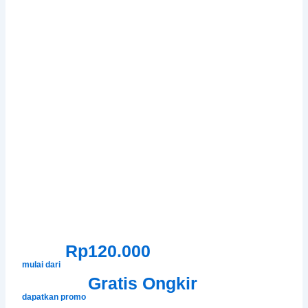
Rp120.000
mulai dari
Gratis Ongkir
dapatkan promo