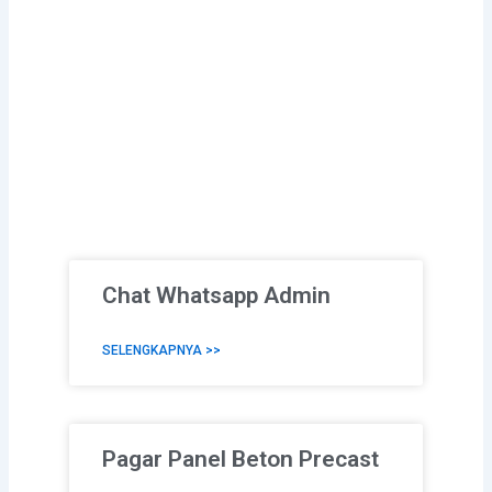
Chat Whatsapp Admin
SELENGKAPNYA >>
Pagar Panel Beton Precast