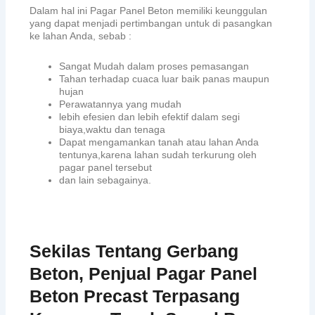
Dalam hal ini Pagar Panel Beton memiliki keunggulan
yang dapat menjadi pertimbangan untuk di pasangkan
ke lahan Anda, sebab :
Sangat Mudah dalam proses pemasangan
Tahan terhadap cuaca luar baik panas maupun
hujan
Perawatannya yang mudah
lebih efesien dan lebih efektif dalam segi
biaya,waktu dan tenaga
Dapat mengamankan tanah atau lahan Anda
tentunya,karena lahan sudah terkurung oleh
pagar panel tersebut
dan lain sebagainya.
Sekilas Tentang Gerbang
Beton, Penjual Pagar Panel
Beton Precast Terpasang