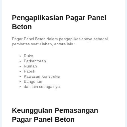
Pengaplikasian Pagar Panel
Beton
Pagar Panel Beton dalam pengaplikasiannya sebagai
pembatas suatu lahan, antara lain :
Ruko
Perkantoran
Rumah
Pabrik
Kawasan Konstruksi
Bangunan
dan lain sebagainya.
Keunggulan Pemasangan
Pagar Panel Beton