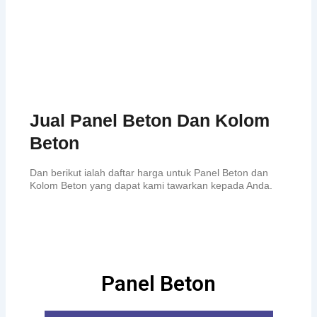
Jual Panel Beton Dan Kolom
Beton
Dan berikut ialah daftar harga untuk Panel Beton dan
Kolom Beton yang dapat kami tawarkan kepada Anda.
Panel Beton