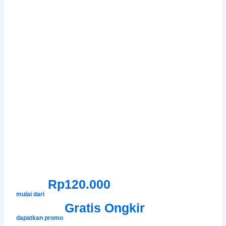
Rp120.000
mulai dari
Gratis Ongkir
dapatkan promo