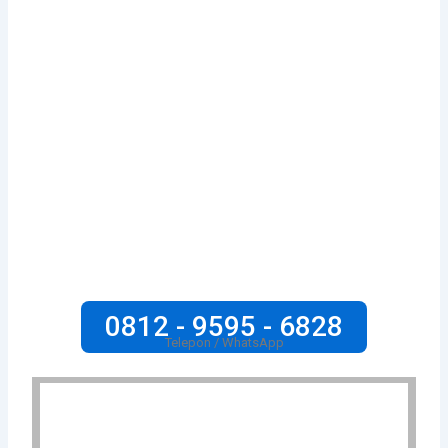
0812 - 9595 - 6828
Telepon / WhatsApp