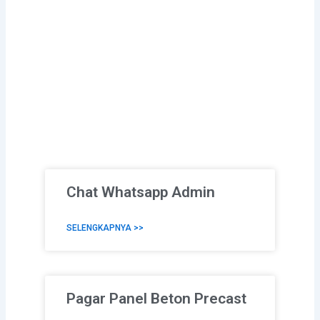
Chat Whatsapp Admin
SELENGKAPNYA >>
Pagar Panel Beton Precast