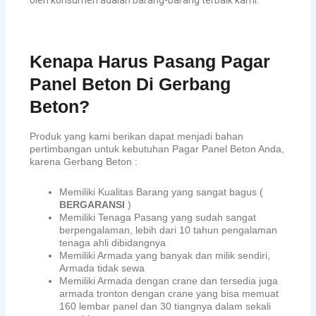
Kenapa Harus Pasang Pagar
Panel Beton Di Gerbang
Beton?
Produk yang kami berikan dapat menjadi bahan
pertimbangan untuk kebutuhan Pagar Panel Beton Anda,
karena Gerbang Beton :
Memiliki Kualitas Barang yang sangat bagus (
BERGARANSI
)
Memiliki Tenaga Pasang yang sudah sangat
berpengalaman, lebih dari 10 tahun pengalaman
tenaga ahli dibidangnya
Memiliki Armada yang banyak dan milik sendiri,
Armada tidak sewa
Memiliki Armada dengan crane dan tersedia juga
armada tronton dengan crane yang bisa memuat
160 lembar panel dan 30 tiangnya dalam sekali