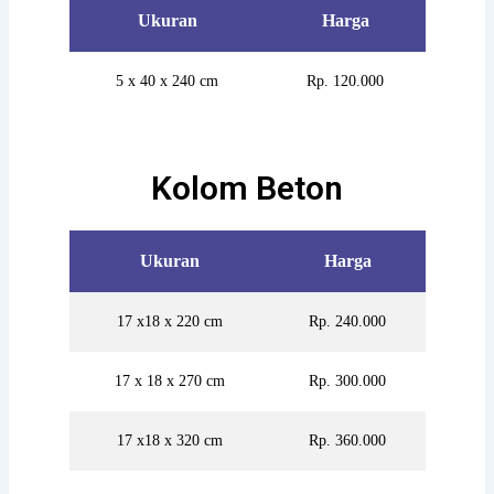
Ukuran
Harga
5 x 40 x 240 cm
Rp. 120.000
Kolom Beton
Ukuran
Harga
17 x18 x 220 cm
Rp. 240.000
17 x 18 x 270 cm
Rp. 300.000
17 x18 x 320 cm
Rp. 360.000