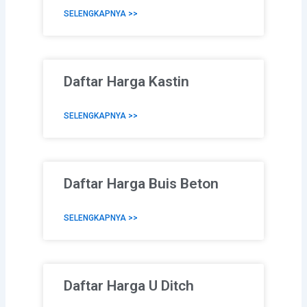
SELENGKAPNYA >>
Daftar Harga Kastin
SELENGKAPNYA >>
Daftar Harga Buis Beton
SELENGKAPNYA >>
Daftar Harga U Ditch