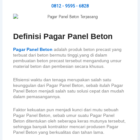
0812 - 9595 - 6828
Definisi Pagar Panel Beton
Pagar Panel Beton
adalah produk beton precast yang
terbuat dari beton bermutu tinggi,yang di dalam
pembuatan beton precast tersebut mengandung unsur
material beton dan pembesian secara khusus.
Efisiensi waktu dan tenaga merupakan salah satu
keunggulan dari Pagar Panel Beton, sebab itulah Pagar
Panel Beton menjadi salah satu solusi cepat dan mudah
dalam pemasangannya.
Faktor kekuatan pun menjadi kunci dari mutu sebuah
Pagar Panel Beton, sebab umur suatu Pagar Panel
Beton ditentukan oleh seberapa keras mutunya tersebut,
sehingga banyak kontraktor mencari produsen Pagar
Panel Beton yang berkualitas dan tahan lama.