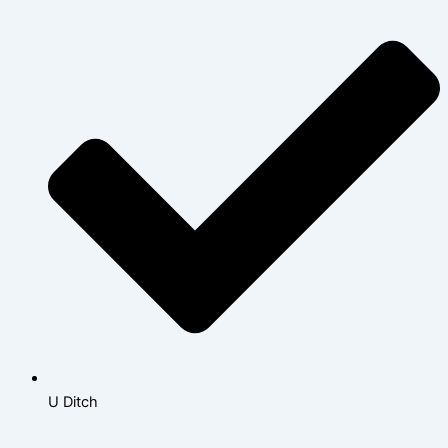
U Ditch