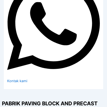
Kontak kami
PABRIK PAVING BLOCK AND PRECAST