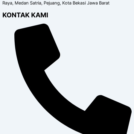
Raya, Medan Satria, Pejuang, Kota Bekasi Jawa Barat
KONTAK KAMI