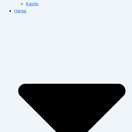
Kastin
Harga