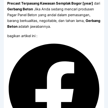
Precast Terpasang Kawasan Semplak Bogor [year]
dari
Gerbang Beton
Jika Anda sedang mencari produsen
Pagar Panel Beton yang andal dalam pemasangan,
barang berkualitas, negoitable, dan tahan lama,
Gerbang
Beton
adalah jawabannya.
bagikan artikel ini :