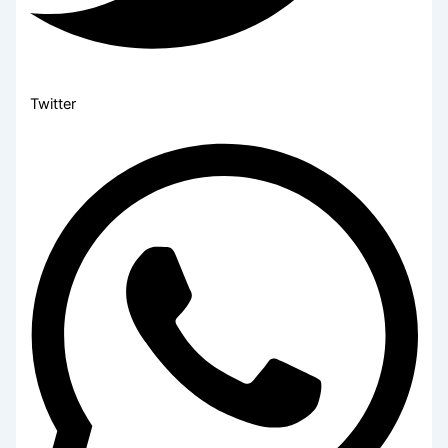
Twitter