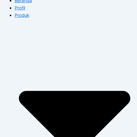
Beranda
Profil
Produk