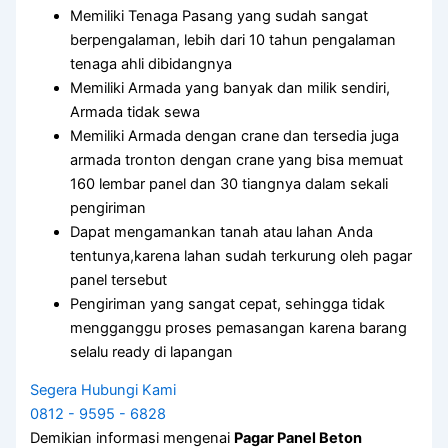
Memiliki Tenaga Pasang yang sudah sangat
berpengalaman, lebih dari 10 tahun pengalaman
tenaga ahli dibidangnya
Memiliki Armada yang banyak dan milik sendiri,
Armada tidak sewa
Memiliki Armada dengan crane dan tersedia juga
armada tronton dengan crane yang bisa memuat
160 lembar panel dan 30 tiangnya dalam sekali
pengiriman
Dapat mengamankan tanah atau lahan Anda
tentunya,karena lahan sudah terkurung oleh pagar
panel tersebut
Pengiriman yang sangat cepat, sehingga tidak
mengganggu proses pemasangan karena barang
selalu ready di lapangan
Segera Hubungi Kami
0812 - 9595 - 6828
Demikian informasi mengenai
Pagar Panel Beton