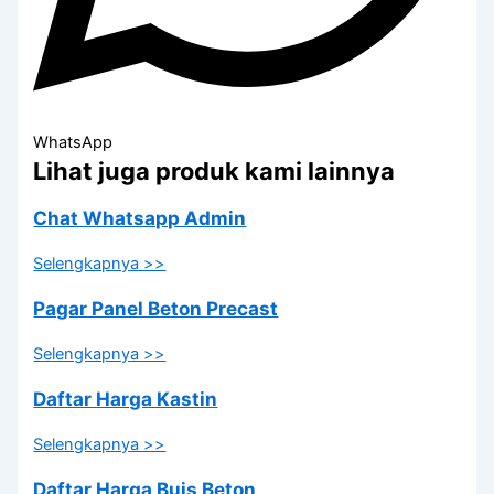
WhatsApp
Lihat juga produk kami lainnya
Chat Whatsapp Admin
Selengkapnya >>
Pagar Panel Beton Precast
Selengkapnya >>
Daftar Harga Kastin
Selengkapnya >>
Daftar Harga Buis Beton