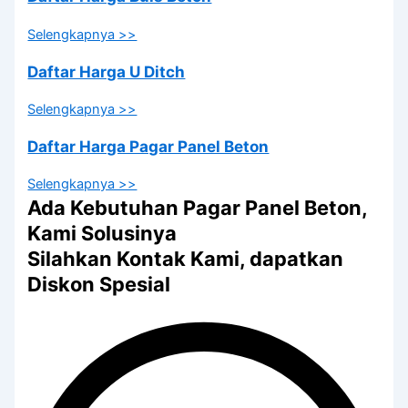
Selengkapnya >>
Daftar Harga U Ditch
Selengkapnya >>
Daftar Harga Pagar Panel Beton
Selengkapnya >>
Ada Kebutuhan Pagar Panel Beton,
Kami Solusinya
Silahkan Kontak Kami, dapatkan
Diskon Spesial