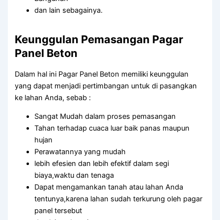
dan lain sebagainya.
Keunggulan Pemasangan Pagar
Panel Beton
Dalam hal ini Pagar Panel Beton memiliki keunggulan
yang dapat menjadi pertimbangan untuk di pasangkan
ke lahan Anda, sebab :
Sangat Mudah dalam proses pemasangan
Tahan terhadap cuaca luar baik panas maupun
hujan
Perawatannya yang mudah
lebih efesien dan lebih efektif dalam segi
biaya,waktu dan tenaga
Dapat mengamankan tanah atau lahan Anda
tentunya,karena lahan sudah terkurung oleh pagar
panel tersebut