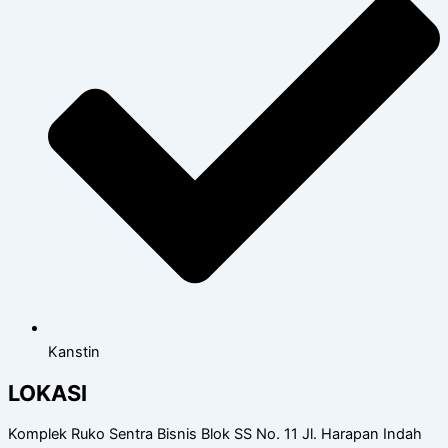
Kanstin
LOKASI
Komplek Ruko Sentra Bisnis Blok SS No. 11 Jl. Harapan Indah