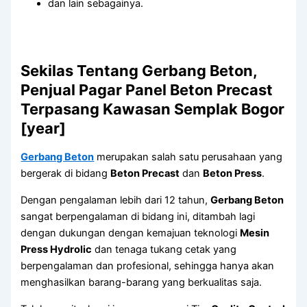
dan lain sebagainya.
Sekilas Tentang Gerbang Beton,
Penjual Pagar Panel Beton Precast
Terpasang Kawasan Semplak Bogor
[year]
Gerbang Beton
merupakan salah satu perusahaan yang
bergerak di bidang
Beton Precast
dan
Beton Press
.
Dengan pengalaman lebih dari 12 tahun,
Gerbang Beton
sangat berpengalaman di bidang ini, ditambah lagi
dengan dukungan dengan kemajuan teknologi
Mesin
Press Hydrolic
dan tenaga tukang cetak yang
berpengalaman dan profesional, sehingga hanya akan
menghasilkan barang-barang yang berkualitas saja.