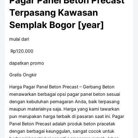
Pagar Panel Beton Precast
Terpasang Kawasan
Semplak Bogor [year]
mulai dari
Rp120.000
dapatkan promo
Gratis Ongkir
Harga Pagar Panel Beton Precast – Gerbang Beton
menawarkan berbagai opsi pagar panel beton sesuai
dengan kebutuhan pemagaran Anda, baik terpasang
maupun materialnya saja. Harga yang kami tawarkan
pun merupakan harga terbaik di pasaran saat ini. Pagar
Panel Beton Precast adalah produk beton pracetak
dengan berbagai keunggulan, sangat cocok untuk