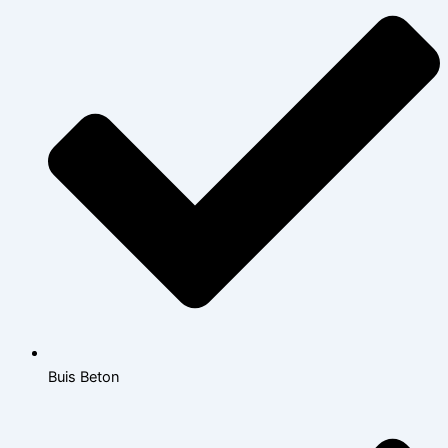
Buis Beton