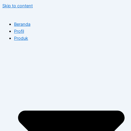
Skip to content
Beranda
Profil
Produk