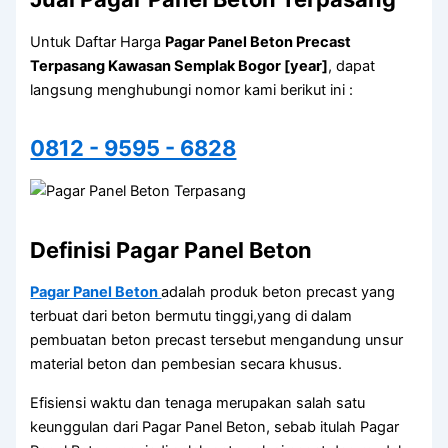
Untuk Daftar Harga
Pagar Panel Beton Precast
Terpasang Kawasan Semplak Bogor [year]
, dapat
langsung menghubungi nomor kami berikut ini :
0812 - 9595 - 6828
Definisi Pagar Panel Beton
Pagar Panel Beton
adalah produk beton precast yang
terbuat dari beton bermutu tinggi,yang di dalam
pembuatan beton precast tersebut mengandung unsur
material beton dan pembesian secara khusus.
Efisiensi waktu dan tenaga merupakan salah satu
keunggulan dari Pagar Panel Beton, sebab itulah Pagar