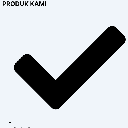
PRODUK KAMI