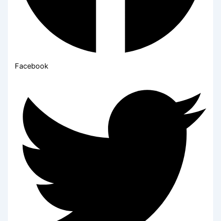
Facebook