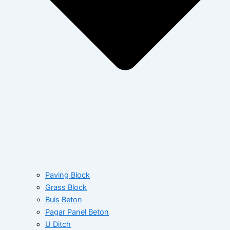
Paving Block
Grass Block
Buis Beton
Pagar Panel Beton
U Ditch