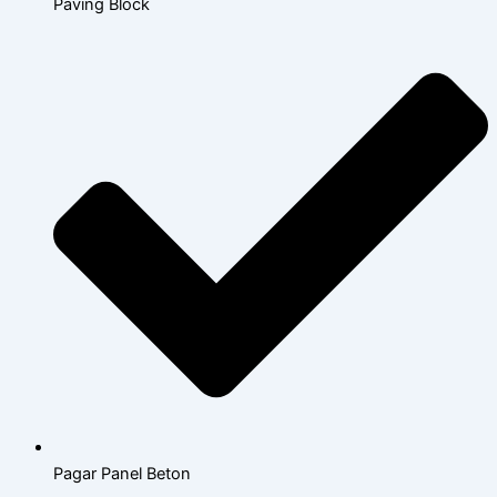
Paving Block
Pagar Panel Beton