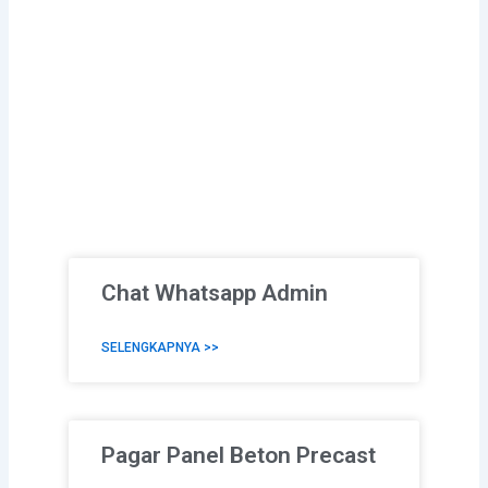
Chat Whatsapp Admin
SELENGKAPNYA >>
Pagar Panel Beton Precast