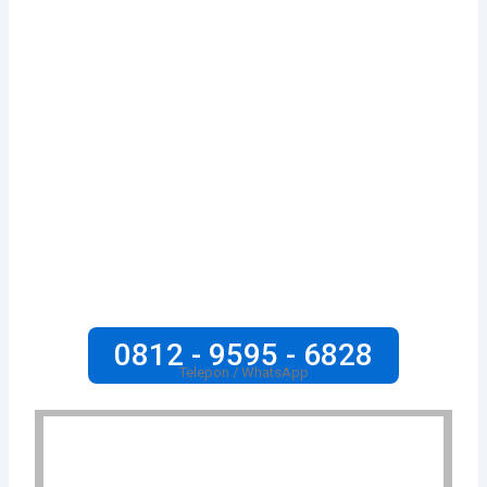
0812 - 9595 - 6828
Telepon / WhatsApp