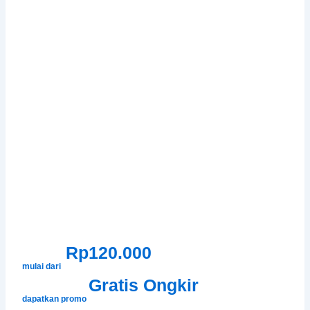
Rp120.000
mulai dari
Gratis Ongkir
dapatkan promo