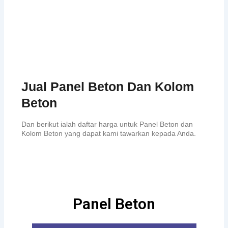
Jual Panel Beton Dan Kolom
Beton
Dan berikut ialah daftar harga untuk Panel Beton dan
Kolom Beton yang dapat kami tawarkan kepada Anda.
Panel Beton