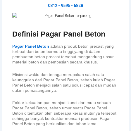
0812 - 9595 - 6828
Definisi Pagar Panel Beton
Pagar Panel Beton
adalah produk beton precast yang
terbuat dari beton bermutu tinggi,yang di dalam
pembuatan beton precast tersebut mengandung unsur
material beton dan pembesian secara khusus.
Efisiensi waktu dan tenaga merupakan salah satu
keunggulan dari Pagar Panel Beton, sebab itulah Pagar
Panel Beton menjadi salah satu solusi cepat dan mudah
dalam pemasangannya.
Faktor kekuatan pun menjadi kunci dari mutu sebuah
Pagar Panel Beton, sebab umur suatu Pagar Panel
Beton ditentukan oleh seberapa keras mutunya tersebut,
sehingga banyak kontraktor mencari produsen Pagar
Panel Beton yang berkualitas dan tahan lama.