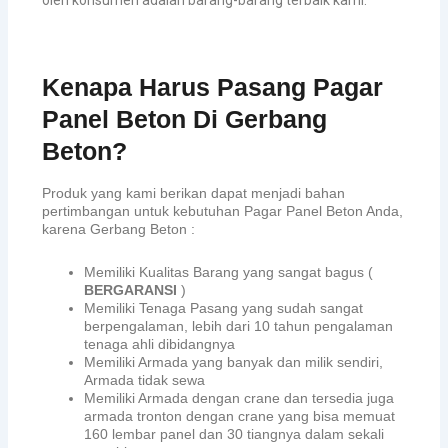
Kenapa Harus Pasang Pagar
Panel Beton Di Gerbang
Beton?
Produk yang kami berikan dapat menjadi bahan
pertimbangan untuk kebutuhan Pagar Panel Beton Anda,
karena Gerbang Beton :
Memiliki Kualitas Barang yang sangat bagus (
BERGARANSI
)
Memiliki Tenaga Pasang yang sudah sangat
berpengalaman, lebih dari 10 tahun pengalaman
tenaga ahli dibidangnya
Memiliki Armada yang banyak dan milik sendiri,
Armada tidak sewa
Memiliki Armada dengan crane dan tersedia juga
armada tronton dengan crane yang bisa memuat
160 lembar panel dan 30 tiangnya dalam sekali