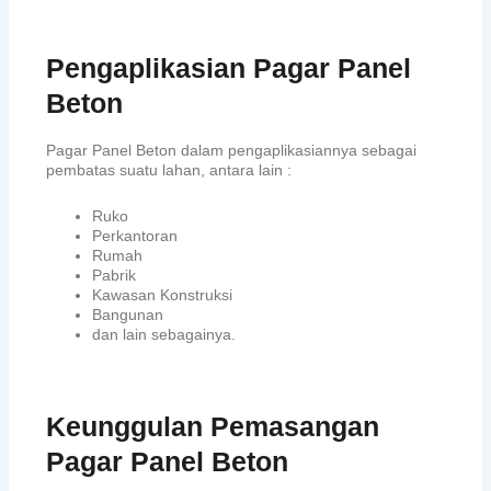
Pengaplikasian Pagar Panel
Beton
Pagar Panel Beton dalam pengaplikasiannya sebagai
pembatas suatu lahan, antara lain :
Ruko
Perkantoran
Rumah
Pabrik
Kawasan Konstruksi
Bangunan
dan lain sebagainya.
Keunggulan Pemasangan
Pagar Panel Beton