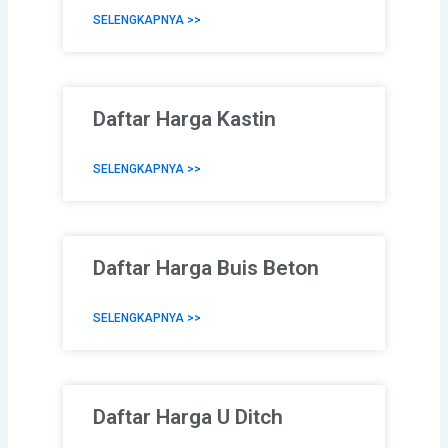
SELENGKAPNYA >>
Daftar Harga Kastin
SELENGKAPNYA >>
Daftar Harga Buis Beton
SELENGKAPNYA >>
Daftar Harga U Ditch