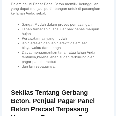
Dalam hal ini Pagar Panel Beton memiliki keunggulan
yang dapat menjadi pertimbangan untuk di pasangkan
ke lahan Anda, sebab :
Sangat Mudah dalam proses pemasangan
Tahan terhadap cuaca luar baik panas maupun
hujan
Perawatannya yang mudah
lebih efesien dan lebih efektif dalam segi
biaya,waktu dan tenaga
Dapat mengamankan tanah atau lahan Anda
tentunya,karena lahan sudah terkurung oleh
pagar panel tersebut
dan lain sebagainya.
Sekilas Tentang Gerbang
Beton, Penjual Pagar Panel
Beton Precast Terpasang