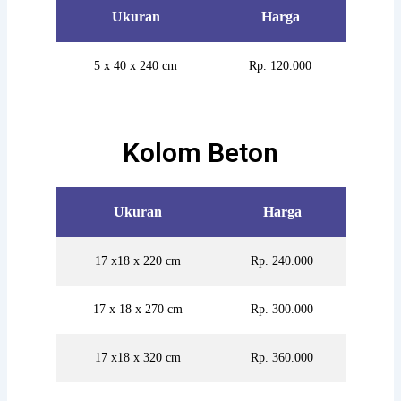
Ukuran
Harga
5 x 40 x 240 cm
Rp. 120.000
Kolom Beton
Ukuran
Harga
17 x18 x 220 cm
Rp. 240.000
17 x 18 x 270 cm
Rp. 300.000
17 x18 x 320 cm
Rp. 360.000