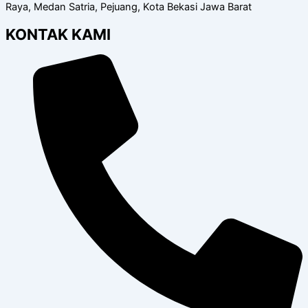
Raya, Medan Satria, Pejuang, Kota Bekasi Jawa Barat
KONTAK KAMI