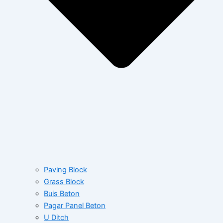
Paving Block
Grass Block
Buis Beton
Pagar Panel Beton
U Ditch