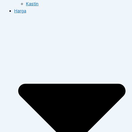
Kastin
Harga