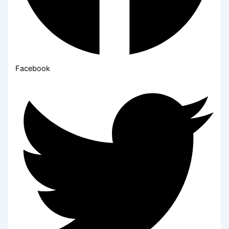
Facebook