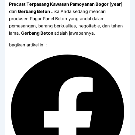
Precast Terpasang Kawasan Pamoyanan Bogor [year]
dari
Gerbang Beton
Jika Anda sedang mencari
produsen Pagar Panel Beton yang andal dalam
pemasangan, barang berkualitas, negoitable, dan tahan
lama,
Gerbang Beton
adalah jawabannya.
bagikan artikel ini :