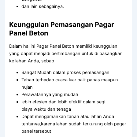
dan lain sebagainya.
Keunggulan Pemasangan Pagar
Panel Beton
Dalam hal ini Pagar Panel Beton memiliki keunggulan
yang dapat menjadi pertimbangan untuk di pasangkan
ke lahan Anda, sebab :
Sangat Mudah dalam proses pemasangan
Tahan terhadap cuaca luar baik panas maupun
hujan
Perawatannya yang mudah
lebih efesien dan lebih efektif dalam segi
biaya,waktu dan tenaga
Dapat mengamankan tanah atau lahan Anda
tentunya,karena lahan sudah terkurung oleh pagar
panel tersebut