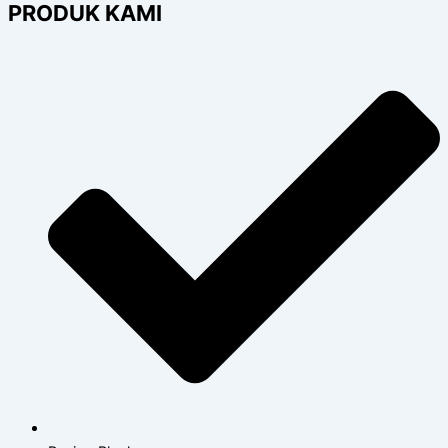
PRODUK KAMI