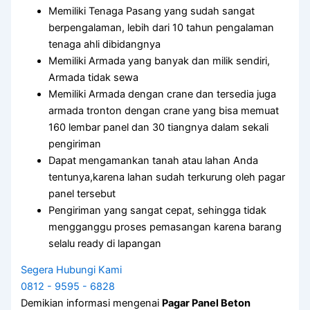
Memiliki Tenaga Pasang yang sudah sangat
berpengalaman, lebih dari 10 tahun pengalaman
tenaga ahli dibidangnya
Memiliki Armada yang banyak dan milik sendiri,
Armada tidak sewa
Memiliki Armada dengan crane dan tersedia juga
armada tronton dengan crane yang bisa memuat
160 lembar panel dan 30 tiangnya dalam sekali
pengiriman
Dapat mengamankan tanah atau lahan Anda
tentunya,karena lahan sudah terkurung oleh pagar
panel tersebut
Pengiriman yang sangat cepat, sehingga tidak
mengganggu proses pemasangan karena barang
selalu ready di lapangan
Segera Hubungi Kami
0812 - 9595 - 6828
Demikian informasi mengenai
Pagar Panel Beton