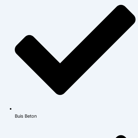
Buis Beton