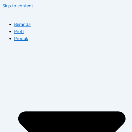
Skip to content
Beranda
Profil
Produk