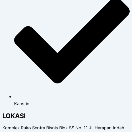
Kanstin
LOKASI
Komplek Ruko Sentra Bisnis Blok SS No. 11 Jl. Harapan Indah