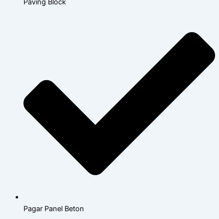
Paving Block
Pagar Panel Beton