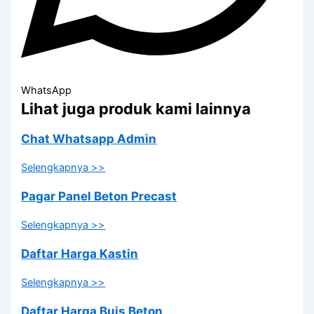
WhatsApp
Lihat juga produk kami lainnya
Chat Whatsapp Admin
Selengkapnya >>
Pagar Panel Beton Precast
Selengkapnya >>
Daftar Harga Kastin
Selengkapnya >>
Daftar Harga Buis Beton