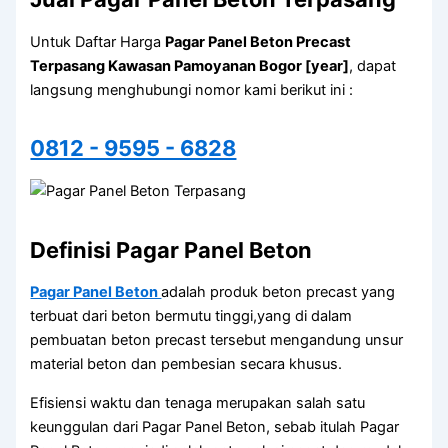
Untuk Daftar Harga
Pagar Panel Beton Precast
Terpasang Kawasan Pamoyanan Bogor [year]
, dapat
langsung menghubungi nomor kami berikut ini :
0812 - 9595 - 6828
Definisi Pagar Panel Beton
Pagar Panel Beton
adalah produk beton precast yang
terbuat dari beton bermutu tinggi,yang di dalam
pembuatan beton precast tersebut mengandung unsur
material beton dan pembesian secara khusus.
Efisiensi waktu dan tenaga merupakan salah satu
keunggulan dari Pagar Panel Beton, sebab itulah Pagar