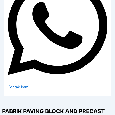
Kontak kami
PABRIK PAVING BLOCK AND PRECAST