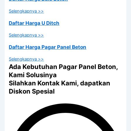
Selengkapnya >>
Daftar Harga U Ditch
Selengkapnya >>
Daftar Harga Pagar Panel Beton
Selengkapnya >>
Ada Kebutuhan Pagar Panel Beton,
Kami Solusinya
Silahkan Kontak Kami, dapatkan
Diskon Spesial