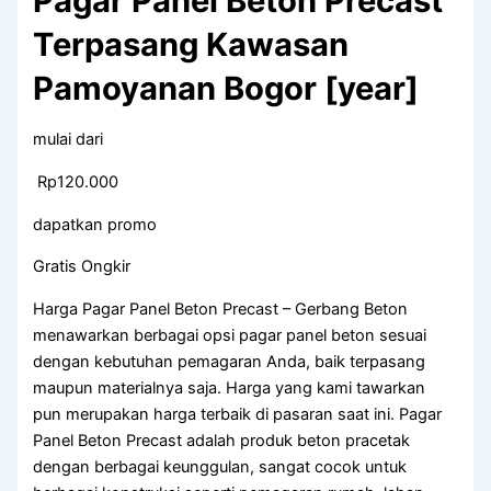
Pagar Panel Beton Precast
Terpasang Kawasan
Pamoyanan Bogor [year]
mulai dari
Rp120.000
dapatkan promo
Gratis Ongkir
Harga Pagar Panel Beton Precast – Gerbang Beton
menawarkan berbagai opsi pagar panel beton sesuai
dengan kebutuhan pemagaran Anda, baik terpasang
maupun materialnya saja. Harga yang kami tawarkan
pun merupakan harga terbaik di pasaran saat ini. Pagar
Panel Beton Precast adalah produk beton pracetak
dengan berbagai keunggulan, sangat cocok untuk