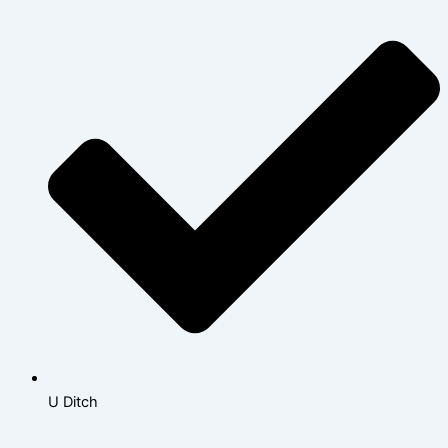
U Ditch