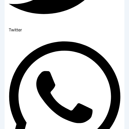
Twitter