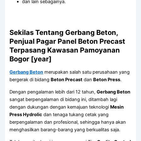
dan lain sebagainya.
Sekilas Tentang Gerbang Beton,
Penjual Pagar Panel Beton Precast
Terpasang Kawasan Pamoyanan
Bogor [year]
Gerbang Beton
merupakan salah satu perusahaan yang
bergerak di bidang
Beton Precast
dan
Beton Press
.
Dengan pengalaman lebih dari 12 tahun,
Gerbang Beton
sangat berpengalaman di bidang ini, ditambah lagi
dengan dukungan dengan kemajuan teknologi
Mesin
Press Hydrolic
dan tenaga tukang cetak yang
berpengalaman dan profesional, sehingga hanya akan
menghasilkan barang-barang yang berkualitas saja.