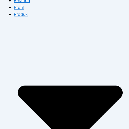
Beranda
Profil
Produk