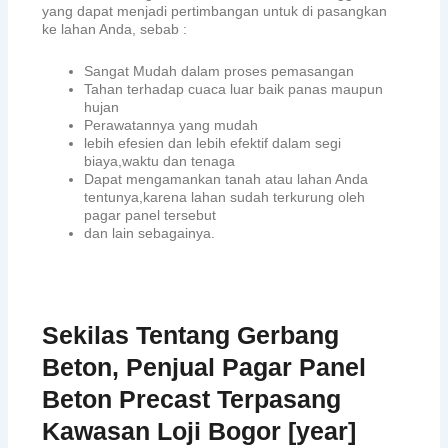
yang dapat menjadi pertimbangan untuk di pasangkan
ke lahan Anda, sebab :
Sangat Mudah dalam proses pemasangan
Tahan terhadap cuaca luar baik panas maupun
hujan
Perawatannya yang mudah
lebih efesien dan lebih efektif dalam segi
biaya,waktu dan tenaga
Dapat mengamankan tanah atau lahan Anda
tentunya,karena lahan sudah terkurung oleh
pagar panel tersebut
dan lain sebagainya.
Sekilas Tentang Gerbang
Beton, Penjual Pagar Panel
Beton Precast Terpasang
Kawasan Loji Bogor [year]