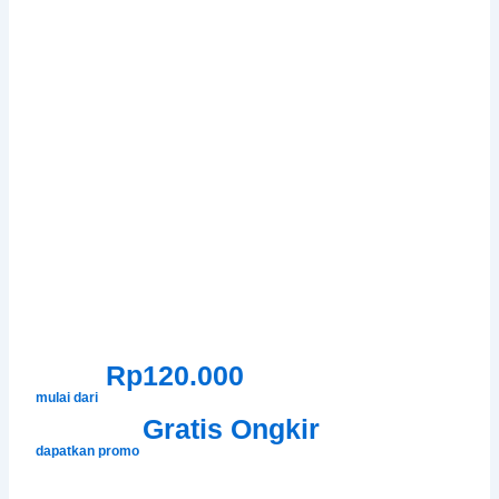
Rp120.000
mulai dari
Gratis Ongkir
dapatkan promo