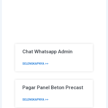
Chat Whatsapp Admin
SELENGKAPNYA >>
Pagar Panel Beton Precast
SELENGKAPNYA >>