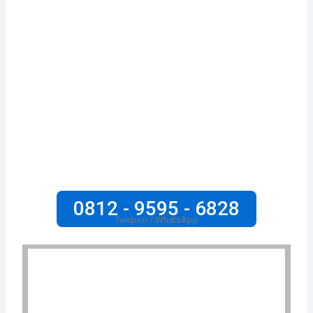
0812 - 9595 - 6828
Telepon / WhatsApp