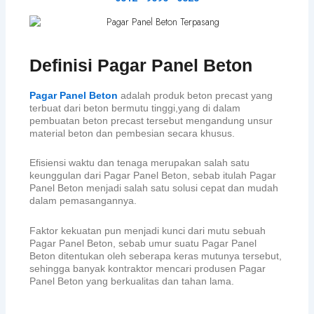
Definisi Pagar Panel Beton
Pagar Panel Beton
adalah produk beton precast yang
terbuat dari beton bermutu tinggi,yang di dalam
pembuatan beton precast tersebut mengandung unsur
material beton dan pembesian secara khusus.
Efisiensi waktu dan tenaga merupakan salah satu
keunggulan dari Pagar Panel Beton, sebab itulah Pagar
Panel Beton menjadi salah satu solusi cepat dan mudah
dalam pemasangannya.
Faktor kekuatan pun menjadi kunci dari mutu sebuah
Pagar Panel Beton, sebab umur suatu Pagar Panel
Beton ditentukan oleh seberapa keras mutunya tersebut,
sehingga banyak kontraktor mencari produsen Pagar
Panel Beton yang berkualitas dan tahan lama.