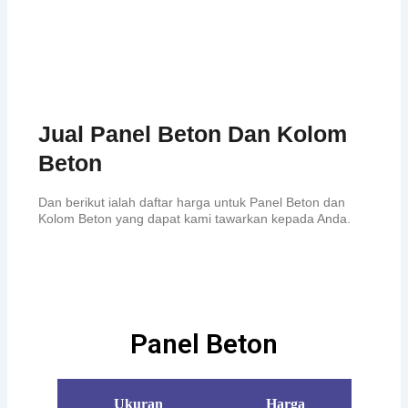
Jual Panel Beton Dan Kolom
Beton
Dan berikut ialah daftar harga untuk Panel Beton dan
Kolom Beton yang dapat kami tawarkan kepada Anda.
Panel Beton
Ukuran
Harga