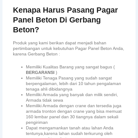
Kenapa Harus Pasang Pagar
Panel Beton Di Gerbang
Beton?
Produk yang kami berikan dapat menjadi bahan
pertimbangan untuk kebutuhan Pagar Panel Beton Anda,
karena Gerbang Beton :
Memiliki Kualitas Barang yang sangat bagus (
BERGARANSI
)
Memiliki Tenaga Pasang yang sudah sangat
berpengalaman, lebih dari 10 tahun pengalaman
tenaga ahli dibidangnya
Memiliki Armada yang banyak dan milik sendiri,
Armada tidak sewa
Memiliki Armada dengan crane dan tersedia juga
armada tronton dengan crane yang bisa memuat
160 lembar panel dan 30 tiangnya dalam sekali
pengiriman
Dapat mengamankan tanah atau lahan Anda
tentunya,karena lahan sudah terkurung oleh