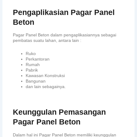
Pengaplikasian Pagar Panel
Beton
Pagar Panel Beton dalam pengaplikasiannya sebagai
pembatas suatu lahan, antara lain :
Ruko
Perkantoran
Rumah
Pabrik
Kawasan Konstruksi
Bangunan
dan lain sebagainya.
Keunggulan Pemasangan
Pagar Panel Beton
Dalam hal ini Pagar Panel Beton memiliki keunggulan