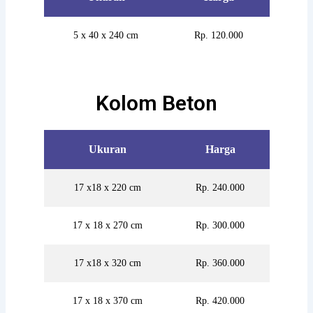
5 x 40 x 240 cm
Rp. 120.000
Kolom Beton
Ukuran
Harga
17 x18 x 220 cm
Rp. 240.000
17 x 18 x 270 cm
Rp. 300.000
17 x18 x 320 cm
Rp. 360.000
17 x 18 x 370 cm
Rp. 420.000