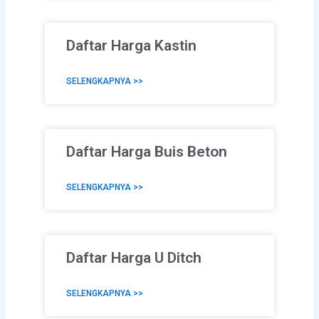
Daftar Harga Kastin
SELENGKAPNYA >>
Daftar Harga Buis Beton
SELENGKAPNYA >>
Daftar Harga U Ditch
SELENGKAPNYA >>