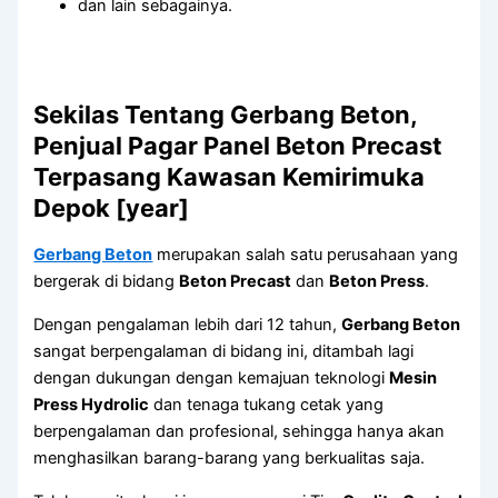
dan lain sebagainya.
Sekilas Tentang Gerbang Beton,
Penjual Pagar Panel Beton Precast
Terpasang Kawasan Kemirimuka
Depok [year]
Gerbang Beton
merupakan salah satu perusahaan yang
bergerak di bidang
Beton Precast
dan
Beton Press
.
Dengan pengalaman lebih dari 12 tahun,
Gerbang Beton
sangat berpengalaman di bidang ini, ditambah lagi
dengan dukungan dengan kemajuan teknologi
Mesin
Press Hydrolic
dan tenaga tukang cetak yang
berpengalaman dan profesional, sehingga hanya akan
menghasilkan barang-barang yang berkualitas saja.