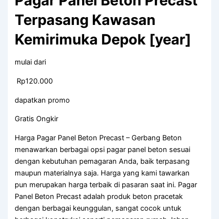
Pagar Panel Beton Precast
Terpasang Kawasan
Kemirimuka Depok [year]
mulai dari
Rp120.000
dapatkan promo
Gratis Ongkir
Harga Pagar Panel Beton Precast – Gerbang Beton
menawarkan berbagai opsi pagar panel beton sesuai
dengan kebutuhan pemagaran Anda, baik terpasang
maupun materialnya saja. Harga yang kami tawarkan
pun merupakan harga terbaik di pasaran saat ini. Pagar
Panel Beton Precast adalah produk beton pracetak
dengan berbagai keunggulan, sangat cocok untuk