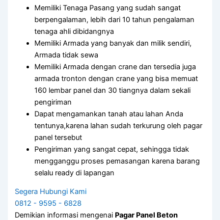
Memiliki Tenaga Pasang yang sudah sangat
berpengalaman, lebih dari 10 tahun pengalaman
tenaga ahli dibidangnya
Memiliki Armada yang banyak dan milik sendiri,
Armada tidak sewa
Memiliki Armada dengan crane dan tersedia juga
armada tronton dengan crane yang bisa memuat
160 lembar panel dan 30 tiangnya dalam sekali
pengiriman
Dapat mengamankan tanah atau lahan Anda
tentunya,karena lahan sudah terkurung oleh pagar
panel tersebut
Pengiriman yang sangat cepat, sehingga tidak
mengganggu proses pemasangan karena barang
selalu ready di lapangan
Segera Hubungi Kami
0812 - 9595 - 6828
Demikian informasi mengenai
Pagar Panel Beton