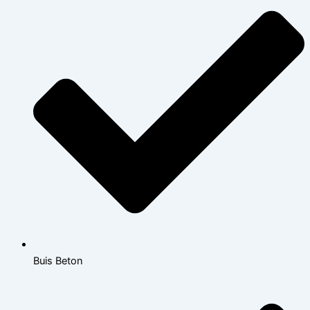
Buis Beton