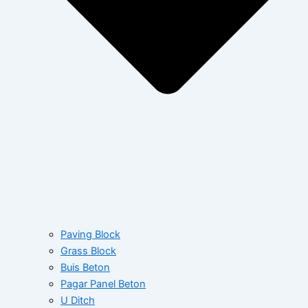
Paving Block
Grass Block
Buis Beton
Pagar Panel Beton
U Ditch