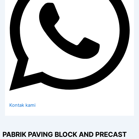
Kontak kami
PABRIK PAVING BLOCK AND PRECAST