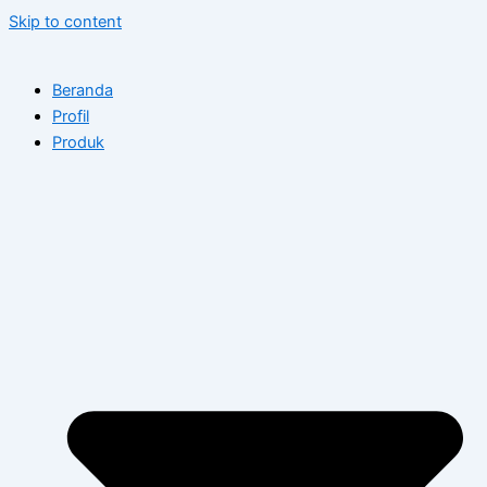
Skip to content
Beranda
Profil
Produk