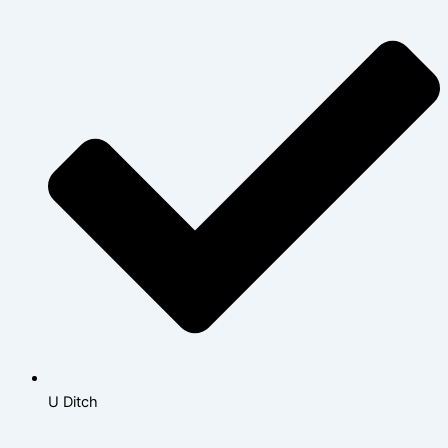
U Ditch