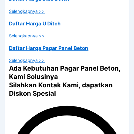
Selengkapnya >>
Daftar Harga U Ditch
Selengkapnya >>
Daftar Harga Pagar Panel Beton
Selengkapnya >>
Ada Kebutuhan Pagar Panel Beton,
Kami Solusinya
Silahkan Kontak Kami, dapatkan
Diskon Spesial