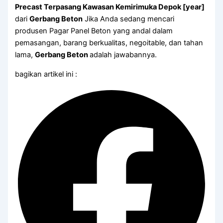
Precast Terpasang Kawasan Kemirimuka Depok [year]
dari
Gerbang Beton
Jika Anda sedang mencari
produsen Pagar Panel Beton yang andal dalam
pemasangan, barang berkualitas, negoitable, dan tahan
lama,
Gerbang Beton
adalah jawabannya.
bagikan artikel ini :