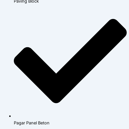
Paving Block
Pagar Panel Beton