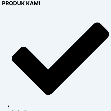
PRODUK KAMI