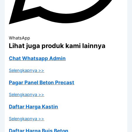
WhatsApp
Lihat juga produk kami lainnya
Chat Whatsapp Admin
Selengkapnya >>
Pagar Panel Beton Precast
Selengkapnya >>
Daftar Harga Kastin
Selengkapnya >>
Daftar Harga Buis Beton