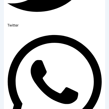
Twitter