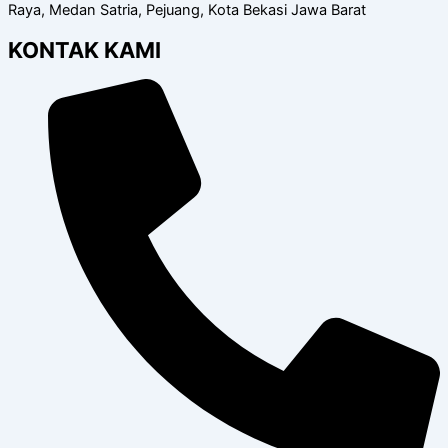
Raya, Medan Satria, Pejuang, Kota Bekasi Jawa Barat
KONTAK KAMI