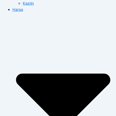
Kastin
Harga