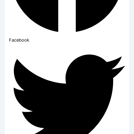
Facebook