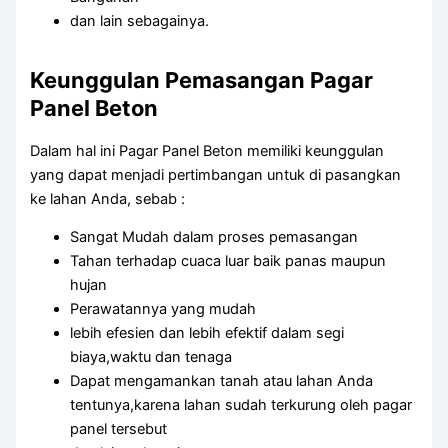
dan lain sebagainya.
Keunggulan Pemasangan Pagar
Panel Beton
Dalam hal ini Pagar Panel Beton memiliki keunggulan
yang dapat menjadi pertimbangan untuk di pasangkan
ke lahan Anda, sebab :
Sangat Mudah dalam proses pemasangan
Tahan terhadap cuaca luar baik panas maupun
hujan
Perawatannya yang mudah
lebih efesien dan lebih efektif dalam segi
biaya,waktu dan tenaga
Dapat mengamankan tanah atau lahan Anda
tentunya,karena lahan sudah terkurung oleh pagar
panel tersebut