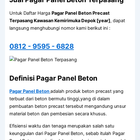
Untuk Daftar Harga
Pagar Panel Beton Precast
Terpasang Kawasan Kemirimuka Depok [year]
, dapat
langsung menghubungi nomor kami berikut ini :
0812 - 9595 - 6828
Definisi Pagar Panel Beton
Pagar Panel Beton
adalah produk beton precast yang
terbuat dari beton bermutu tinggi,yang di dalam
pembuatan beton precast tersebut mengandung unsur
material beton dan pembesian secara khusus.
Efisiensi waktu dan tenaga merupakan salah satu
keunggulan dari Pagar Panel Beton, sebab itulah Pagar