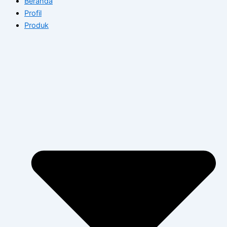
Beranda
Profil
Produk