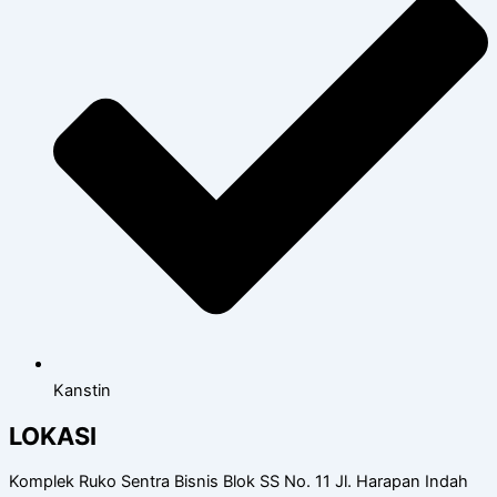
Kanstin
LOKASI
Komplek Ruko Sentra Bisnis Blok SS No. 11 Jl. Harapan Indah