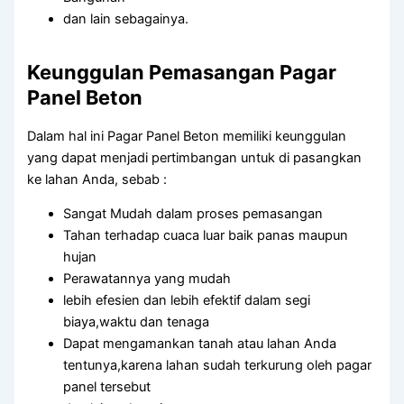
dan lain sebagainya.
Keunggulan Pemasangan Pagar
Panel Beton
Dalam hal ini Pagar Panel Beton memiliki keunggulan
yang dapat menjadi pertimbangan untuk di pasangkan
ke lahan Anda, sebab :
Sangat Mudah dalam proses pemasangan
Tahan terhadap cuaca luar baik panas maupun
hujan
Perawatannya yang mudah
lebih efesien dan lebih efektif dalam segi
biaya,waktu dan tenaga
Dapat mengamankan tanah atau lahan Anda
tentunya,karena lahan sudah terkurung oleh pagar
panel tersebut