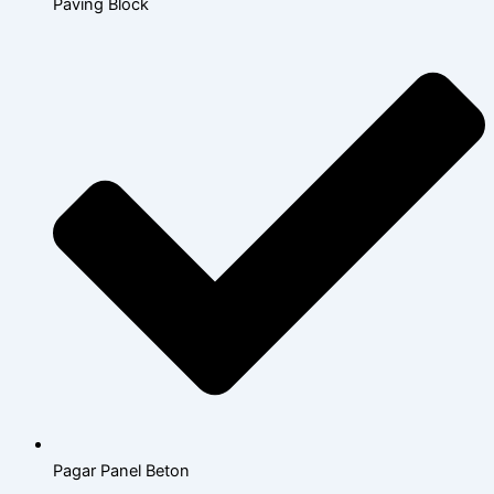
Paving Block
Pagar Panel Beton