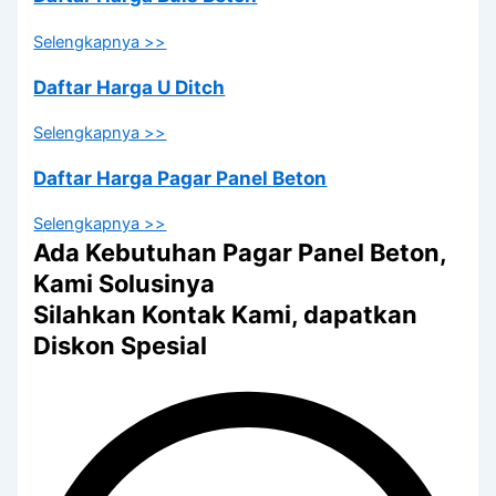
Selengkapnya >>
Daftar Harga U Ditch
Selengkapnya >>
Daftar Harga Pagar Panel Beton
Selengkapnya >>
Ada Kebutuhan Pagar Panel Beton,
Kami Solusinya
Silahkan Kontak Kami, dapatkan
Diskon Spesial