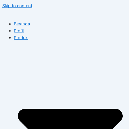
Skip to content
Beranda
Profil
Produk