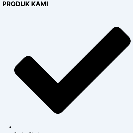
PRODUK KAMI