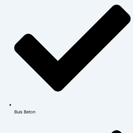
Buis Beton