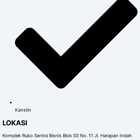
Kanstin
LOKASI
Komplek Ruko Sentra Bisnis Blok SS No. 11 Jl. Harapan Indah