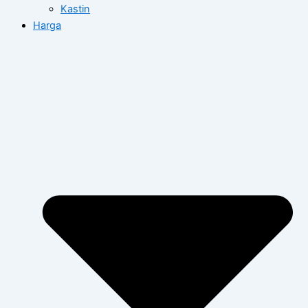
Kastin
Harga