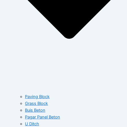
Paving Block
Grass Block
Buis Beton
Pagar Panel Beton
U Ditch