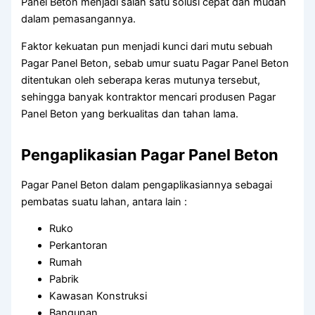
Panel Beton menjadi salah satu solusi cepat dan mudah
dalam pemasangannya.
Faktor kekuatan pun menjadi kunci dari mutu sebuah
Pagar Panel Beton, sebab umur suatu Pagar Panel Beton
ditentukan oleh seberapa keras mutunya tersebut,
sehingga banyak kontraktor mencari produsen Pagar
Panel Beton yang berkualitas dan tahan lama.
Pengaplikasian Pagar Panel Beton
Pagar Panel Beton dalam pengaplikasiannya sebagai
pembatas suatu lahan, antara lain :
Ruko
Perkantoran
Rumah
Pabrik
Kawasan Konstruksi
Bangunan