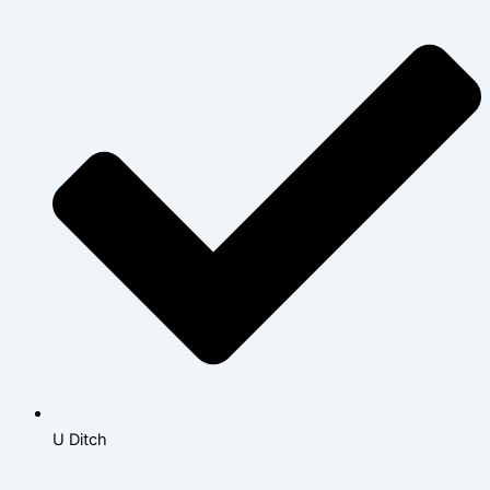
U Ditch