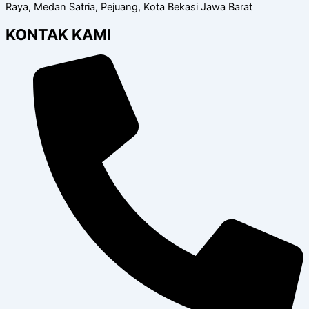
Raya, Medan Satria, Pejuang, Kota Bekasi Jawa Barat
KONTAK KAMI