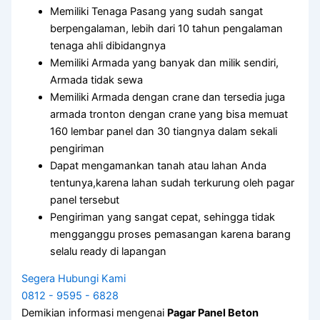
Memiliki Tenaga Pasang yang sudah sangat
berpengalaman, lebih dari 10 tahun pengalaman
tenaga ahli dibidangnya
Memiliki Armada yang banyak dan milik sendiri,
Armada tidak sewa
Memiliki Armada dengan crane dan tersedia juga
armada tronton dengan crane yang bisa memuat
160 lembar panel dan 30 tiangnya dalam sekali
pengiriman
Dapat mengamankan tanah atau lahan Anda
tentunya,karena lahan sudah terkurung oleh pagar
panel tersebut
Pengiriman yang sangat cepat, sehingga tidak
mengganggu proses pemasangan karena barang
selalu ready di lapangan
Segera Hubungi Kami
0812 - 9595 - 6828
Demikian informasi mengenai
Pagar Panel Beton