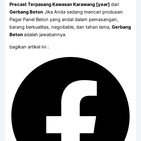
Precast Terpasang Kawasan Karawang [year]
dari
Gerbang Beton
Jika Anda sedang mencari produsen
Pagar Panel Beton yang andal dalam pemasangan,
barang berkualitas, negoitable, dan tahan lama,
Gerbang
Beton
adalah jawabannya.
bagikan artikel ini :