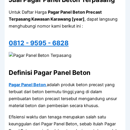
Untuk Daftar Harga
Pagar Panel Beton Precast
Terpasang Kawasan Karawang [year]
, dapat langsung
menghubungi nomor kami berikut ini :
0812 - 9595 - 6828
Definisi Pagar Panel Beton
Pagar Panel Beton
adalah produk beton precast yang
terbuat dari beton bermutu tinggi,yang di dalam
pembuatan beton precast tersebut mengandung unsur
material beton dan pembesian secara khusus.
Efisiensi waktu dan tenaga merupakan salah satu
keunggulan dari Pagar Panel Beton, sebab itulah Pagar