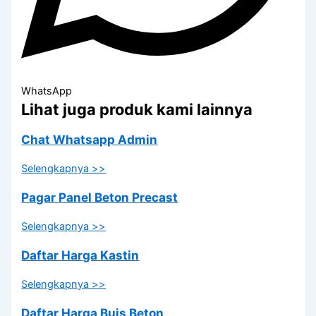
WhatsApp
Lihat juga produk kami lainnya
Chat Whatsapp Admin
Selengkapnya >>
Pagar Panel Beton Precast
Selengkapnya >>
Daftar Harga Kastin
Selengkapnya >>
Daftar Harga Buis Beton