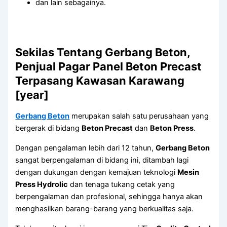
dan lain sebagainya.
Sekilas Tentang Gerbang Beton,
Penjual Pagar Panel Beton Precast
Terpasang Kawasan Karawang
[year]
Gerbang Beton
merupakan salah satu perusahaan yang
bergerak di bidang
Beton Precast
dan
Beton Press
.
Dengan pengalaman lebih dari 12 tahun,
Gerbang Beton
sangat berpengalaman di bidang ini, ditambah lagi
dengan dukungan dengan kemajuan teknologi
Mesin
Press Hydrolic
dan tenaga tukang cetak yang
berpengalaman dan profesional, sehingga hanya akan
menghasilkan barang-barang yang berkualitas saja.