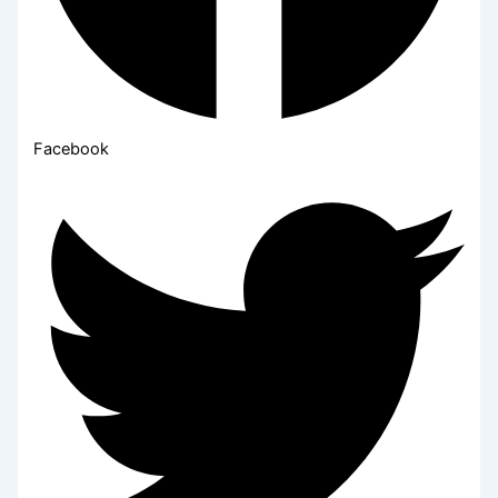
Facebook