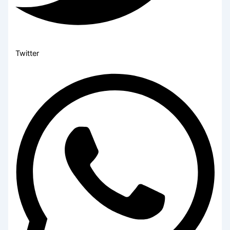
Twitter