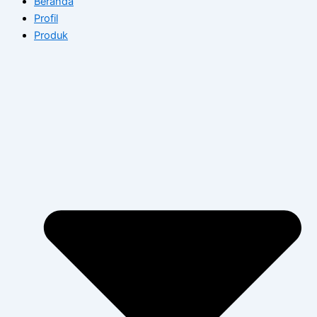
Beranda
Profil
Produk