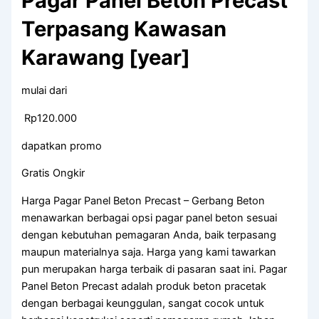
Pagar Panel Beton Precast
Terpasang Kawasan
Karawang [year]
mulai dari
Rp120.000
dapatkan promo
Gratis Ongkir
Harga Pagar Panel Beton Precast – Gerbang Beton
menawarkan berbagai opsi pagar panel beton sesuai
dengan kebutuhan pemagaran Anda, baik terpasang
maupun materialnya saja. Harga yang kami tawarkan
pun merupakan harga terbaik di pasaran saat ini. Pagar
Panel Beton Precast adalah produk beton pracetak
dengan berbagai keunggulan, sangat cocok untuk