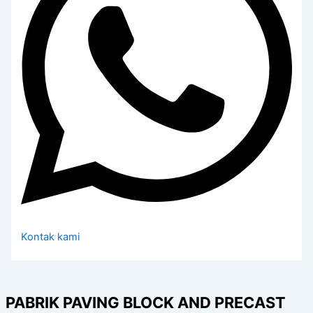
Kontak kami
PABRIK PAVING BLOCK AND PRECAST