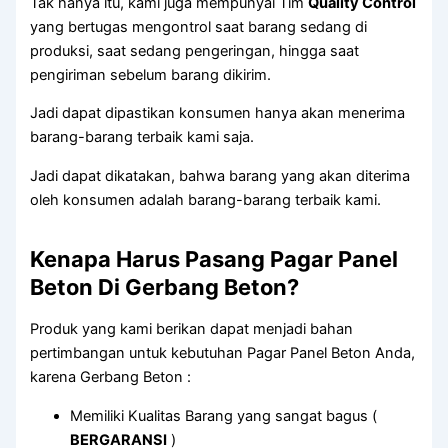
Tak hanya itu, kami juga mempunyai Tim
Quality Control
yang bertugas mengontrol saat barang sedang di
produksi, saat sedang pengeringan, hingga saat
pengiriman sebelum barang dikirim.
Jadi dapat dipastikan konsumen hanya akan menerima
barang-barang terbaik kami saja.
Jadi dapat dikatakan, bahwa barang yang akan diterima
oleh konsumen adalah barang-barang terbaik kami.
Kenapa Harus Pasang Pagar Panel
Beton Di Gerbang Beton?
Produk yang kami berikan dapat menjadi bahan
pertimbangan untuk kebutuhan Pagar Panel Beton Anda,
karena Gerbang Beton :
Memiliki Kualitas Barang yang sangat bagus (
BERGARANSI
)