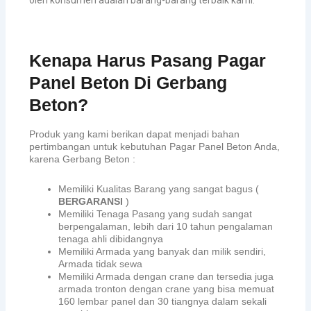
Kenapa Harus Pasang Pagar
Panel Beton Di Gerbang
Beton?
Produk yang kami berikan dapat menjadi bahan
pertimbangan untuk kebutuhan Pagar Panel Beton Anda,
karena Gerbang Beton :
Memiliki Kualitas Barang yang sangat bagus (
BERGARANSI
)
Memiliki Tenaga Pasang yang sudah sangat
berpengalaman, lebih dari 10 tahun pengalaman
tenaga ahli dibidangnya
Memiliki Armada yang banyak dan milik sendiri,
Armada tidak sewa
Memiliki Armada dengan crane dan tersedia juga
armada tronton dengan crane yang bisa memuat
160 lembar panel dan 30 tiangnya dalam sekali