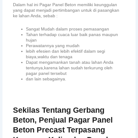
Dalam hal ini Pagar Panel Beton memiliki keunggulan
yang dapat menjadi pertimbangan untuk di pasangkan
ke lahan Anda, sebab :
Sangat Mudah dalam proses pemasangan
Tahan terhadap cuaca luar baik panas maupun
hujan
Perawatannya yang mudah
lebih efesien dan lebih efektif dalam segi
biaya,waktu dan tenaga
Dapat mengamankan tanah atau lahan Anda
tentunya,karena lahan sudah terkurung oleh
pagar panel tersebut
dan lain sebagainya.
Sekilas Tentang Gerbang
Beton, Penjual Pagar Panel
Beton Precast Terpasang