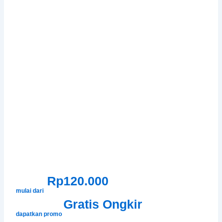
Rp120.000
mulai dari
Gratis Ongkir
dapatkan promo