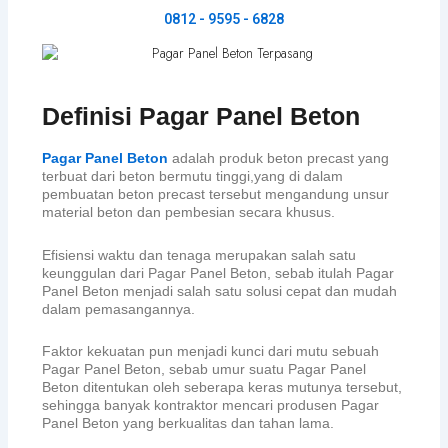
0812 - 9595 - 6828
Definisi Pagar Panel Beton
Pagar Panel Beton
adalah produk beton precast yang
terbuat dari beton bermutu tinggi,yang di dalam
pembuatan beton precast tersebut mengandung unsur
material beton dan pembesian secara khusus.
Efisiensi waktu dan tenaga merupakan salah satu
keunggulan dari Pagar Panel Beton, sebab itulah Pagar
Panel Beton menjadi salah satu solusi cepat dan mudah
dalam pemasangannya.
Faktor kekuatan pun menjadi kunci dari mutu sebuah
Pagar Panel Beton, sebab umur suatu Pagar Panel
Beton ditentukan oleh seberapa keras mutunya tersebut,
sehingga banyak kontraktor mencari produsen Pagar
Panel Beton yang berkualitas dan tahan lama.