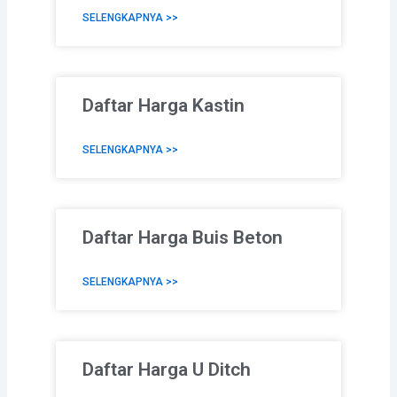
SELENGKAPNYA >>
Daftar Harga Kastin
SELENGKAPNYA >>
Daftar Harga Buis Beton
SELENGKAPNYA >>
Daftar Harga U Ditch