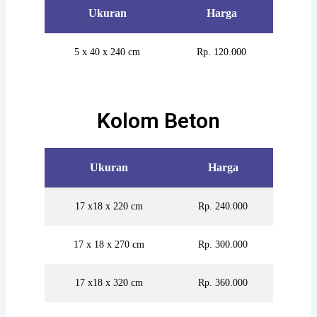
Ukuran
Harga
5 x 40 x 240 cm
Rp. 120.000
Kolom Beton
Ukuran
Harga
17 x18 x 220 cm
Rp. 240.000
17 x 18 x 270 cm
Rp. 300.000
17 x18 x 320 cm
Rp. 360.000