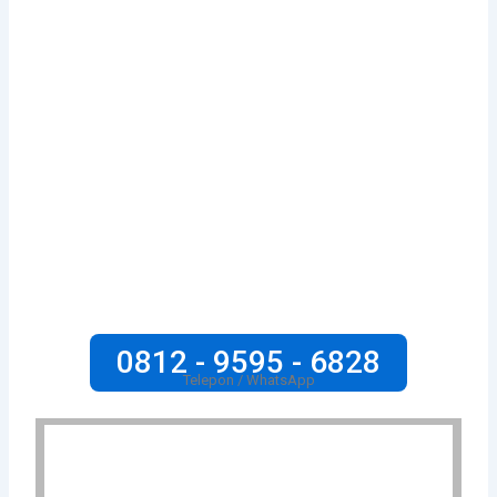
0812 - 9595 - 6828
Telepon / WhatsApp