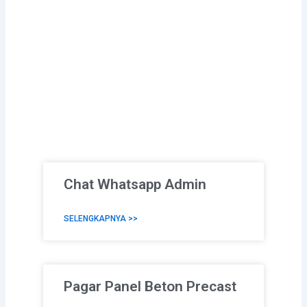
Chat Whatsapp Admin
SELENGKAPNYA >>
Pagar Panel Beton Precast