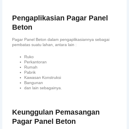
Pengaplikasian Pagar Panel
Beton
Pagar Panel Beton dalam pengaplikasiannya sebagai
pembatas suatu lahan, antara lain :
Ruko
Perkantoran
Rumah
Pabrik
Kawasan Konstruksi
Bangunan
dan lain sebagainya.
Keunggulan Pemasangan
Pagar Panel Beton