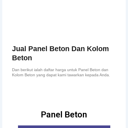
Jual Panel Beton Dan Kolom
Beton
Dan berikut ialah daftar harga untuk Panel Beton dan
Kolom Beton yang dapat kami tawarkan kepada Anda.
Panel Beton