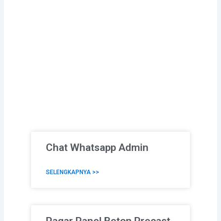
Chat Whatsapp Admin
SELENGKAPNYA >>