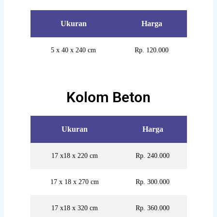
Ukuran
Harga
5 x 40 x 240 cm
Rp. 120.000
Kolom Beton
Ukuran
Harga
17 x18 x 220 cm
Rp. 240.000
17 x 18 x 270 cm
Rp. 300.000
17 x18 x 320 cm
Rp. 360.000