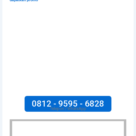
0812 - 9595 - 6828
Telepon / WhatsApp