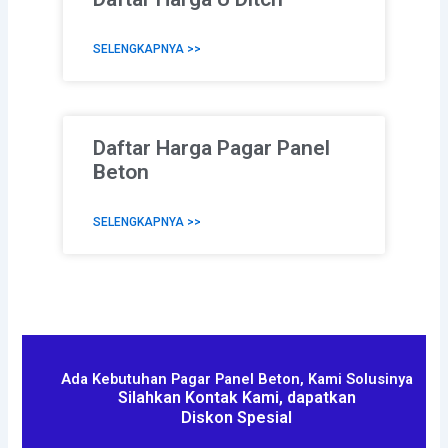
SELENGKAPNYA >>
Daftar Harga Pagar Panel
Beton
SELENGKAPNYA >>
Ada Kebutuhan Pagar Panel Beton, Kami Solusinya
Silahkan Kontak Kami, dapatkan
Diskon Spesial