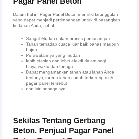
Pagar Panel Beton
Dalam hal ini Pagar Panel Beton memiliki keunggulan
yang dapat menjadi pertimbangan untuk di pasangkan
ke lahan Anda, sebab :
Sangat Mudah dalam proses pemasangan
Tahan terhadap cuaca luar baik panas maupun
hujan
Perawatannya yang mudah
lebih efesien dan lebih efektif dalam segi
biaya,waktu dan tenaga
Dapat mengamankan tanah atau lahan Anda
tentunya,karena lahan sudah terkurung oleh
pagar panel tersebut
dan lain sebagainya.
Sekilas Tentang Gerbang
Beton, Penjual Pagar Panel