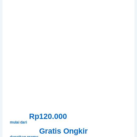
Rp120.000
mulai dari
Gratis Ongkir
dapatkan promo