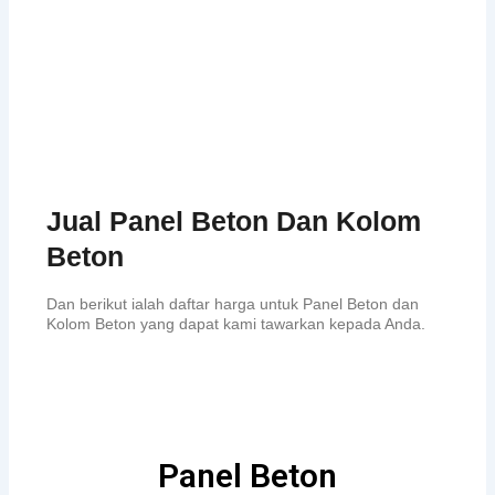
Jual Panel Beton Dan Kolom
Beton
Dan berikut ialah daftar harga untuk Panel Beton dan
Kolom Beton yang dapat kami tawarkan kepada Anda.
Panel Beton