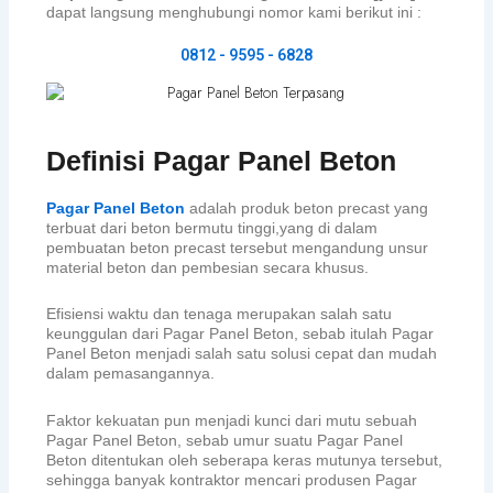
dapat langsung menghubungi nomor kami berikut ini :
0812 - 9595 - 6828
Definisi Pagar Panel Beton
Pagar Panel Beton
adalah produk beton precast yang
terbuat dari beton bermutu tinggi,yang di dalam
pembuatan beton precast tersebut mengandung unsur
material beton dan pembesian secara khusus.
Efisiensi waktu dan tenaga merupakan salah satu
keunggulan dari Pagar Panel Beton, sebab itulah Pagar
Panel Beton menjadi salah satu solusi cepat dan mudah
dalam pemasangannya.
Faktor kekuatan pun menjadi kunci dari mutu sebuah
Pagar Panel Beton, sebab umur suatu Pagar Panel
Beton ditentukan oleh seberapa keras mutunya tersebut,
sehingga banyak kontraktor mencari produsen Pagar