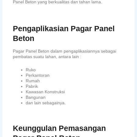
Panel Beton yang berkualitas dan tahan lama.
Pengaplikasian Pagar Panel
Beton
Pagar Panel Beton dalam pengaplikasiannya sebagai
pembatas suatu lahan, antara lain :
Ruko
Perkantoran
Rumah
Pabrik
Kawasan Konstruksi
Bangunan
dan lain sebagainya.
Keunggulan Pemasangan