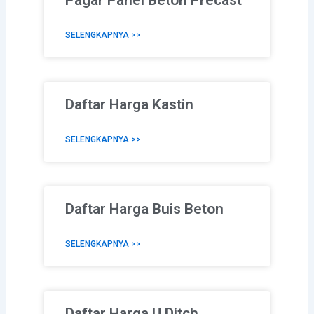
Pagar Panel Beton Precast
SELENGKAPNYA >>
Daftar Harga Kastin
SELENGKAPNYA >>
Daftar Harga Buis Beton
SELENGKAPNYA >>
Daftar Harga U Ditch