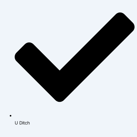
U Ditch