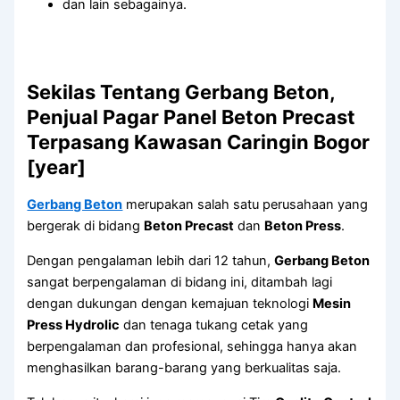
dan lain sebagainya.
Sekilas Tentang Gerbang Beton,
Penjual Pagar Panel Beton Precast
Terpasang Kawasan Caringin Bogor
[year]
Gerbang Beton
merupakan salah satu perusahaan yang
bergerak di bidang
Beton Precast
dan
Beton Press
.
Dengan pengalaman lebih dari 12 tahun,
Gerbang Beton
sangat berpengalaman di bidang ini, ditambah lagi
dengan dukungan dengan kemajuan teknologi
Mesin
Press Hydrolic
dan tenaga tukang cetak yang
berpengalaman dan profesional, sehingga hanya akan
menghasilkan barang-barang yang berkualitas saja.