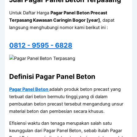
Untuk Daftar Harga
Pagar Panel Beton Precast
Terpasang Kawasan Caringin Bogor [year]
, dapat
langsung menghubungi nomor kami berikut ini :
0812 - 9595 - 6828
Definisi Pagar Panel Beton
Pagar Panel Beton
adalah produk beton precast yang
terbuat dari beton bermutu tinggi,yang di dalam
pembuatan beton precast tersebut mengandung unsur
material beton dan pembesian secara khusus.
Efisiensi waktu dan tenaga merupakan salah satu
keunggulan dari Pagar Panel Beton, sebab itulah Pagar