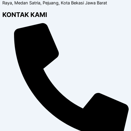
Raya, Medan Satria, Pejuang, Kota Bekasi Jawa Barat
KONTAK KAMI