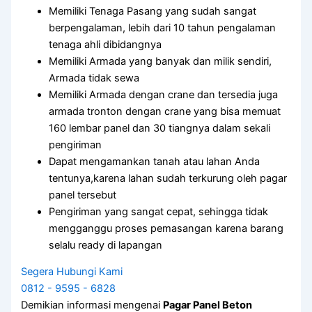
Memiliki Tenaga Pasang yang sudah sangat
berpengalaman, lebih dari 10 tahun pengalaman
tenaga ahli dibidangnya
Memiliki Armada yang banyak dan milik sendiri,
Armada tidak sewa
Memiliki Armada dengan crane dan tersedia juga
armada tronton dengan crane yang bisa memuat
160 lembar panel dan 30 tiangnya dalam sekali
pengiriman
Dapat mengamankan tanah atau lahan Anda
tentunya,karena lahan sudah terkurung oleh pagar
panel tersebut
Pengiriman yang sangat cepat, sehingga tidak
mengganggu proses pemasangan karena barang
selalu ready di lapangan
Segera Hubungi Kami
0812 - 9595 - 6828
Demikian informasi mengenai
Pagar Panel Beton