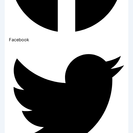
Facebook