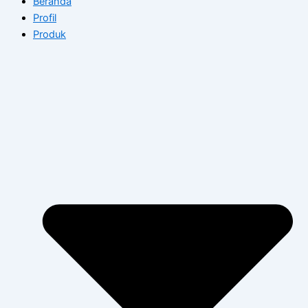
Beranda
Profil
Produk