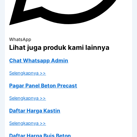
WhatsApp
Lihat juga produk kami lainnya
Chat Whatsapp Admin
Selengkapnya >>
Pagar Panel Beton Precast
Selengkapnya >>
Daftar Harga Kastin
Selengkapnya >>
Daftar Harga Buis Beton