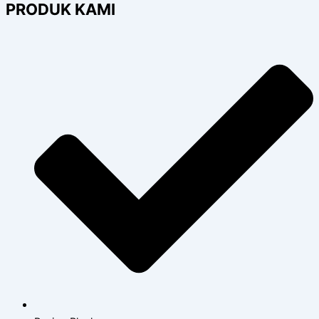
PRODUK KAMI