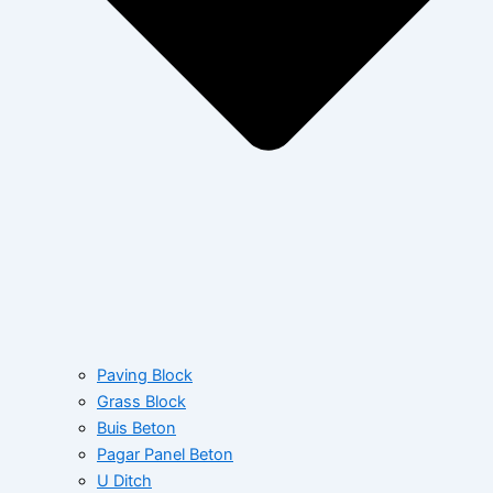
Paving Block
Grass Block
Buis Beton
Pagar Panel Beton
U Ditch