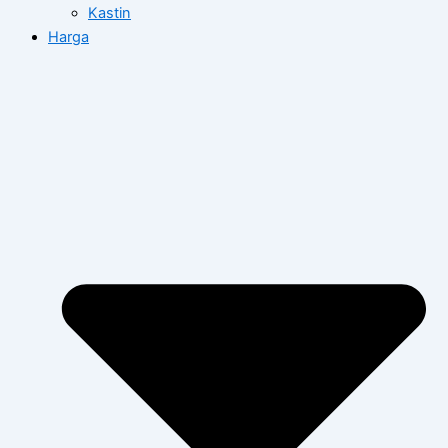
Kastin
Harga