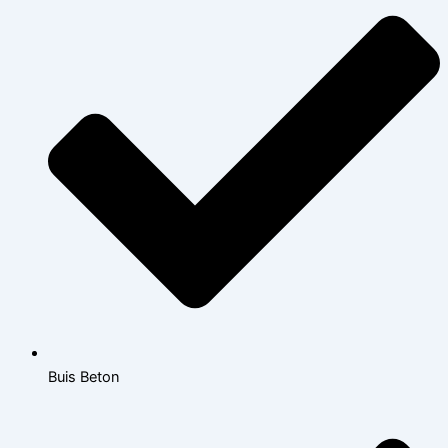
Buis Beton