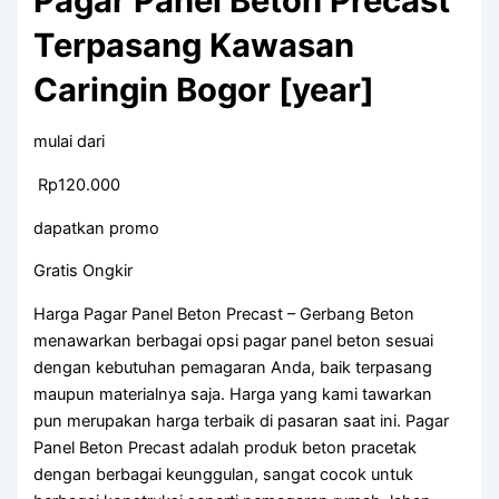
Pagar Panel Beton Precast
Terpasang Kawasan
Caringin Bogor [year]
mulai dari
Rp120.000
dapatkan promo
Gratis Ongkir
Harga Pagar Panel Beton Precast – Gerbang Beton
menawarkan berbagai opsi pagar panel beton sesuai
dengan kebutuhan pemagaran Anda, baik terpasang
maupun materialnya saja. Harga yang kami tawarkan
pun merupakan harga terbaik di pasaran saat ini. Pagar
Panel Beton Precast adalah produk beton pracetak
dengan berbagai keunggulan, sangat cocok untuk