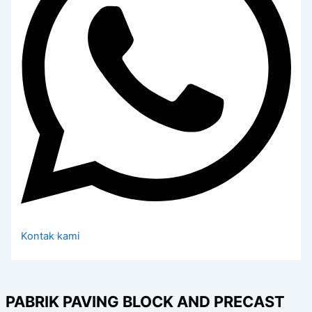
Kontak kami
PABRIK PAVING BLOCK AND PRECAST