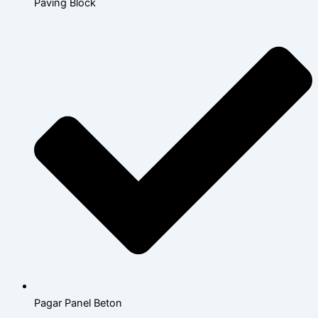
Paving Block
Pagar Panel Beton