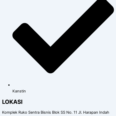
Kanstin
LOKASI
Komplek Ruko Sentra Bisnis Blok SS No. 11 Jl. Harapan Indah