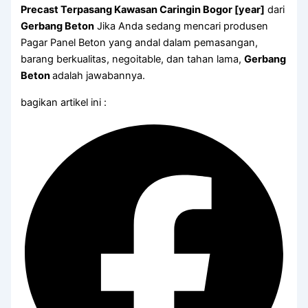
Precast Terpasang Kawasan Caringin Bogor [year]
dari
Gerbang Beton
Jika Anda sedang mencari produsen
Pagar Panel Beton yang andal dalam pemasangan,
barang berkualitas, negoitable, dan tahan lama,
Gerbang
Beton
adalah jawabannya.
bagikan artikel ini :