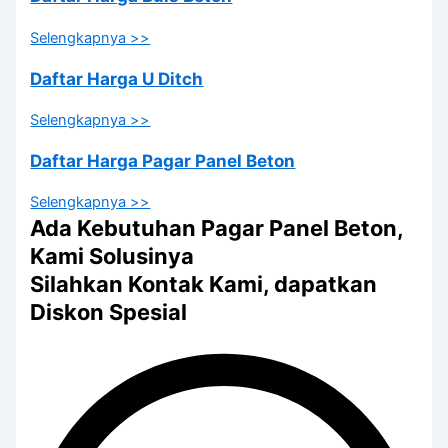
Selengkapnya >>
Daftar Harga U Ditch
Selengkapnya >>
Daftar Harga Pagar Panel Beton
Selengkapnya >>
Ada Kebutuhan Pagar Panel Beton,
Kami Solusinya
Silahkan Kontak Kami, dapatkan
Diskon Spesial