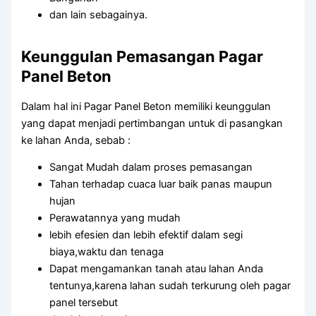
dan lain sebagainya.
Keunggulan Pemasangan Pagar
Panel Beton
Dalam hal ini Pagar Panel Beton memiliki keunggulan
yang dapat menjadi pertimbangan untuk di pasangkan
ke lahan Anda, sebab :
Sangat Mudah dalam proses pemasangan
Tahan terhadap cuaca luar baik panas maupun
hujan
Perawatannya yang mudah
lebih efesien dan lebih efektif dalam segi
biaya,waktu dan tenaga
Dapat mengamankan tanah atau lahan Anda
tentunya,karena lahan sudah terkurung oleh pagar
panel tersebut