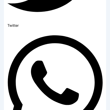
Twitter