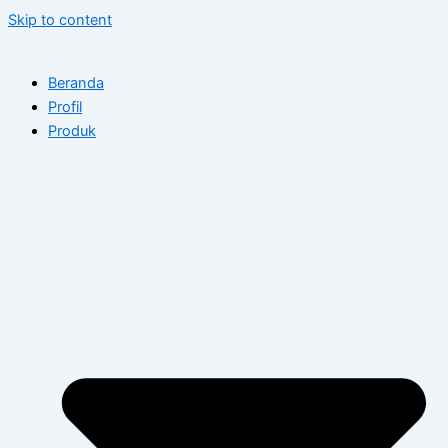
Skip to content
Beranda
Profil
Produk