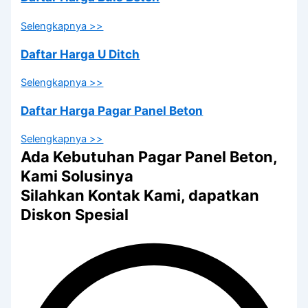
Selengkapnya >>
Daftar Harga U Ditch
Selengkapnya >>
Daftar Harga Pagar Panel Beton
Selengkapnya >>
Ada Kebutuhan Pagar Panel Beton,
Kami Solusinya
Silahkan Kontak Kami, dapatkan
Diskon Spesial