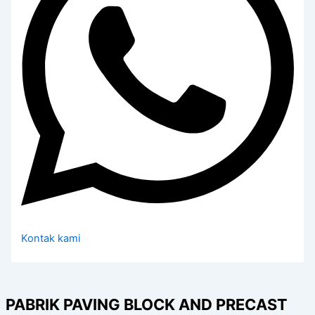
Kontak kami
PABRIK PAVING BLOCK AND PRECAST