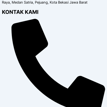
Raya, Medan Satria, Pejuang, Kota Bekasi Jawa Barat
KONTAK KAMI