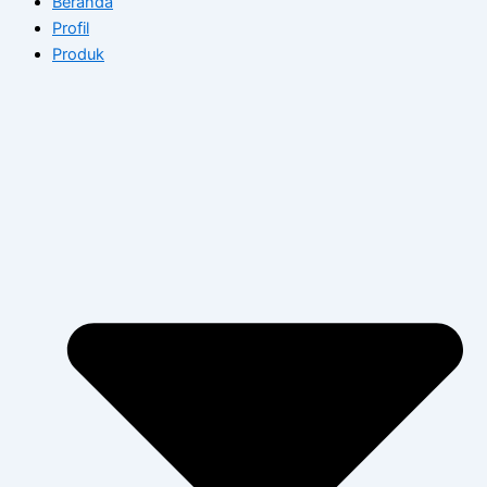
Beranda
Profil
Produk