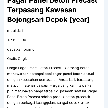
Pagar Panel Beton Precast
Terpasang Kawasan
Bojongsari Depok [year]
mulai dari
Rp120.000
dapatkan promo
Gratis Ongkir
Harga Pagar Panel Beton Precast – Gerbang Beton
menawarkan berbagai opsi pagar panel beton sesuai
dengan kebutuhan pemagaran Anda, baik terpasang
maupun materialnya saja. Harga yang kami tawarkan
pun merupakan harga terbaik di pasaran saat ini. Pagar
Panel Beton Precast adalah produk beton pracetak
dengan berbagai keunggulan, sangat cocok untuk