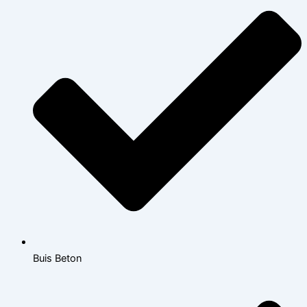
Buis Beton