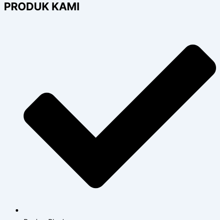
PRODUK KAMI