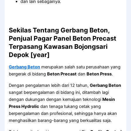
dan lain sebagainya.
Sekilas Tentang Gerbang Beton,
Penjual Pagar Panel Beton Precast
Terpasang Kawasan Bojongsari
Depok [year]
Gerbang Beton
merupakan salah satu perusahaan yang
bergerak di bidang
Beton Precast
dan
Beton Press
.
Dengan pengalaman lebih dari 12 tahun,
Gerbang Beton
sangat berpengalaman di bidang ini, ditambah lagi
dengan dukungan dengan kemajuan teknologi
Mesin
Press Hydrolic
dan tenaga tukang cetak yang
berpengalaman dan profesional, sehingga hanya akan
menghasilkan barang-barang yang berkualitas saja.