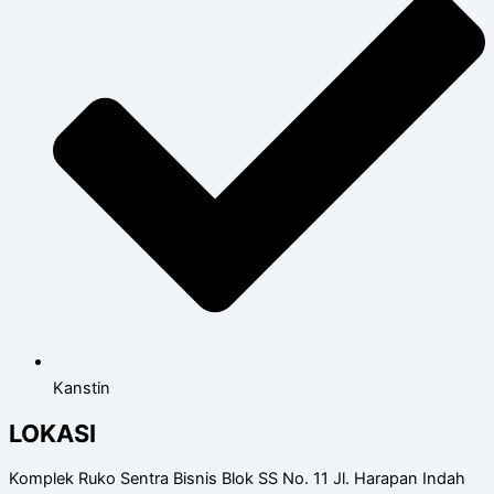
Kanstin
LOKASI
Komplek Ruko Sentra Bisnis Blok SS No. 11 Jl. Harapan Indah