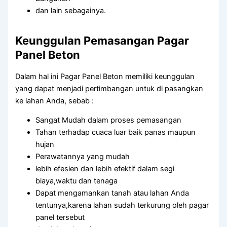
dan lain sebagainya.
Keunggulan Pemasangan Pagar
Panel Beton
Dalam hal ini Pagar Panel Beton memiliki keunggulan
yang dapat menjadi pertimbangan untuk di pasangkan
ke lahan Anda, sebab :
Sangat Mudah dalam proses pemasangan
Tahan terhadap cuaca luar baik panas maupun
hujan
Perawatannya yang mudah
lebih efesien dan lebih efektif dalam segi
biaya,waktu dan tenaga
Dapat mengamankan tanah atau lahan Anda
tentunya,karena lahan sudah terkurung oleh pagar
panel tersebut