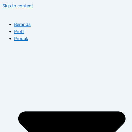
Skip to content
Beranda
Profil
Produk