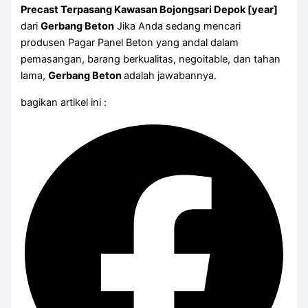
Precast Terpasang Kawasan Bojongsari Depok [year]
dari
Gerbang Beton
Jika Anda sedang mencari
produsen Pagar Panel Beton yang andal dalam
pemasangan, barang berkualitas, negoitable, dan tahan
lama,
Gerbang Beton
adalah jawabannya.
bagikan artikel ini :