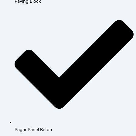
Paving Block
Pagar Panel Beton