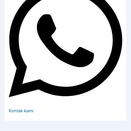
Kontak kami