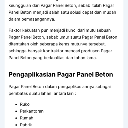
keunggulan dari Pagar Panel Beton, sebab itulah Pagar
Panel Beton menjadi salah satu solusi cepat dan mudah
dalam pemasangannya.
Faktor kekuatan pun menjadi kunci dari mutu sebuah
Pagar Panel Beton, sebab umur suatu Pagar Panel Beton
ditentukan oleh seberapa keras mutunya tersebut,
sehingga banyak kontraktor mencari produsen Pagar
Panel Beton yang berkualitas dan tahan lama.
Pengaplikasian Pagar Panel Beton
Pagar Panel Beton dalam pengaplikasiannya sebagai
pembatas suatu lahan, antara lain :
Ruko
Perkantoran
Rumah
Pabrik