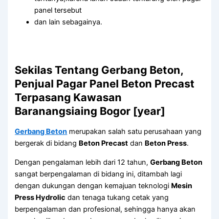
panel tersebut
dan lain sebagainya.
Sekilas Tentang Gerbang Beton,
Penjual Pagar Panel Beton Precast
Terpasang Kawasan
Baranangsiaing Bogor [year]
Gerbang Beton
merupakan salah satu perusahaan yang
bergerak di bidang
Beton Precast
dan
Beton Press
.
Dengan pengalaman lebih dari 12 tahun,
Gerbang Beton
sangat berpengalaman di bidang ini, ditambah lagi
dengan dukungan dengan kemajuan teknologi
Mesin
Press Hydrolic
dan tenaga tukang cetak yang
berpengalaman dan profesional, sehingga hanya akan