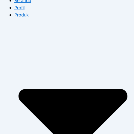
Beranda
Profil
Produk