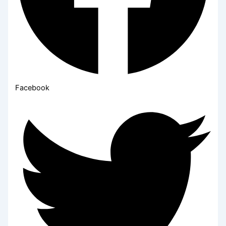
Facebook