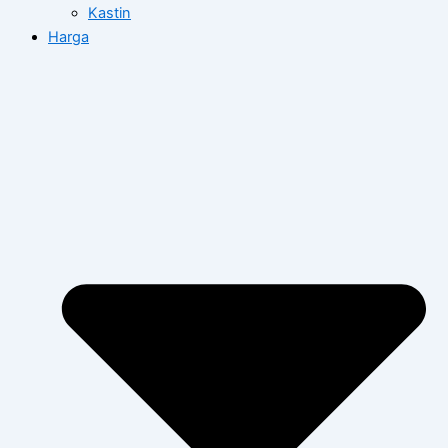
Kastin
Harga