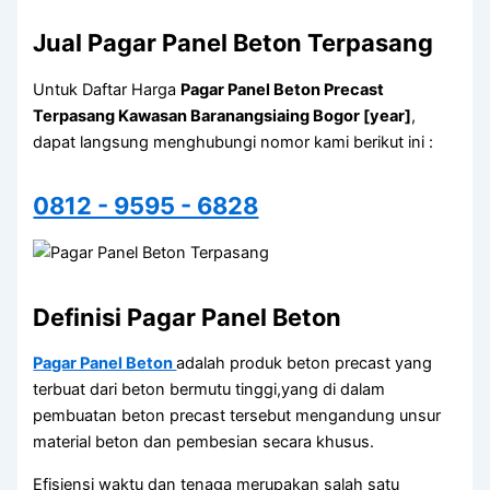
Jual Pagar Panel Beton Terpasang
Untuk Daftar Harga
Pagar Panel Beton Precast
Terpasang Kawasan Baranangsiaing Bogor [year]
,
dapat langsung menghubungi nomor kami berikut ini :
0812 - 9595 - 6828
Definisi Pagar Panel Beton
Pagar Panel Beton
adalah produk beton precast yang
terbuat dari beton bermutu tinggi,yang di dalam
pembuatan beton precast tersebut mengandung unsur
material beton dan pembesian secara khusus.
Efisiensi waktu dan tenaga merupakan salah satu