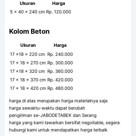
Ukuran
Harga
5 x 40 x 240 cm
Rp. 120.000
Kolom Beton
Ukuran
Harga
17 x18 x 220 cm
Rp. 240.000
17 x 18 x 270 cm
Rp. 300.000
17 x18 x 320 cm
Rp. 360.000
17 x 18 x 370 cm
Rp. 420.000
17 x 18 x 420 cm
Rp. 480.000
harga di atas merupakan harga materialnya saja
harga sewaktu-waktu dapat berubah
pengiriman se-JABODETABEK dan Serang
harga yang kami tawarkan bersifat negoitable, segera
hubungi kami untuk mendapatkan harga terbaik