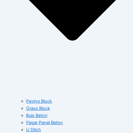
Paving Block
Grass Block
Buis Beton
Pagar Panel Beton
U Ditch