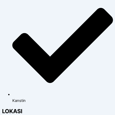
Kanstin
LOKASI