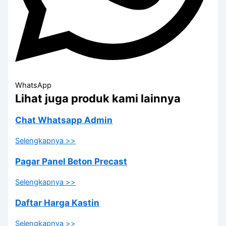
WhatsApp
Lihat juga produk kami lainnya
Chat Whatsapp Admin
Selengkapnya >>
Pagar Panel Beton Precast
Selengkapnya >>
Daftar Harga Kastin
Selengkapnya >>