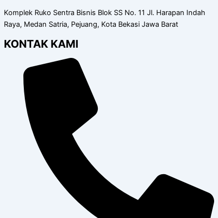
Komplek Ruko Sentra Bisnis Blok SS No. 11 Jl. Harapan Indah
Raya, Medan Satria, Pejuang, Kota Bekasi Jawa Barat
KONTAK KAMI