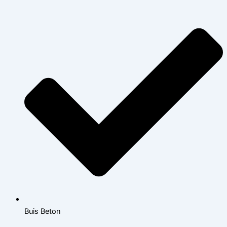
Buis Beton