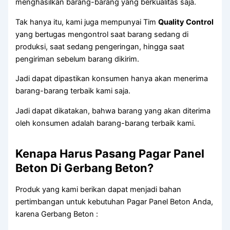
menghasilkan barang-barang yang berkualitas saja.
Tak hanya itu, kami juga mempunyai Tim
Quality Control
yang bertugas mengontrol saat barang sedang di
produksi, saat sedang pengeringan, hingga saat
pengiriman sebelum barang dikirim.
Jadi dapat dipastikan konsumen hanya akan menerima
barang-barang terbaik kami saja.
Jadi dapat dikatakan, bahwa barang yang akan diterima
oleh konsumen adalah barang-barang terbaik kami.
Kenapa Harus Pasang Pagar Panel
Beton Di Gerbang Beton?
Produk yang kami berikan dapat menjadi bahan
pertimbangan untuk kebutuhan Pagar Panel Beton Anda,
karena Gerbang Beton :