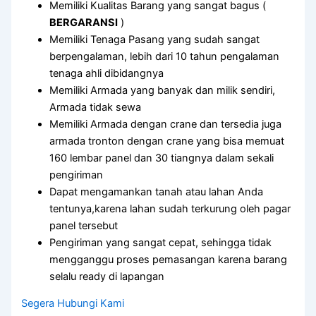
Memiliki Kualitas Barang yang sangat bagus (
BERGARANSI
)
Memiliki Tenaga Pasang yang sudah sangat
berpengalaman, lebih dari 10 tahun pengalaman
tenaga ahli dibidangnya
Memiliki Armada yang banyak dan milik sendiri,
Armada tidak sewa
Memiliki Armada dengan crane dan tersedia juga
armada tronton dengan crane yang bisa memuat
160 lembar panel dan 30 tiangnya dalam sekali
pengiriman
Dapat mengamankan tanah atau lahan Anda
tentunya,karena lahan sudah terkurung oleh pagar
panel tersebut
Pengiriman yang sangat cepat, sehingga tidak
mengganggu proses pemasangan karena barang
selalu ready di lapangan
Segera Hubungi Kami