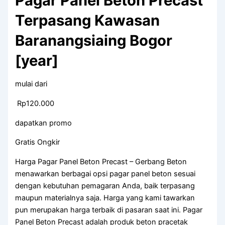
Pagar Panel Beton Precast
Terpasang Kawasan
Baranangsiaing Bogor
[year]
mulai dari
Rp120.000
dapatkan promo
Gratis Ongkir
Harga Pagar Panel Beton Precast – Gerbang Beton
menawarkan berbagai opsi pagar panel beton sesuai
dengan kebutuhan pemagaran Anda, baik terpasang
maupun materialnya saja. Harga yang kami tawarkan
pun merupakan harga terbaik di pasaran saat ini. Pagar
Panel Beton Precast adalah produk beton pracetak