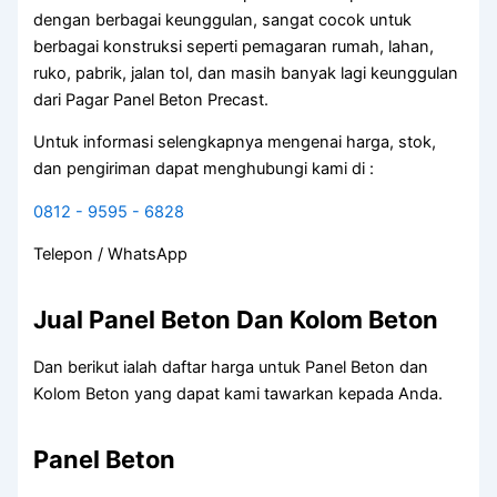
dengan berbagai keunggulan, sangat cocok untuk
berbagai konstruksi seperti pemagaran rumah, lahan,
ruko, pabrik, jalan tol, dan masih banyak lagi keunggulan
dari Pagar Panel Beton Precast.
Untuk informasi selengkapnya mengenai harga, stok,
dan pengiriman dapat menghubungi kami di :
0812 - 9595 - 6828
Telepon / WhatsApp
Jual Panel Beton Dan Kolom Beton
Dan berikut ialah daftar harga untuk Panel Beton dan
Kolom Beton yang dapat kami tawarkan kepada Anda.
Panel Beton