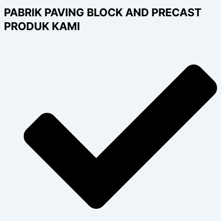
PABRIK PAVING BLOCK AND PRECAST
PRODUK KAMI