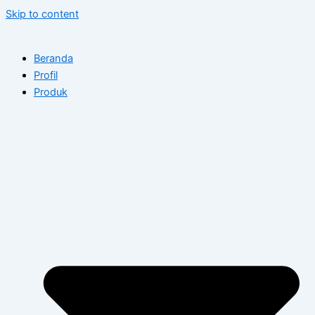
Skip to content
Beranda
Profil
Produk