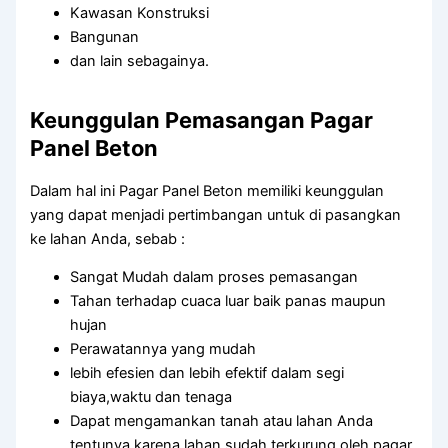
Kawasan Konstruksi
Bangunan
dan lain sebagainya.
Keunggulan Pemasangan Pagar
Panel Beton
Dalam hal ini Pagar Panel Beton memiliki keunggulan
yang dapat menjadi pertimbangan untuk di pasangkan
ke lahan Anda, sebab :
Sangat Mudah dalam proses pemasangan
Tahan terhadap cuaca luar baik panas maupun
hujan
Perawatannya yang mudah
lebih efesien dan lebih efektif dalam segi
biaya,waktu dan tenaga
Dapat mengamankan tanah atau lahan Anda
tentunya,karena lahan sudah terkurung oleh pagar