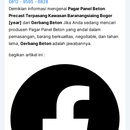
0812 - 9595 - 6828
Demikian informasi mengenai
Pagar Panel Beton
Precast Terpasang Kawasan Baranangsiaing Bogor
[year]
dari
Gerbang Beton
Jika Anda sedang mencari
produsen Pagar Panel Beton yang andal dalam
pemasangan, barang berkualitas, negoitable, dan tahan
lama,
Gerbang Beton
adalah jawabannya.
bagikan artikel ini :