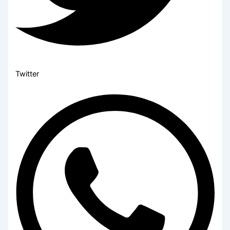
Twitter