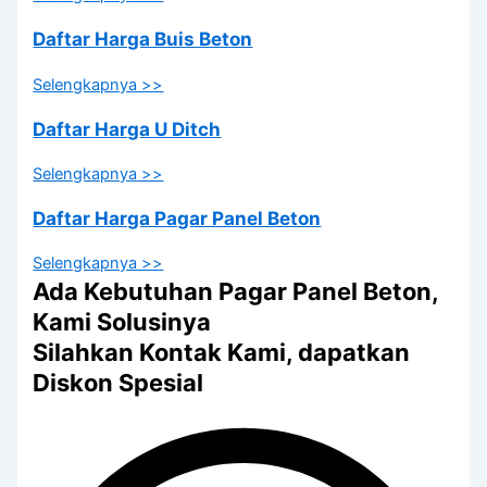
Daftar Harga Buis Beton
Selengkapnya >>
Daftar Harga U Ditch
Selengkapnya >>
Daftar Harga Pagar Panel Beton
Selengkapnya >>
Ada Kebutuhan Pagar Panel Beton,
Kami Solusinya
Silahkan Kontak Kami, dapatkan
Diskon Spesial