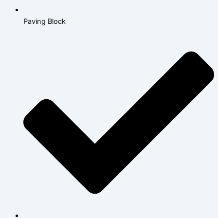
Paving Block