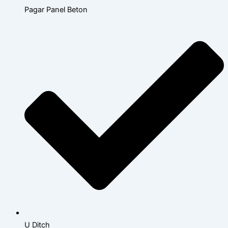
Pagar Panel Beton
U Ditch