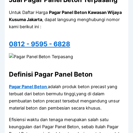
Untuk Daftar Harga
Pagar Panel Beton Kawasan Wijaya
Kusuma Jakarta
, dapat langsung menghubungi nomor
kami berikut ini :
0812 - 9595 - 6828
Definisi Pagar Panel Beton
Pagar Panel Beton
adalah produk beton precast yang
terbuat dari beton bermutu tinggi,yang di dalam
pembuatan beton precast tersebut mengandung unsur
material beton dan pembesian secara khusus.
Efisiensi waktu dan tenaga merupakan salah satu
keunggulan dari Pagar Panel Beton, sebab itulah Pagar