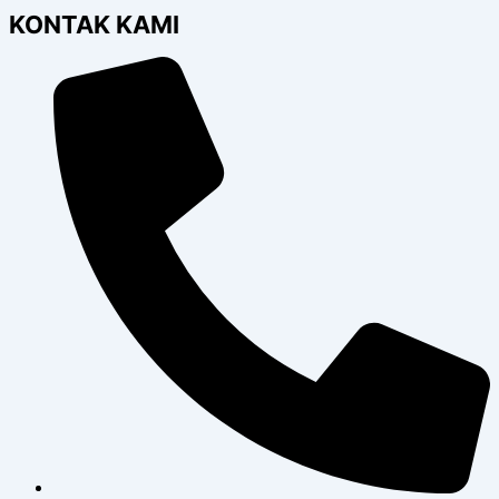
KONTAK KAMI