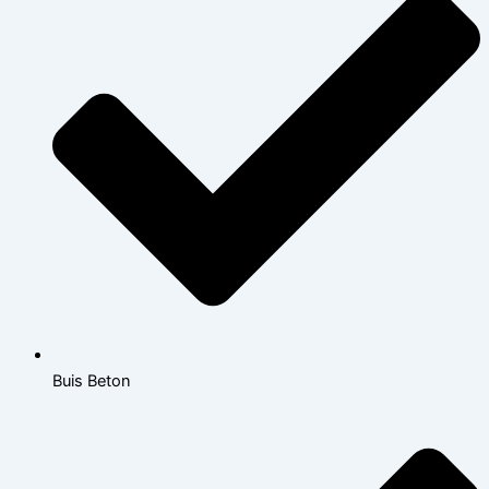
Buis Beton