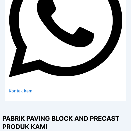
Kontak kami
PABRIK PAVING BLOCK AND PRECAST
PRODUK KAMI