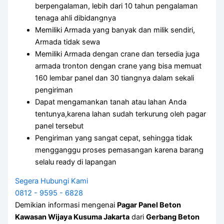
berpengalaman, lebih dari 10 tahun pengalaman
tenaga ahli dibidangnya
Memiliki Armada yang banyak dan milik sendiri,
Armada tidak sewa
Memiliki Armada dengan crane dan tersedia juga
armada tronton dengan crane yang bisa memuat
160 lembar panel dan 30 tiangnya dalam sekali
pengiriman
Dapat mengamankan tanah atau lahan Anda
tentunya,karena lahan sudah terkurung oleh pagar
panel tersebut
Pengiriman yang sangat cepat, sehingga tidak
mengganggu proses pemasangan karena barang
selalu ready di lapangan
Segera Hubungi Kami
0812 - 9595 - 6828
Demikian informasi mengenai
Pagar Panel Beton
Kawasan Wijaya Kusuma Jakarta
dari
Gerbang Beton