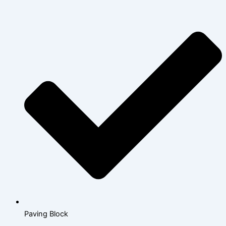
Paving Block