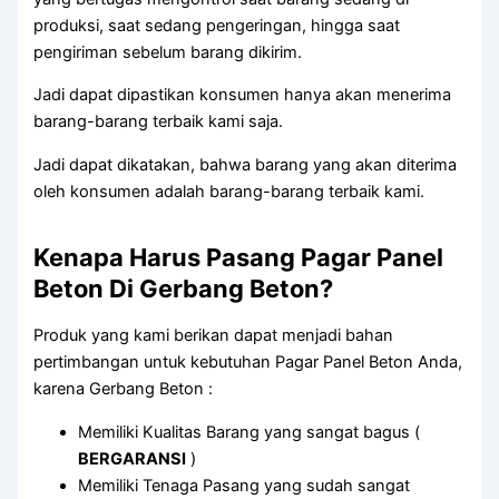
produksi, saat sedang pengeringan, hingga saat
pengiriman sebelum barang dikirim.
Jadi dapat dipastikan konsumen hanya akan menerima
barang-barang terbaik kami saja.
Jadi dapat dikatakan, bahwa barang yang akan diterima
oleh konsumen adalah barang-barang terbaik kami.
Kenapa Harus Pasang Pagar Panel
Beton Di Gerbang Beton?
Produk yang kami berikan dapat menjadi bahan
pertimbangan untuk kebutuhan Pagar Panel Beton Anda,
karena Gerbang Beton :
Memiliki Kualitas Barang yang sangat bagus (
BERGARANSI
)
Memiliki Tenaga Pasang yang sudah sangat