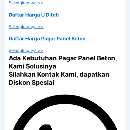
Selengkapnya >>
Daftar Harga U Ditch
Selengkapnya >>
Daftar Harga Pagar Panel Beton
Selengkapnya >>
Ada Kebutuhan Pagar Panel Beton,
Kami Solusinya
Silahkan Kontak Kami, dapatkan
Diskon Spesial