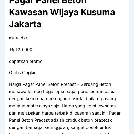
Pagar Panel Beton
Kawasan Wijaya Kusuma
Jakarta
mulai dari
Rp120.000
dapatkan promo
Gratis Ongkir
Harga Pagar Panel Beton Precast – Gerbang Beton
menawarkan berbagai opsi pagar panel beton sesuai
dengan kebutuhan pemagaran Anda, baik terpasang
maupun materialnya saja. Harga yang kami tawarkan
pun merupakan harga terbaik di pasaran saat ini. Pagar
Panel Beton Precast adalah produk beton pracetak
dengan berbagai keunggulan, sangat cocok untuk