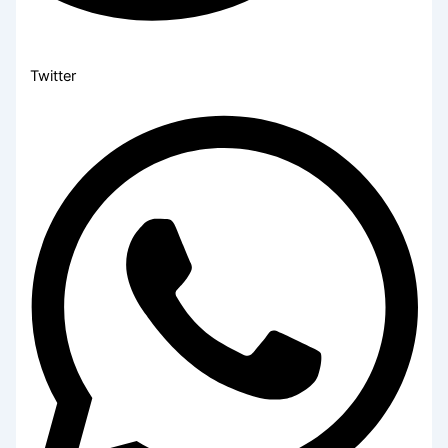
Twitter