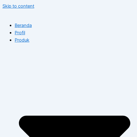
Skip to content
Beranda
Profil
Produk