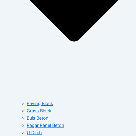
Paving Block
Grass Block
Buis Beton
Pagar Panel Beton
U Ditch