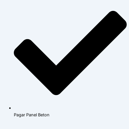
Pagar Panel Beton