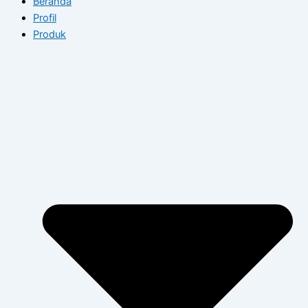
Beranda
Profil
Produk