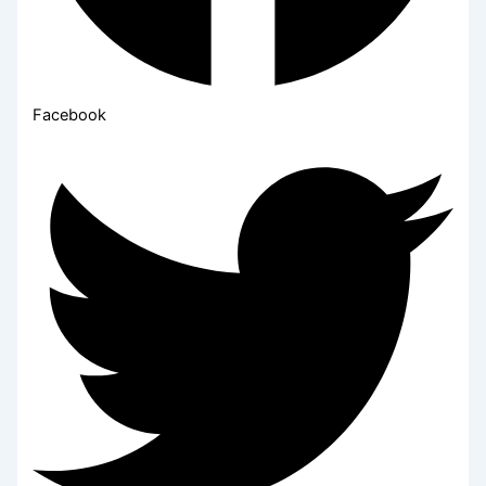
Facebook