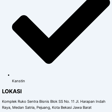
Kanstin
LOKASI
Komplek Ruko Sentra Bisnis Blok SS No. 11 Jl. Harapan Indah
Raya, Medan Satria, Pejuang, Kota Bekasi Jawa Barat