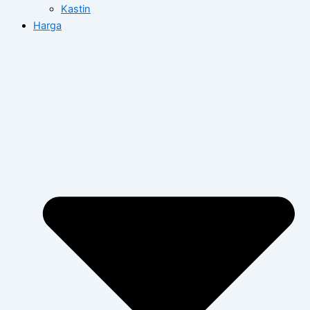
Kastin
Harga