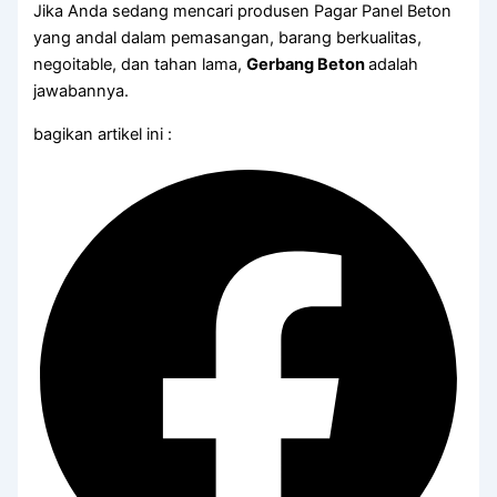
Jika Anda sedang mencari produsen Pagar Panel Beton
yang andal dalam pemasangan, barang berkualitas,
negoitable, dan tahan lama,
Gerbang Beton
adalah
jawabannya.
bagikan artikel ini :