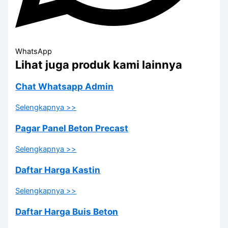
WhatsApp
Lihat juga produk kami lainnya
Chat Whatsapp Admin
Selengkapnya >>
Pagar Panel Beton Precast
Selengkapnya >>
Daftar Harga Kastin
Selengkapnya >>
Daftar Harga Buis Beton