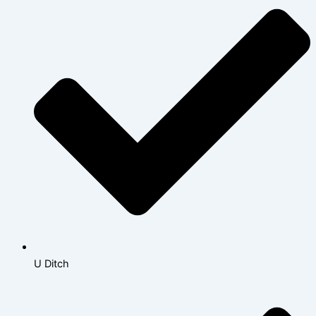
U Ditch