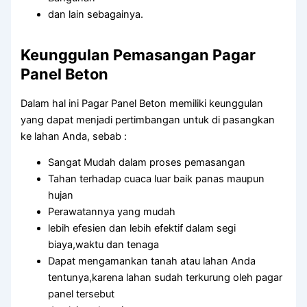
dan lain sebagainya.
Keunggulan Pemasangan Pagar
Panel Beton
Dalam hal ini Pagar Panel Beton memiliki keunggulan
yang dapat menjadi pertimbangan untuk di pasangkan
ke lahan Anda, sebab :
Sangat Mudah dalam proses pemasangan
Tahan terhadap cuaca luar baik panas maupun
hujan
Perawatannya yang mudah
lebih efesien dan lebih efektif dalam segi
biaya,waktu dan tenaga
Dapat mengamankan tanah atau lahan Anda
tentunya,karena lahan sudah terkurung oleh pagar
panel tersebut