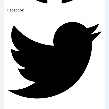
Facebook