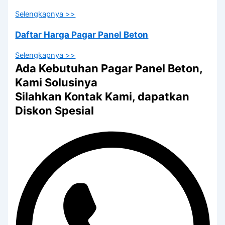
Selengkapnya >>
Daftar Harga Pagar Panel Beton
Selengkapnya >>
Ada Kebutuhan Pagar Panel Beton,
Kami Solusinya
Silahkan Kontak Kami, dapatkan
Diskon Spesial