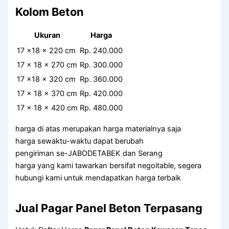
Kolom Beton
Ukuran
Harga
17 x18 x 220 cm
Rp. 240.000
17 x 18 x 270 cm
Rp. 300.000
17 x18 x 320 cm
Rp. 360.000
17 x 18 x 370 cm
Rp. 420.000
17 x 18 x 420 cm
Rp. 480.000
harga di atas merupakan harga materialnya saja
harga sewaktu-waktu dapat berubah
pengiriman se-JABODETABEK dan Serang
harga yang kami tawarkan bersifat negoitable, segera
hubungi kami untuk mendapatkan harga terbaik
Jual Pagar Panel Beton Terpasang