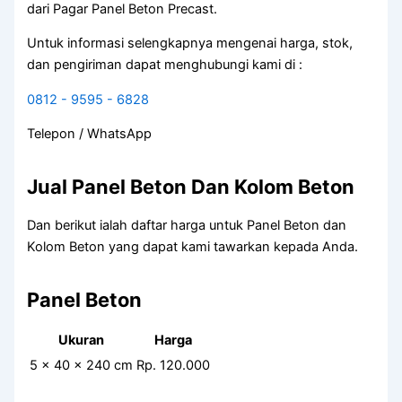
dari Pagar Panel Beton Precast.
Untuk informasi selengkapnya mengenai harga, stok,
dan pengiriman dapat menghubungi kami di :
0812 - 9595 - 6828
Telepon / WhatsApp
Jual Panel Beton Dan Kolom Beton
Dan berikut ialah daftar harga untuk Panel Beton dan
Kolom Beton yang dapat kami tawarkan kepada Anda.
Panel Beton
Ukuran
Harga
5 x 40 x 240 cm
Rp. 120.000