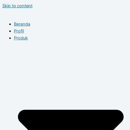
Skip to content
Beranda
Profil
Produk