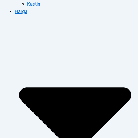
Kastin
Harga