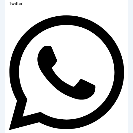
Twitter