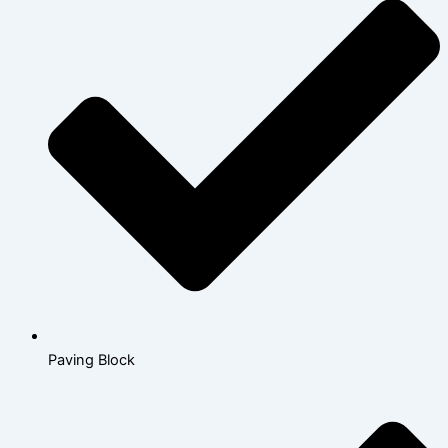
Paving Block