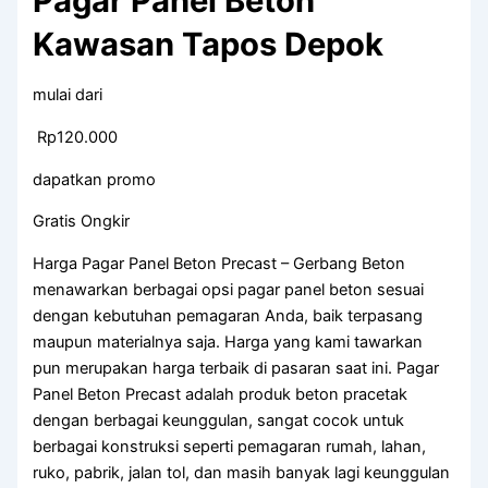
Pagar Panel Beton
Kawasan Tapos Depok
mulai dari
Rp120.000
dapatkan promo
Gratis Ongkir
Harga Pagar Panel Beton Precast – Gerbang Beton
menawarkan berbagai opsi pagar panel beton sesuai
dengan kebutuhan pemagaran Anda, baik terpasang
maupun materialnya saja. Harga yang kami tawarkan
pun merupakan harga terbaik di pasaran saat ini. Pagar
Panel Beton Precast adalah produk beton pracetak
dengan berbagai keunggulan, sangat cocok untuk
berbagai konstruksi seperti pemagaran rumah, lahan,
ruko, pabrik, jalan tol, dan masih banyak lagi keunggulan