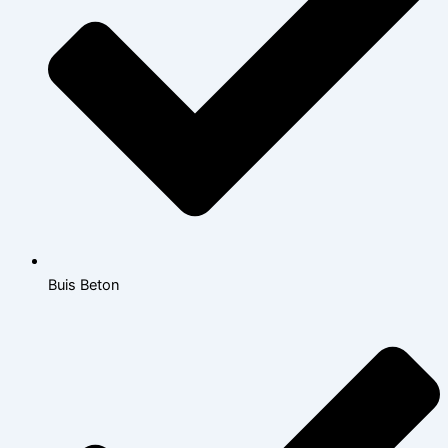
Buis Beton