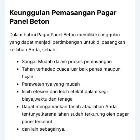
Keunggulan Pemasangan Pagar
Panel Beton
Dalam hal ini Pagar Panel Beton memiliki keunggulan
yang dapat menjadi pertimbangan untuk di pasangkan
ke lahan Anda, sebab :
Sangat Mudah dalam proses pemasangan
Tahan terhadap cuaca luar baik panas maupun
hujan
Perawatannya yang mudah
lebih efesien dan lebih efektif dalam segi
biaya,waktu dan tenaga
Dapat mengamankan tanah atau lahan Anda
tentunya,karena lahan sudah terkurung oleh pagar
panel tersebut
dan lain sebagainya.