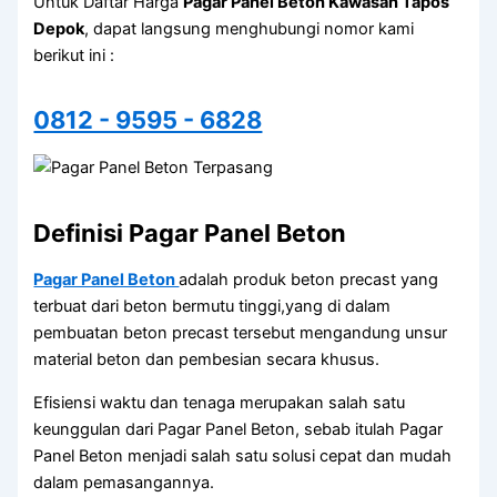
Untuk Daftar Harga
Pagar Panel Beton Kawasan Tapos
Depok
, dapat langsung menghubungi nomor kami
berikut ini :
0812 - 9595 - 6828
Definisi Pagar Panel Beton
Pagar Panel Beton
adalah produk beton precast yang
terbuat dari beton bermutu tinggi,yang di dalam
pembuatan beton precast tersebut mengandung unsur
material beton dan pembesian secara khusus.
Efisiensi waktu dan tenaga merupakan salah satu
keunggulan dari Pagar Panel Beton, sebab itulah Pagar
Panel Beton menjadi salah satu solusi cepat dan mudah
dalam pemasangannya.