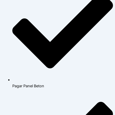
Pagar Panel Beton