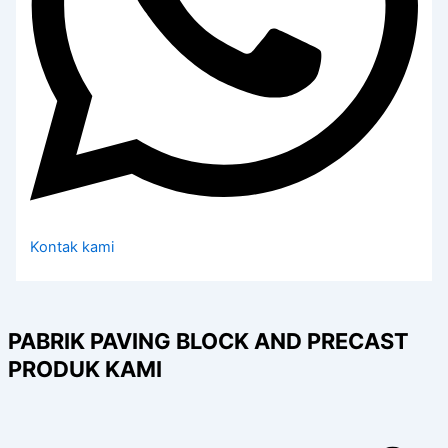
Kontak kami
PABRIK PAVING BLOCK AND PRECAST
PRODUK KAMI