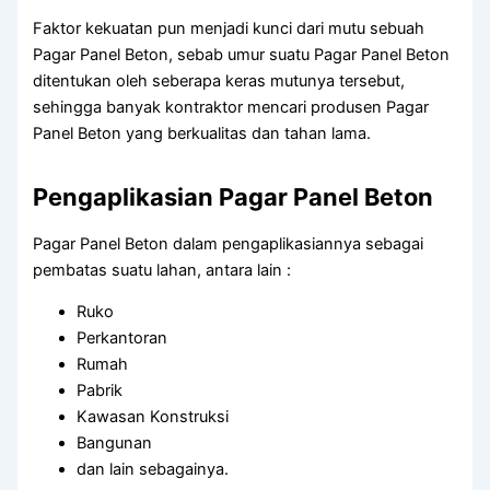
Faktor kekuatan pun menjadi kunci dari mutu sebuah
Pagar Panel Beton, sebab umur suatu Pagar Panel Beton
ditentukan oleh seberapa keras mutunya tersebut,
sehingga banyak kontraktor mencari produsen Pagar
Panel Beton yang berkualitas dan tahan lama.
Pengaplikasian Pagar Panel Beton
Pagar Panel Beton dalam pengaplikasiannya sebagai
pembatas suatu lahan, antara lain :
Ruko
Perkantoran
Rumah
Pabrik
Kawasan Konstruksi
Bangunan
dan lain sebagainya.