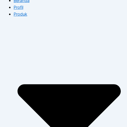
Beranda
Profil
Produk