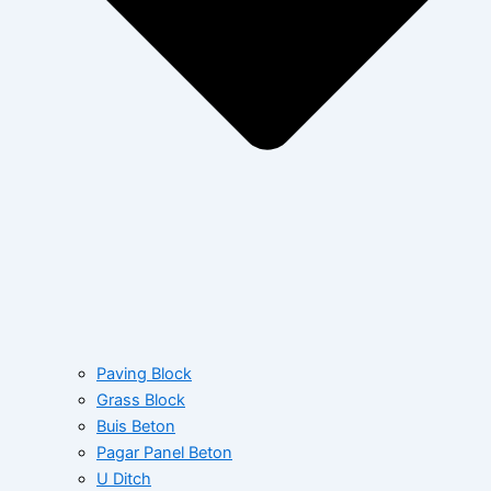
Paving Block
Grass Block
Buis Beton
Pagar Panel Beton
U Ditch