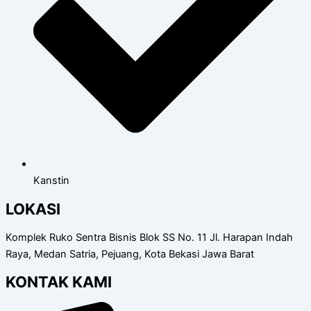
Kanstin
LOKASI
Komplek Ruko Sentra Bisnis Blok SS No. 11 Jl. Harapan Indah
Raya, Medan Satria, Pejuang, Kota Bekasi Jawa Barat
KONTAK KAMI