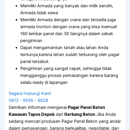
Memiliki Armada yang banyak dan milik sendiri,
Armada tidak sewa
Memiliki Armada dengan crane dan tersedia juga
armada tronton dengan crane yang bisa memuat
160 lembar panel dan 30 tiangnya dalam sekali
pengiriman
Dapat mengamankan tanah atau lahan Anda
tentunya,karena lahan sudah terkurung oleh pagar
panel tersebut
Pengiriman yang sangat cepat, sehingga tidak
mengganggu proses pemasangan karena barang
selalu ready di lapangan
Segera Hubungi Kami
0812 - 9595 - 6828
Demikian informasi mengenai
Pagar Panel Beton
Kawasan Tapos Depok
dari
Gerbang Beton
Jika Anda
sedang mencari produsen Pagar Panel Beton yang andal
dalam pemasangan, barang berkualitas, negoitable, dan