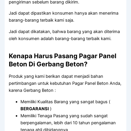
pengiriman sebelum barang dikirim.
Jadi dapat dipastikan konsumen hanya akan menerima
barang-barang terbaik kami saja.
Jadi dapat dikatakan, bahwa barang yang akan diterima
oleh konsumen adalah barang-barang terbaik kami.
Kenapa Harus Pasang Pagar Panel
Beton Di Gerbang Beton?
Produk yang kami berikan dapat menjadi bahan
pertimbangan untuk kebutuhan Pagar Panel Beton Anda,
karena Gerbang Beton :
Memiliki Kualitas Barang yang sangat bagus (
BERGARANSI
)
Memiliki Tenaga Pasang yang sudah sangat
berpengalaman, lebih dari 10 tahun pengalaman
tenaga ahli dibidangnya