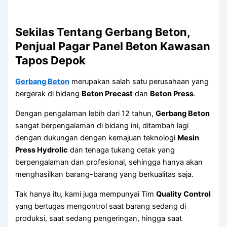
Sekilas Tentang Gerbang Beton,
Penjual Pagar Panel Beton Kawasan
Tapos Depok
Gerbang Beton
merupakan salah satu perusahaan yang
bergerak di bidang
Beton Precast
dan
Beton Press
.
Dengan pengalaman lebih dari 12 tahun,
Gerbang Beton
sangat berpengalaman di bidang ini, ditambah lagi
dengan dukungan dengan kemajuan teknologi
Mesin
Press Hydrolic
dan tenaga tukang cetak yang
berpengalaman dan profesional, sehingga hanya akan
menghasilkan barang-barang yang berkualitas saja.
Tak hanya itu, kami juga mempunyai Tim
Quality Control
yang bertugas mengontrol saat barang sedang di
produksi, saat sedang pengeringan, hingga saat