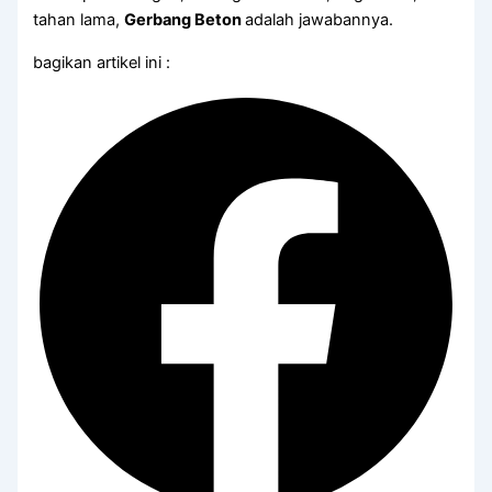
tahan lama,
Gerbang Beton
adalah jawabannya.
bagikan artikel ini :