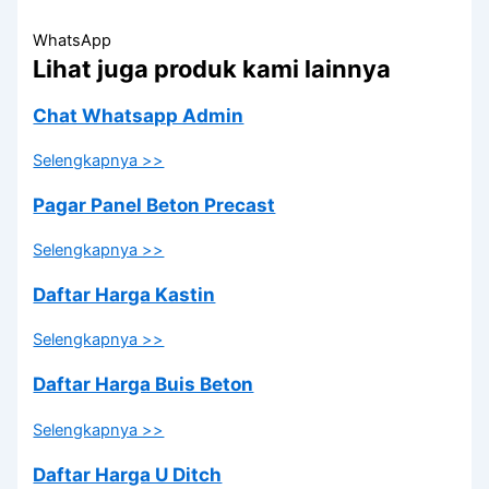
WhatsApp
Lihat juga produk kami lainnya
Chat Whatsapp Admin
Selengkapnya >>
Pagar Panel Beton Precast
Selengkapnya >>
Daftar Harga Kastin
Selengkapnya >>
Daftar Harga Buis Beton
Selengkapnya >>
Daftar Harga U Ditch