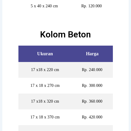
5 x 40 x 240 cm
Rp. 120.000
Kolom Beton
Ukuran
Harga
17 x18 x 220 cm
Rp. 240.000
17 x 18 x 270 cm
Rp. 300.000
17 x18 x 320 cm
Rp. 360.000
17 x 18 x 370 cm
Rp. 420.000