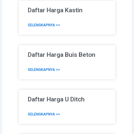
Daftar Harga Kastin
SELENGKAPNYA >>
Daftar Harga Buis Beton
SELENGKAPNYA >>
Daftar Harga U Ditch
SELENGKAPNYA >>