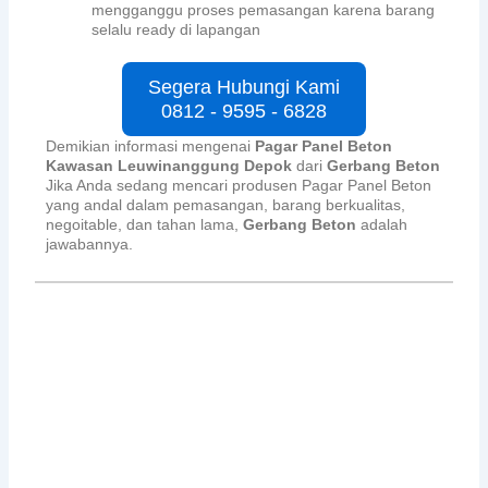
mengganggu proses pemasangan karena barang
selalu ready di lapangan
Segera Hubungi Kami
0812 - 9595 - 6828
Demikian informasi mengenai
Pagar Panel Beton
Kawasan Leuwinanggung Depok
dari
Gerbang Beton
Jika Anda sedang mencari produsen Pagar Panel Beton
yang andal dalam pemasangan, barang berkualitas,
negoitable, dan tahan lama,
Gerbang Beton
adalah
jawabannya.