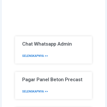
Chat Whatsapp Admin
SELENGKAPNYA >>
Pagar Panel Beton Precast
SELENGKAPNYA >>