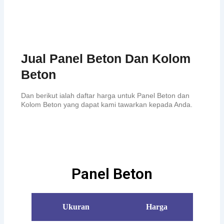
Jual Panel Beton Dan Kolom
Beton
Dan berikut ialah daftar harga untuk Panel Beton dan
Kolom Beton yang dapat kami tawarkan kepada Anda.
Panel Beton
Ukuran
Harga