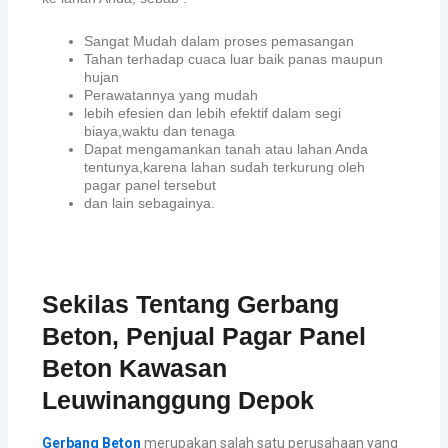
Sangat Mudah dalam proses pemasangan
Tahan terhadap cuaca luar baik panas maupun
hujan
Perawatannya yang mudah
lebih efesien dan lebih efektif dalam segi
biaya,waktu dan tenaga
Dapat mengamankan tanah atau lahan Anda
tentunya,karena lahan sudah terkurung oleh
pagar panel tersebut
dan lain sebagainya.
Sekilas Tentang Gerbang
Beton, Penjual Pagar Panel
Beton Kawasan
Leuwinanggung Depok
Gerbang Beton
merupakan salah satu perusahaan yang