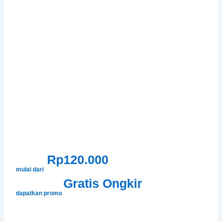
Rp120.000
mulai dari
Gratis Ongkir
dapatkan promo