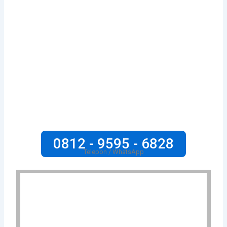
0812 - 9595 - 6828
Telepon / WhatsApp