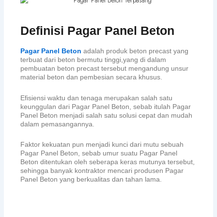
Definisi Pagar Panel Beton
Pagar Panel Beton
adalah produk beton precast yang
terbuat dari beton bermutu tinggi,yang di dalam
pembuatan beton precast tersebut mengandung unsur
material beton dan pembesian secara khusus.
Efisiensi waktu dan tenaga merupakan salah satu
keunggulan dari Pagar Panel Beton, sebab itulah Pagar
Panel Beton menjadi salah satu solusi cepat dan mudah
dalam pemasangannya.
Faktor kekuatan pun menjadi kunci dari mutu sebuah
Pagar Panel Beton, sebab umur suatu Pagar Panel
Beton ditentukan oleh seberapa keras mutunya tersebut,
sehingga banyak kontraktor mencari produsen Pagar
Panel Beton yang berkualitas dan tahan lama.