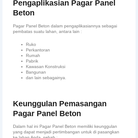
Pengaplikasian Pagar Panel
Beton
Pagar Panel Beton dalam pengaplikasiannya sebagai
pembatas suatu lahan, antara lain :
Ruko
Perkantoran
Rumah
Pabrik
Kawasan Konstruksi
Bangunan
dan lain sebagainya.
Keunggulan Pemasangan
Pagar Panel Beton
Dalam hal ini Pagar Panel Beton memiliki keunggulan
yang dapat menjadi pertimbangan untuk di pasangkan
ke lahan Anda, sebab :