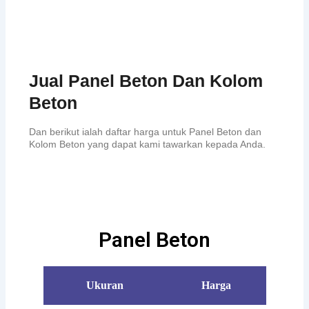
Jual Panel Beton Dan Kolom
Beton
Dan berikut ialah daftar harga untuk Panel Beton dan
Kolom Beton yang dapat kami tawarkan kepada Anda.
Panel Beton
Ukuran
Harga