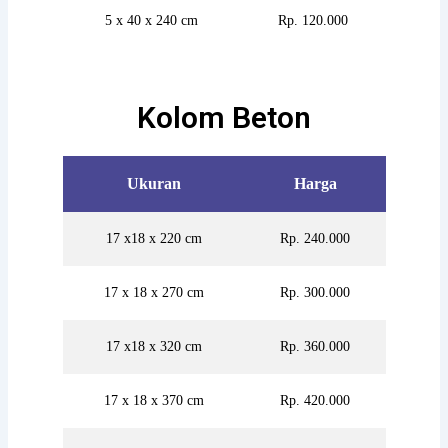
5 x 40 x 240 cm
Rp. 120.000
Kolom Beton
Ukuran
Harga
17 x18 x 220 cm
Rp. 240.000
17 x 18 x 270 cm
Rp. 300.000
17 x18 x 320 cm
Rp. 360.000
17 x 18 x 370 cm
Rp. 420.000