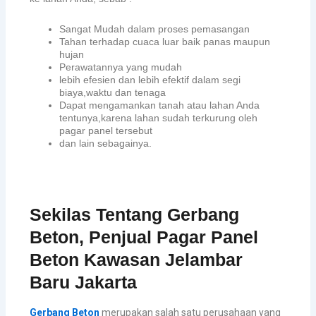
Sangat Mudah dalam proses pemasangan
Tahan terhadap cuaca luar baik panas maupun
hujan
Perawatannya yang mudah
lebih efesien dan lebih efektif dalam segi
biaya,waktu dan tenaga
Dapat mengamankan tanah atau lahan Anda
tentunya,karena lahan sudah terkurung oleh
pagar panel tersebut
dan lain sebagainya.
Sekilas Tentang Gerbang
Beton, Penjual Pagar Panel
Beton Kawasan Jelambar
Baru Jakarta
Gerbang Beton
merupakan salah satu perusahaan yang