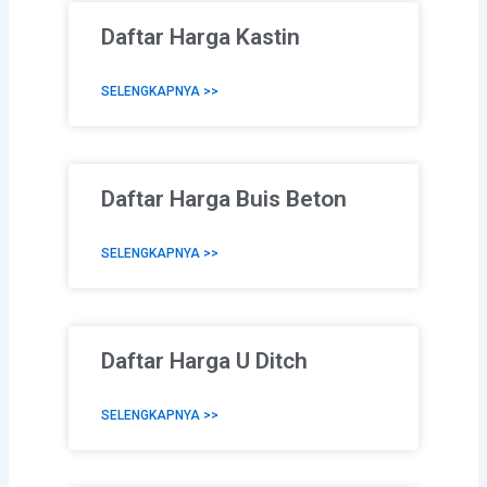
Daftar Harga Kastin
SELENGKAPNYA >>
Daftar Harga Buis Beton
SELENGKAPNYA >>
Daftar Harga U Ditch
SELENGKAPNYA >>