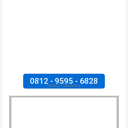
0812 - 9595 - 6828
Telepon / WhatsApp