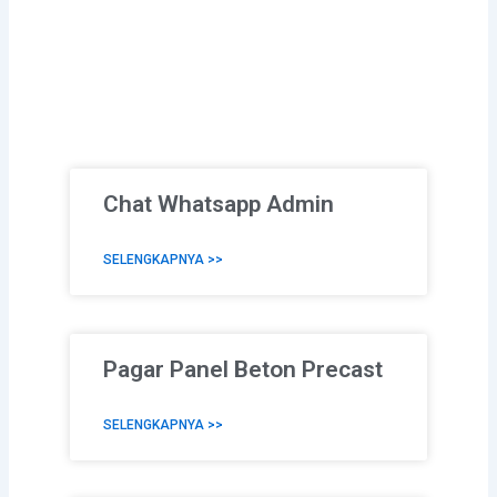
Chat Whatsapp Admin
SELENGKAPNYA >>
Pagar Panel Beton Precast
SELENGKAPNYA >>