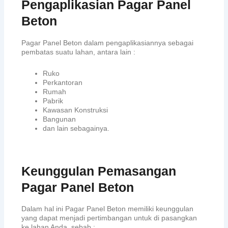
Pengaplikasian Pagar Panel
Beton
Pagar Panel Beton dalam pengaplikasiannya sebagai
pembatas suatu lahan, antara lain :
Ruko
Perkantoran
Rumah
Pabrik
Kawasan Konstruksi
Bangunan
dan lain sebagainya.
Keunggulan Pemasangan
Pagar Panel Beton
Dalam hal ini Pagar Panel Beton memiliki keunggulan
yang dapat menjadi pertimbangan untuk di pasangkan
ke lahan Anda, sebab :