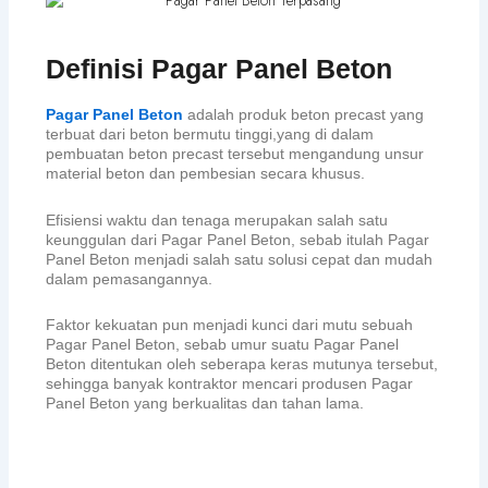
Definisi Pagar Panel Beton
Pagar Panel Beton
adalah produk beton precast yang
terbuat dari beton bermutu tinggi,yang di dalam
pembuatan beton precast tersebut mengandung unsur
material beton dan pembesian secara khusus.
Efisiensi waktu dan tenaga merupakan salah satu
keunggulan dari Pagar Panel Beton, sebab itulah Pagar
Panel Beton menjadi salah satu solusi cepat dan mudah
dalam pemasangannya.
Faktor kekuatan pun menjadi kunci dari mutu sebuah
Pagar Panel Beton, sebab umur suatu Pagar Panel
Beton ditentukan oleh seberapa keras mutunya tersebut,
sehingga banyak kontraktor mencari produsen Pagar
Panel Beton yang berkualitas dan tahan lama.