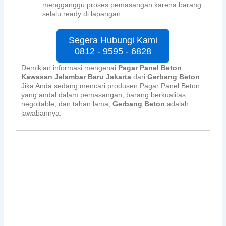
mengganggu proses pemasangan karena barang
selalu ready di lapangan
Segera Hubungi Kami
0812 - 9595 - 6828
Demikian informasi mengenai
Pagar Panel Beton
Kawasan Jelambar Baru Jakarta
dari
Gerbang Beton
Jika Anda sedang mencari produsen Pagar Panel Beton
yang andal dalam pemasangan, barang berkualitas,
negoitable, dan tahan lama,
Gerbang Beton
adalah
jawabannya.