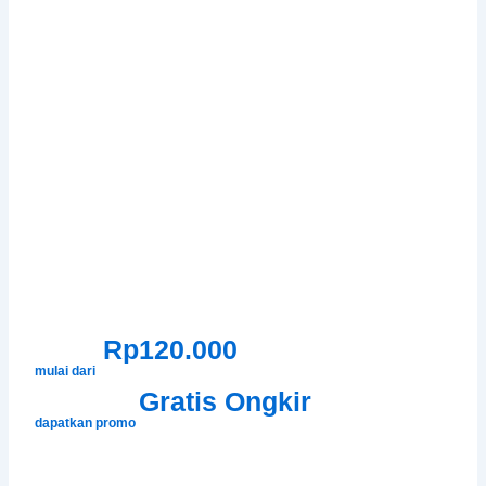
Rp120.000
mulai dari
Gratis Ongkir
dapatkan promo